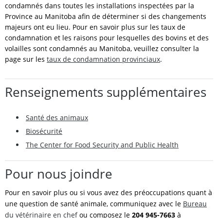
condamnés dans toutes les installations inspectées par la
Province au Manitoba afin de déterminer si des changements
majeurs ont eu lieu. Pour en savoir plus sur les taux de
condamnation et les raisons pour lesquelles des bovins et des
volailles sont condamnés au Manitoba, veuillez consulter la
page sur les
taux de condamnation provinciaux
.
Renseignements supplémentaires
Santé des animaux
Biosécurité
The Center for Food Security and Public Health
Pour nous joindre
Pour en savoir plus ou si vous avez des préoccupations quant à
une question de santé animale, communiquez avec le
Bureau
du vétérinaire en chef
ou composez le
204 945-7663
à