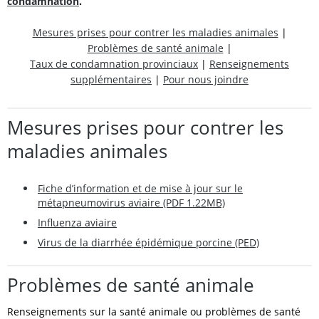
condamnation
.
Mesures prises pour contrer les maladies animales
|
Problèmes de santé animale
|
Taux de condamnation provinciaux
|
Renseignements
supplémentaires
|
Pour nous joindre
Mesures prises pour contrer les
maladies animales
Fiche d’information et de mise à jour sur le
métapneumovirus aviaire (PDF 1.22MB)
Influenza aviaire
Virus de la diarrhée épidémique porcine (PED)
Problèmes de santé animale
Renseignements sur la santé animale ou problèmes de santé