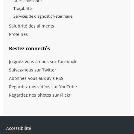
Une seule santé
Traçabilité
Services de diagnostic vétérinaire
Salubrité des aliments
Protéines
Restez connectés
Joignez-vous à nous sur Facebook
Suivez-nous sur Twitter
Abonnez-vous aux avis RSS
Regardez nos vidéos sur YouTube
Regardez nos photos sur Flickr
Accessibilité