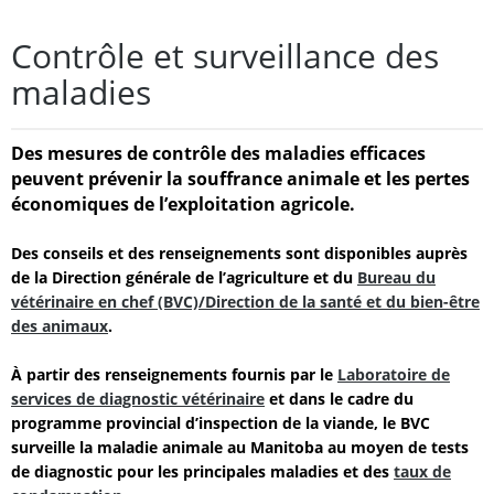
Contrôle et surveillance des
maladies
Des mesures de contrôle des maladies efficaces
peuvent prévenir la souffrance animale et les pertes
économiques de l’exploitation agricole.
Des conseils et des renseignements sont disponibles auprès
de la Direction générale de l’agriculture et du
Bureau du
vétérinaire en chef (BVC)/Direction de la santé et du bien-être
des animaux
.
À partir des renseignements fournis par le
Laboratoire de
services de diagnostic vétérinaire
et dans le cadre du
programme provincial d’inspection de la viande, le BVC
surveille la maladie animale au Manitoba au moyen de tests
de diagnostic pour les principales maladies et des
taux de