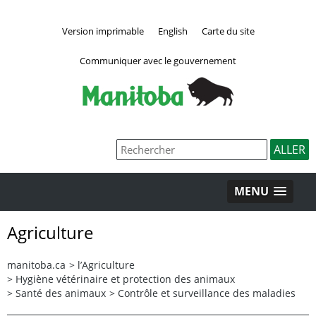
Version imprimable
English
Carte du site
Communiquer avec le gouvernement
MENU
Agriculture
manitoba.ca
>
l’Agriculture
>
Hygiène vétérinaire et protection des animaux
>
Santé des animaux
>
Contrôle et surveillance des maladies