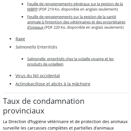
Feuille de renseignements généraux sur la gestion de la
MBPP
(PDF 219 Ko, disponible en anglais seulement)
Feuille de renseignements sur la gestion de la santé
animale à l’intention des vétérinaires et des propriétaires
d’oiseaux
(PDF 220 Ko, disponible en anglais seulement)
Rage
Salmonella
Enteritidis
Salmonella
enteritidis chez la volaille vivante et les
produits de volaillein
Virus du Nil occidental
Actinobacillose et abcès à la mâchoire
Taux de condamnation
provinciaux
La Direction d’hygiène vétérinaire et de protection des animaux
surveille les carcasses complètes et partielles d’animaux