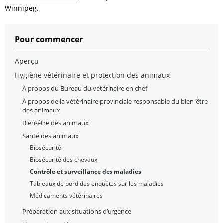
Winnipeg.
Pour commencer
Aperçu
Hygiène vétérinaire et protection des animaux
À propos du Bureau du vétérinaire en chef
À propos de la vétérinaire provinciale responsable du bien-être
des animaux
Bien-être des animaux
Santé des animaux
Biosécurité
Biosécurité des chevaux
Contrôle et surveillance des maladies
Tableaux de bord des enquêtes sur les maladies
Médicaments vétérinaires
Préparation aux situations d’urgence