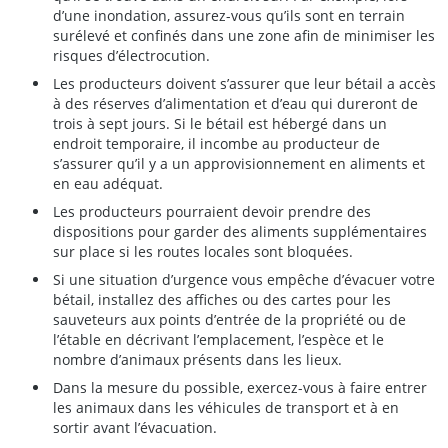
d’une inondation, assurez-vous qu’ils sont en terrain
surélevé et confinés dans une zone afin de minimiser les
risques d’électrocution.
Les producteurs doivent s’assurer que leur bétail a accès
à des réserves d’alimentation et d’eau qui dureront de
trois à sept jours. Si le bétail est hébergé dans un
endroit temporaire, il incombe au producteur de
s’assurer qu’il y a un approvisionnement en aliments et
en eau adéquat.
Les producteurs pourraient devoir prendre des
dispositions pour garder des aliments supplémentaires
sur place si les routes locales sont bloquées.
Si une situation d’urgence vous empêche d’évacuer votre
bétail, installez des affiches ou des cartes pour les
sauveteurs aux points d’entrée de la propriété ou de
l’étable en décrivant l’emplacement, l’espèce et le
nombre d’animaux présents dans les lieux.
Dans la mesure du possible, exercez-vous à faire entrer
les animaux dans les véhicules de transport et à en
sortir avant l’évacuation.