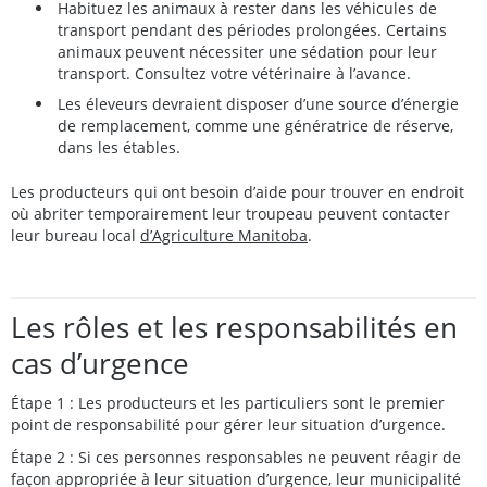
Habituez les animaux à rester dans les véhicules de
transport pendant des périodes prolongées. Certains
animaux peuvent nécessiter une sédation pour leur
transport. Consultez votre vétérinaire à l’avance.
Les éleveurs devraient disposer d’une source d’énergie
de remplacement, comme une génératrice de réserve,
dans les étables.
Les producteurs qui ont besoin d’aide pour trouver en endroit
où abriter temporairement leur troupeau peuvent contacter
leur bureau local
d’Agriculture Manitoba
.
Les rôles et les responsabilités en
cas d’urgence
Étape 1 : Les producteurs et les particuliers sont le premier
point de responsabilité pour gérer leur situation d’urgence.
Étape 2 : Si ces personnes responsables ne peuvent réagir de
façon appropriée à leur situation d’urgence, leur municipalité