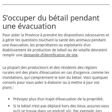
S’occuper du bétail pendant
une évacuation
Pour aider la Province à prendre les dispositions nécessaires et
à gérer les questions touchant la santé des animaux pendant
une évacuation, les propriétaires ou exploitants d’un
établissement de production de bétail ou de volaille devraient
remplir une
demande d’identification de site
.
La plupart des producteurs et des résidents des régions
rurales ont des plans d’évacuation en cas d’urgence, comme les
inondations, qui comprennent le soin du bétail. Voici quelques
conseils pour vous aider à élaborer ou à mettre à jour vos
plans :
Prévoyez plus d’un trajet d’évacuation de la propriété.
Si le bétail n’est pas déplacé hors des lieux, assurez-vous
qu’il se trouve dans un endroit sûr. Par exemple, lors