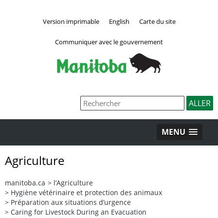
Version imprimable
English
Carte du site
Communiquer avec le gouvernement
MENU
Agriculture
manitoba.ca
>
l’Agriculture
>
Hygiène vétérinaire et protection des animaux
>
Préparation aux situations d’urgence
>
Caring for Livestock During an Evacuation