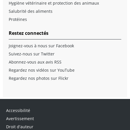
Hygiène vétérinaire et protection des animaux
Salubrité des aliments
Protéines
Restez connectés
Joignez-vous à nous sur Facebook
Suivez-nous sur Twitter
Abonnez-vous aux avis RSS
Regardez nos vidéos sur YouTube
Regardez nos photos sur Flickr
Accessibilité
Avertissement
Droit d'auteur