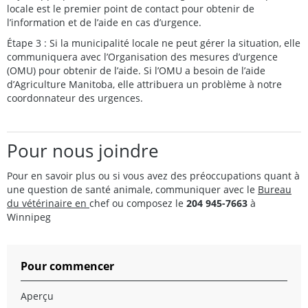
locale est le premier point de contact pour obtenir de
l’information et de l’aide en cas d’urgence.
Étape 3 : Si la municipalité locale ne peut gérer la situation, elle
communiquera avec l’Organisation des mesures d’urgence
(OMU) pour obtenir de l’aide. Si l’OMU a besoin de l’aide
d’Agriculture Manitoba, elle attribuera un problème à notre
coordonnateur des urgences.
Pour nous joindre
Pour en savoir plus ou si vous avez des préoccupations quant à
une question de santé animale, communiquer avec le
Bureau
du vétérinaire en
chef ou composez le
204 945-7663
à
Winnipeg
Pour commencer
Aperçu