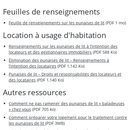
Feuilles de renseignements
Feuille de renseignements sur les punaises de lit
(PDF 1 mo)
Location à usage d'habitation
Renseignements sur les punaises de lit à l’intention des
locateurs et des gestionnaires immobiliers
(PDF 588 Ko)
Élimination des punaises de lit – Renseignements à
l’intention des locataires
(PDF 1,142 Ko)
Punaises de lit – Droits et responsabilités des locateurs et
des locataires
(PDF 1,140 Ko)
Autres ressources
Comment ne pas ramener des punaises de lit « baladeuses
» chez vous
(PDF 705 ko)
Comment préparer votre logement pour le traitement contre
les punaises de lit
(PDF 3MB)