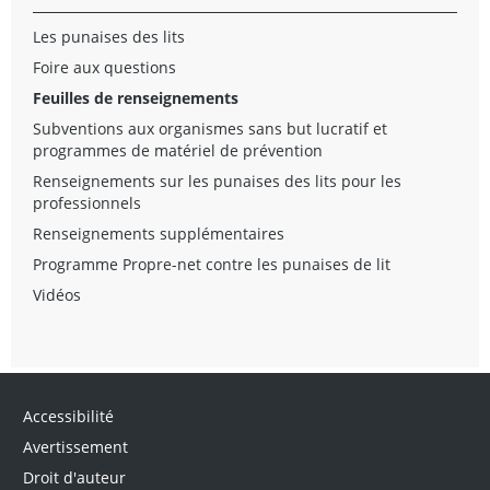
Les punaises des lits
Foire aux questions
Feuilles de renseignements
Subventions aux organismes sans but lucratif et
programmes de matériel de prévention
Renseignements sur les punaises des lits pour les
professionnels
Renseignements supplémentaires
Programme Propre-net contre les punaises de lit
Vidéos
Accessibilité
Avertissement
Droit d'auteur