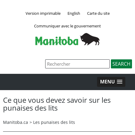
Version imprimable
English
Carte du site
Communiquer avec le gouvernement
MENU
Ce que vous devez savoir sur les
punaises des lits
Manitoba.ca
>
Les punaises des lits