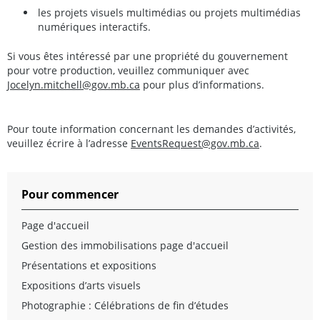
l
es projets visuels multimédias ou projets multimédias
numériques interactifs.
Si vous êtes intéressé par une propriété du gouvernement
pour votre production, veuillez communiquer avec
Jocelyn.mitchell@gov.mb.ca
pour plus d’informations.
Pour toute information concernant les demandes d’activités,
veuillez écrire à l’adresse
EventsRequest@gov.mb.ca
.
Pour commencer
Page d'accueil
Gestion des immobilisations page d'accueil
Présentations et expositions
Expositions d’arts visuels
Photographie : Célébrations de fin d’études