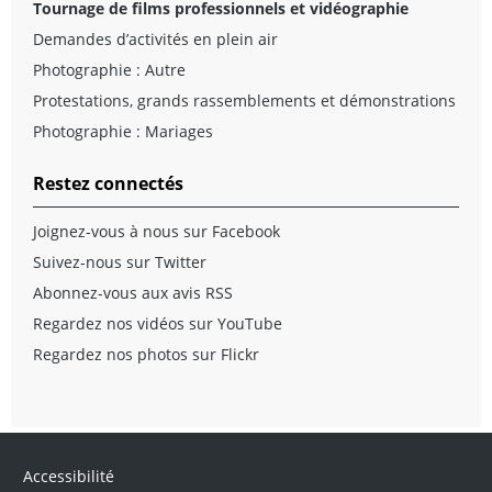
Tournage de films professionnels et vidéographie
Demandes d’activités en plein air
Photographie : Autre
Protestations, grands rassemblements et démonstrations
Photographie : Mariages
Restez connectés
Joignez-vous à nous sur Facebook
Suivez-nous sur Twitter
Abonnez-vous aux avis RSS
Regardez nos vidéos sur YouTube
Regardez nos photos sur Flickr
Accessibilité