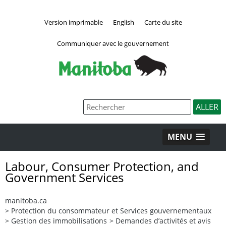
Version imprimable
English
Carte du site
Communiquer avec le gouvernement
MENU
Labour, Consumer Protection, and
Government Services
manitoba.ca
>
Protection du consommateur et Services gouvernementaux
>
Gestion des immobilisations
>
Demandes d’activités et avis