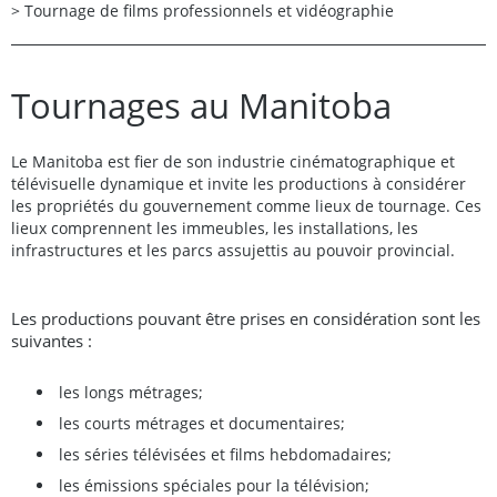
>
Tournage de films professionnels et vidéographie
Tournages au Manitoba
Le Manitoba est fier de son industrie cinématographique et
télévisuelle dynamique et invite les productions à considérer
les propriétés du gouvernement comme lieux de tournage. Ces
lieux comprennent les immeubles, les installations, les
infrastructures et les parcs assujettis au pouvoir provincial.
Les productions pouvant être prises en considération sont les
suivantes :
les longs métrages;
l
es courts métrages et documentaires;
les séries télévisées et films hebdomadaires;
les émissions spéciales pour la télévision;