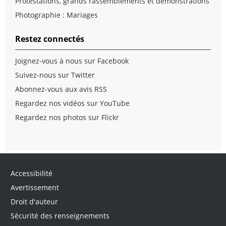
Protestations, grands rassemblements et démonstrations
Photographie : Mariages
Restez connectés
Joignez-vous à nous sur Facebook
Suivez-nous sur Twitter
Abonnez-vous aux avis RSS
Regardez nos vidéos sur YouTube
Regardez nos photos sur Flickr
Accessibilité
Avertissement
Droit d'auteur
Sécurité des renseignements