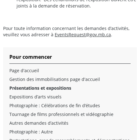
joints à la demande de réservation.
Pour toute information concernant les demandes d’activités,
veuillez vous adresser à
EventsRequest@gov.mb.ca
.
Pour commencer
Page d'accueil
Gestion des immobilisations page d'accueil
Présentations et expositions
Expositions d’arts visuels
Photographie : Célébrations de fin d’études
Tournage de films professionnels et vidéographie
Autres demandes d’activités
Photographie : Autre