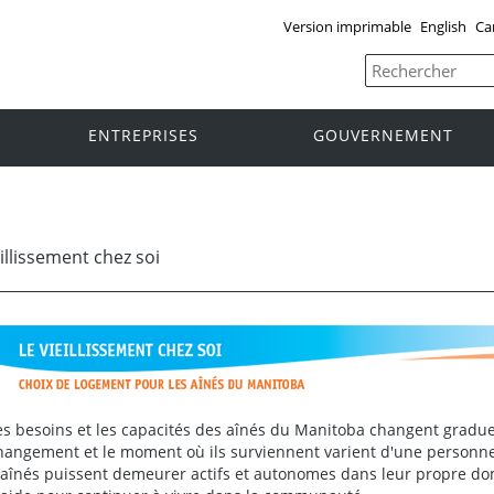
Version imprimable
English
Ca
ENTREPRISES
GOUVERNEMENT
eillissement chez soi
es besoins et les capacités des aînés du Manitoba changent gradue
hangement et le moment où ils surviennent varient d'une personne
'aînés puissent demeurer actifs et autonomes dans leur propre dom