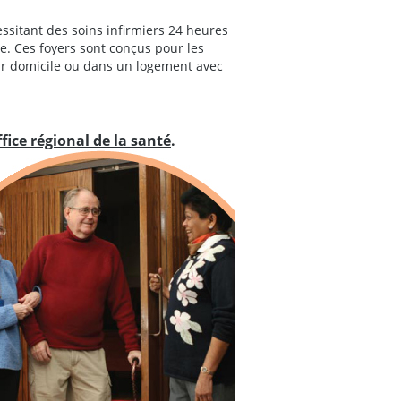
ssitant des soins infirmiers 24 heures
e. Ces foyers sont conçus pour les
ur domicile ou dans un logement avec
ffice régional de la santé
.