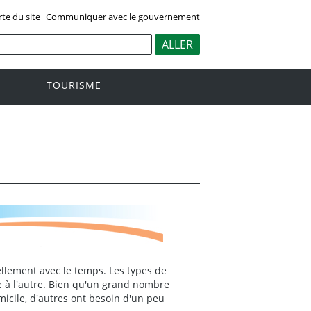
rte du site
Communiquer avec le gouvernement
TOURISME
llement avec le temps. Les types de
 à l'autre. Bien qu'un grand nombre
icile, d'autres ont besoin d'un peu