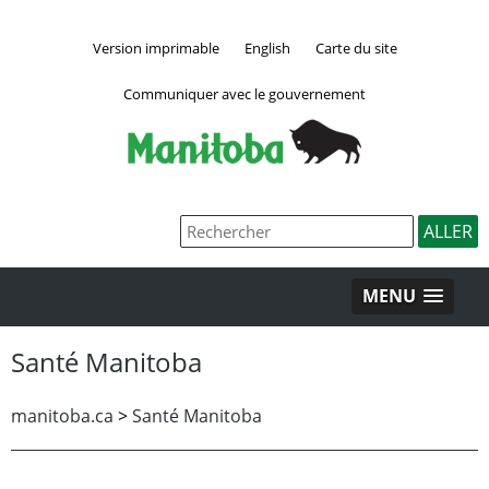
Version imprimable
English
Carte du site
Communiquer avec le gouvernement
MENU
Santé Manitoba
manitoba.ca
>
Santé Manitoba