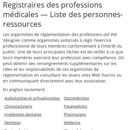
Registraires des professions
médicales — Liste des personnes-
ressources
Les organismes de réglementation des professions ont été
désignés comme organismes autorisés à régir l’exercice
professionnel de leurs membres conformément à l’intérêt du
public. Une de leurs principales tâches est de veiller à ce que
leurs membres exercent leur profession avec compétence. On
peut obtenir des renseignements supplémentaires sur les
rôles et les responsabilités de ces organismes de
réglementation en consultant les divers sites Web fournis ou
en communiquant directement avec leur association.
En anglais seulement.
Audiologistes et orthophonistes
Optométristes
Chiropracticiens
Paramedicins
Hygiénistes dentaires
Pharmaciens
Dentistes
Médecins