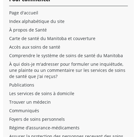
Page d'accueil
Index alphabétique du site
À propos de Santé
Carte de santé du Manitoba et couverture
Accès aux soins de santé
Comprendre le système de soins de santé du Manitoba
À qui dois-je m'adresser pour formuler une inquiétude,
une plainte ou un commentaire sur les services de soins
de santé que j'ai reçus?
Publications
Les services de soins à domicile
Trouver un médecin
Communiqués
Foyers de soins personnels
Régime d’assurance-médicaments
Assurer la protection des personnes recevant des soins