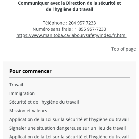
Communiquer avec la Direction de la sécurité et
de l’hygiène du travail
Téléphone : 204 957 7233
Numéro sans frais : 1 855 957-7233
https://www.manitoba.ca/labour/safety/index.fr.html
Top of page
Pour commencer
Travail
Immigration
Sécurité et de l'hygiène du travail
Mission et valeurs
Application de la Loi sur la sécurité et l'hygiène du travail
Signaler une situation dangereuse sur un lieu de travail
Application de la Loi sur la sécurité et l'hygiène du travail