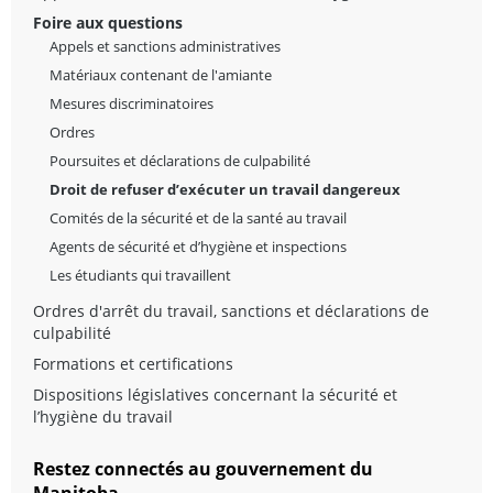
Foire aux questions
Appels et sanctions administratives
Matériaux contenant de l'amiante
Mesures discriminatoires
Ordres
Poursuites et déclarations de culpabilité
Droit de refuser d’exécuter un travail dangereux
Comités de la sécurité et de la santé au travail
Agents de sécurité et d’hygiène et inspections
Les étudiants qui travaillent
Ordres d'arrêt du travail, sanctions et déclarations de
culpabilité
Formations et certifications
Dispositions législatives concernant la sécurité et
l’hygiène du travail
Restez connectés au gouvernement du
Manitoba