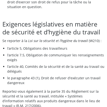
droit d’exercer son droit de refus pour la tâche ou la
situation en question.
Exigences législatives en matière
de sécurité et d’hygiène du travail
Se reporter à la
Loi sur la sécurité et l’hygiène du travail
(W210) :
l’article 5, Obligations des travailleurs
l’article 7.5, Obligation de communiquer les renseignements
exigés
l’article 40, Comités de la sécurité et de la santé au travail ou
délégués
le paragraphe 43 (1), Droit de refuser d'exécuter un travail
dangereux
Reportez-vous également à la partie 35 du Règlement sur la
sécurité et la santé au travail, intitulée « Systèmes
d’information relatifs aux produits dangereux dans le lieu de
travail » (R.M. 217/2006).