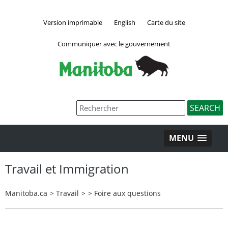
Version imprimable
English
Carte du site
Communiquer avec le gouvernement
MENU
Travail et Immigration
Manitoba.ca
>
Travail
>
>
Foire aux questions