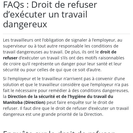
FAQs : Droit de refuser
d’exécuter un travail
dangereux
Les travailleurs ont l’obligation de signaler à l’employeur, au
superviseur ou à tout autre responsable les conditions de
travail dangereuses au travail. De plus, ils ont le
droit de
refuser
d’exécuter un travail s’ils ont des motifs raisonnables
de croire qu’il représente un danger pour leur santé et leur
sécurité ou pour celles de qui que ce soit d’autre.
Si l’employeur et le travailleur n’arrivent pas à convenir d’une
solution et que le travailleur considère que l’employeur n’a pas
fait le nécessaire pour remédier à des conditions dangereuses,
la
Direction de la sécurité et de l’hygiène du travail du
Manitoba (Direction)
peut faire enquête sur le droit de
refuser. Il faut dire que le droit de refuser d’exécuter un travail
dangereux est une grande priorité de la Direction.