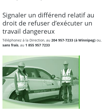
Signaler un différend relatif au
droit de refuser d’exécuter un
travail dangereux
Téléphonez à la Direction, au
204 957-7233 (à Winnipeg)
ou,
sans frais
, au
1 855 957 7233