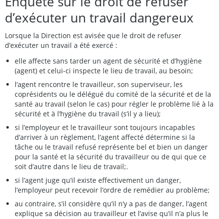
Enquête sur le droit de refuser
d’exécuter un travail dangereux
Lorsque la Direction est avisée que le droit de refuser
d’exécuter un travail a été exercé :
elle affecte sans tarder un agent de sécurité et d’hygiène
(agent) et celui-ci inspecte le lieu de travail, au besoin;
l’agent rencontre le travailleur, son superviseur, les
coprésidents ou le délégué du comité de la sécurité et de la
santé au travail (selon le cas) pour régler le problème lié à la
sécurité et à l’hygiène du travail (s’il y a lieu);
si l’employeur et le travailleur sont toujours incapables
d’arriver à un règlement, l’agent affecté détermine si la
tâche ou le travail refusé représente bel et bien un danger
pour la santé et la sécurité du travailleur ou de qui que ce
soit d’autre dans le lieu de travail;.
si l’agent juge qu’il existe effectivement un danger,
l’employeur peut recevoir l’ordre de remédier au problème;
au contraire, s’il considère qu’il n’y a pas de danger, l’agent
explique sa décision au travailleur et l’avise qu’il n’a plus le