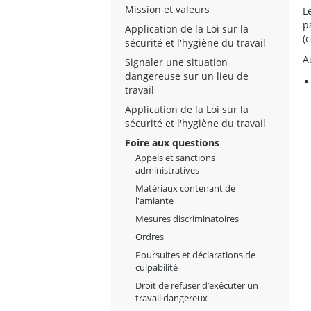
Mission et valeurs
L
p
Application de la Loi sur la
(
sécurité et l'hygiène du travail
A
Signaler une situation
dangereuse sur un lieu de
travail
Application de la Loi sur la
sécurité et l'hygiène du travail
Foire aux questions
Appels et sanctions
administratives
Matériaux contenant de
l'amiante
Mesures discriminatoires
Ordres
Poursuites et déclarations de
culpabilité
Droit de refuser d’exécuter un
travail dangereux