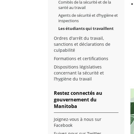
Comités de la sécurité et de la
santé au travail
Agents de sécurité et d’hygiène et
inspections
Les étudiants qui travaillent
Ordres d'arrêt du travail,
sanctions et déclarations de
culpabilité
Formations et certifications
Dispositions législatives
concernant la sécurité et
l’hygiène du travail
Restez connectés au
gouvernement du
Manitoba
Joignez-vous à nous sur
Facebook
Suivez-nous sur Twitter