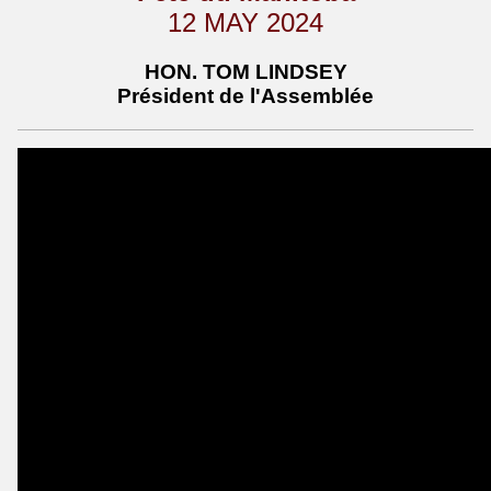
12 MAY 2024
HON. TOM LINDSEY
Président de l'Assemblée