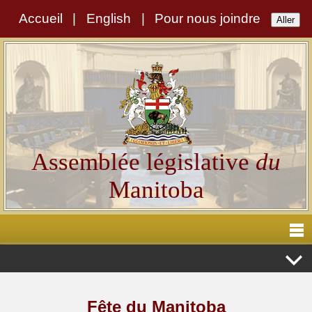
Accueil
|
English
|
Pour nous joindre
Assemblée législative
du
Manitoba
Fête du Manitoba