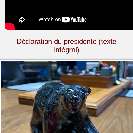
Déclaration du présidente (texte
intégral)