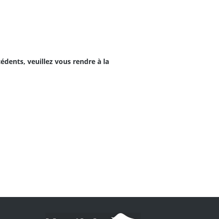
dents, veuillez vous rendre à la