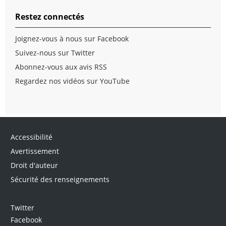
Restez connectés
Joignez-vous à nous sur Facebook
Suivez-nous sur Twitter
Abonnez-vous aux avis RSS
Regardez nos vidéos sur YouTube
Accessibilité
Avertissement
Droit d'auteur
Sécurité des renseignements
Twitter
Facebook