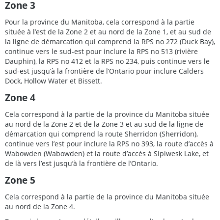
Zone 3
Pour la province du Manitoba, cela correspond à la partie
située à l’est de la Zone 2 et au nord de la Zone 1, et au sud de
la ligne de démarcation qui comprend la RPS no 272 (Duck Bay),
continue vers le sud-est pour inclure la RPS no 513 (rivière
Dauphin), la RPS no 412 et la RPS no 234, puis continue vers le
sud-est jusqu’à la frontière de l’Ontario pour inclure Calders
Dock, Hollow Water et Bissett.
Zone 4
Cela correspond à la partie de la province du Manitoba située
au nord de la Zone 2 et de la Zone 3 et au sud de la ligne de
démarcation qui comprend la route Sherridon (Sherridon),
continue vers l’est pour inclure la RPS no 393, la route d’accès à
Wabowden (Wabowden) et la route d’accès à Sipiwesk Lake, et
de là vers l’est jusqu’à la frontière de l’Ontario.
Zone 5
Cela correspond à la partie de la province du Manitoba située
au nord de la Zone 4.