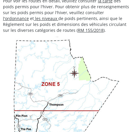
Pour voir les routes en détail, veuillez consulter
la carte
des
poids permis pour l'hiver. Pour obtenir plus de renseignements
sur les poids permis pour l'hiver, veuillez consulter
l'ordonnance
et
les niveaux
de poids pertinents, ainsi que le
Règlement sur les poids et dimensions des véhicules circulant
sur les diverses catégories de routes (
RM 155/2018
).