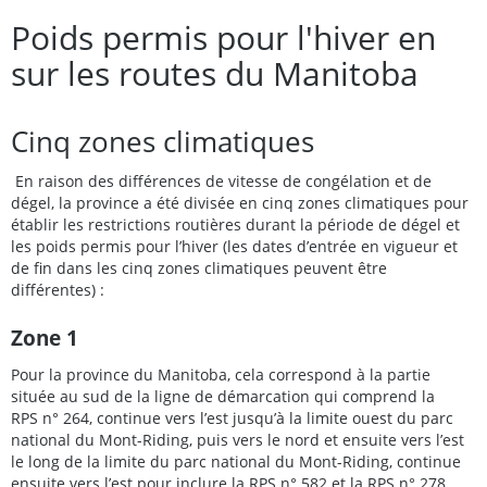
Poids permis pour l'hiver en
sur les routes du Manitoba
Cinq zones climatiques
En raison des différences de vitesse de congélation et de
dégel, la province a été divisée en cinq zones climatiques pour
établir les restrictions routières durant la période de dégel et
les poids permis pour l’hiver (les dates d’entrée en vigueur et
de fin dans les cinq zones climatiques peuvent être
différentes) :
Zone 1
Pour la province du Manitoba, cela correspond à la partie
située au sud de la ligne de démarcation qui comprend la
RPS n° 264, continue vers l’est jusqu’à la limite ouest du parc
national du Mont-Riding, puis vers le nord et ensuite vers l’est
le long de la limite du parc national du Mont-Riding, continue
ensuite vers l’est pour inclure la RPS n° 582 et la RPS n° 278,