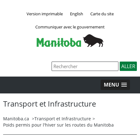
Version imprimable
English
Carte du site
Communiquer avec le gouvernement
MENU
Transport et Infrastructure
Manitoba.ca
>
Transport et Infrastructure
>
Poids permis pour l'hiver sur les routes du Manitoba