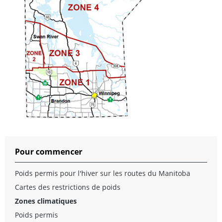
Pour commencer
Poids permis pour l'hiver sur les routes du Manitoba
Cartes des restrictions de poids
Zones climatiques
Poids permis