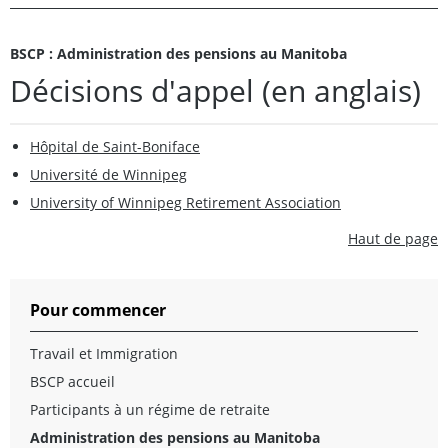
BSCP : Administration des pensions au Manitoba
Décisions d'appel (en anglais)
Hôpital de Saint-Boniface
Université de Winnipeg
University of Winnipeg Retirement Association
Haut de page
Pour commencer
Travail et Immigration
BSCP accueil
Participants à un régime de retraite
Administration des pensions au Manitoba