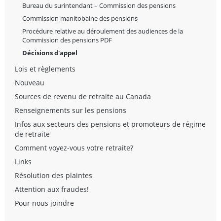
Bureau du surintendant – Commission des pensions
Commission manitobaine des pensions
Procédure relative au déroulement des audiences de la
Commission des pensions PDF
Décisions d'appel
Lois et règlements
Nouveau
Sources de revenu de retraite au Canada
Renseignements sur les pensions
Infos aux secteurs des pensions et promoteurs de régime
de retraite
Comment voyez-vous votre retraite?
Links
Résolution des plaintes
Attention aux fraudes!
Pour nous joindre