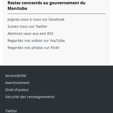
Restez connectés au gouvernement du
Manitoba
Joignez-vous à nous sur Facebook
Suivez-nous sur Twitter
Abonnez-vous aux avis RSS
Regardez nos vidéos sur YouTube
Regardez nos photos sur Flickr
Accessibilité
Avertissement
Droit d'auteur
Sécurité des renseignements
Twitter