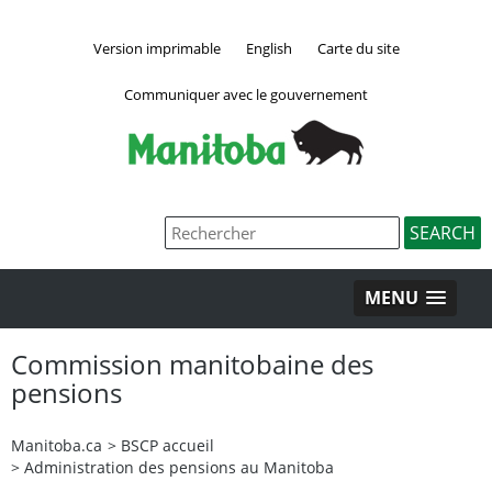
Version imprimable
English
Carte du site
Communiquer avec le gouvernement
MENU
Commission manitobaine des
pensions
Manitoba.ca
>
BSCP accueil
>
Administration des pensions au Manitoba