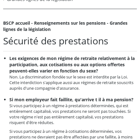
BSCP accueil - Renseignements sur les pensions - Grandes
lignes de la législation
Sécurité des prestations
Les exigences de mon régime de retraite relativement à la
participation, aux cotisations ou aux options offertes
peuvent-elles varier en fonction du sexe?
Non. La discrimination fondée sur le sexe est interdite par la Loi.
Cette interdiction s'applique aussi aux régimes de retraite souscrits
auprès d'une compagnie d'assurance.
Si mon employeur fait faillite, qu'arrive t il à ma pension?
Si vous participez à un régime à prestations déterminées, qui est
entièrement capitalisé, vos prestations ne seront pas touchées. Si
votre régime n'est pas entièrement capitalisé, vos prestations
risquent d'être réduites.
Si vous participez à un régime à cotisations déterminées, vos
prestations ne devraient pas être affectées par une faillite, à moins