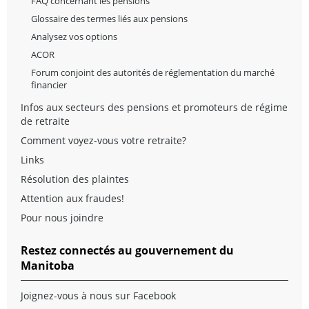
FAQ concernant les pensions
Glossaire des termes liés aux pensions
Analysez vos options
ACOR
Forum conjoint des autorités de réglementation du marché
financier
Infos aux secteurs des pensions et promoteurs de régime
de retraite
Comment voyez-vous votre retraite?
Links
Résolution des plaintes
Attention aux fraudes!
Pour nous joindre
Restez connectés au gouvernement du
Manitoba
Joignez-vous à nous sur Facebook