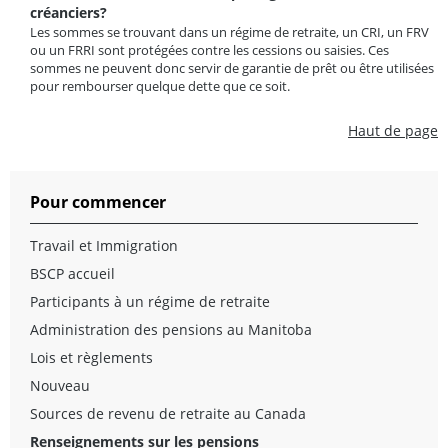
créanciers?
Les sommes se trouvant dans un régime de retraite, un CRI, un FRV
ou un FRRI sont protégées contre les cessions ou saisies. Ces
sommes ne peuvent donc servir de garantie de prêt ou être utilisées
pour rembourser quelque dette que ce soit.
Haut de page
Pour commencer
Travail et Immigration
BSCP accueil
Participants à un régime de retraite
Administration des pensions au Manitoba
Lois et règlements
Nouveau
Sources de revenu de retraite au Canada
Renseignements sur les pensions