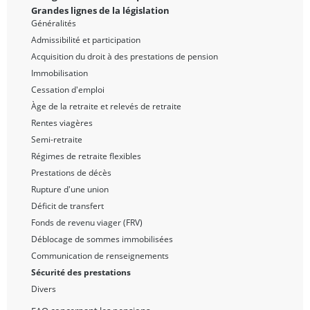
Grandes lignes de la législation
Généralités
Admissibilité et participation
Acquisition du droit à des prestations de pension
Immobilisation
Cessation d'emploi
Àge de la retraite et relevés de retraite
Rentes viagères
Semi-retraite
Régimes de retraite flexibles
Prestations de décès
Rupture d'une union
Déficit de transfert
Fonds de revenu viager (FRV)
Déblocage de sommes immobilisées
Communication de renseignements
Sécurité des prestations
Divers