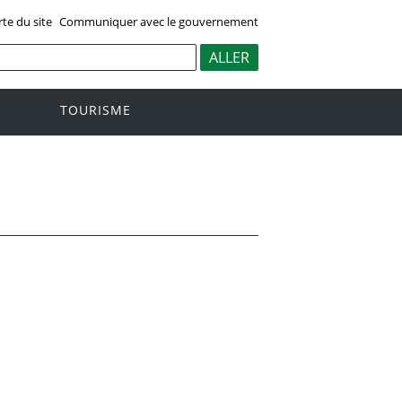
rte du site
Communiquer avec le gouvernement
TOURISME