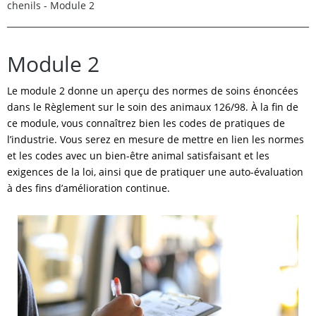
chenils - Module 2
Module 2
Le module 2 donne un aperçu des normes de soins énoncées
dans le Règlement sur le soin des animaux 126/98. À la fin de
ce module, vous connaîtrez bien les codes de pratiques de
l’industrie. Vous serez en mesure de mettre en lien les normes
et les codes avec un bien-être animal satisfaisant et les
exigences de la loi, ainsi que de pratiquer une auto-évaluation
à des fins d’amélioration continue.