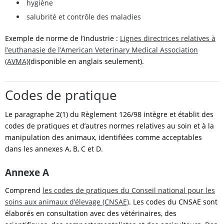
hygiène
salubrité et contrôle des maladies
Exemple de norme de l’industrie :
Lignes directrices relatives à
l’euthanasie de l’American Veterinary Medical Association
(AVMA)
(disponible en anglais seulement).
Codes de pratique
Le paragraphe 2(1) du Règlement 126/98 intègre et établit des
codes de pratiques et d’autres normes relatives au soin et à la
manipulation des animaux, identifiées comme acceptables
dans les annexes A, B, C et D.
Annexe A
Comprend
les codes de pratiques du Conseil national pour les
soins aux animaux d’élevage (CNSAE)
. Les codes du CNSAE sont
élaborés en consultation avec des vétérinaires, des