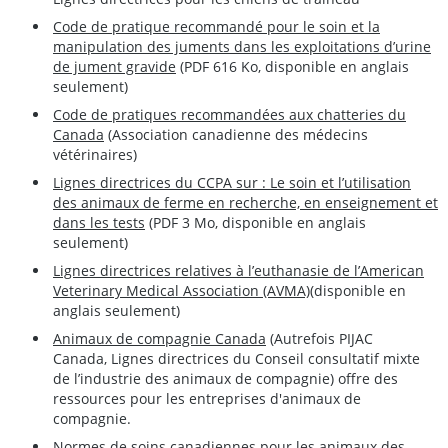
Code de pratique recommandé pour le soin et la
manipulation des juments dans les exploitations d’urine
de jument gravide
(PDF 616 Ko, disponible en anglais
seulement)
Code de pratiques recommandées aux chatteries du
Canada
(Association canadienne des médecins
vétérinaires)
Lignes directrices du CCPA sur : Le soin et l’utilisation
des animaux de ferme en recherche, en enseignement et
dans les tests
(PDF 3 Mo, disponible en anglais
seulement)
Lignes directrices relatives à l’euthanasie de l’American
Veterinary Medical Association (AVMA)
(disponible en
anglais seulement)
Animaux de compagnie Canada
(Autrefois PIJAC
Canada, Lignes directrices du Conseil consultatif mixte
de l’industrie des animaux de compagnie) offre des
ressources pour les entreprises d'animaux de
compagnie.
Normes de soins canadiennes pour les animaux des