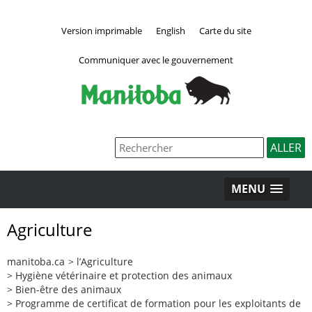
Version imprimable
English
Carte du site
Communiquer avec le gouvernement
MENU
Agriculture
manitoba.ca
>
l’Agriculture
>
Hygiène vétérinaire et protection des animaux
>
Bien-être des animaux
>
Programme de certificat de formation pour les exploitants de