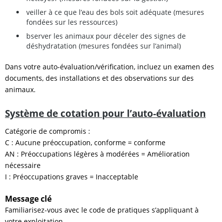
veiller à ce que l’eau des bols soit adéquate (mesures
fondées sur les ressources)
bserver les animaux pour déceler des signes de
déshydratation (mesures fondées sur l’animal)
Dans votre auto-évaluation/vérification, incluez un examen des
documents, des installations et des observations sur des
animaux.
Système de cotation pour l’auto-évaluation
Catégorie de compromis :
C : Aucune préoccupation, conforme = conforme
AN : Préoccupations légères à modérées = Amélioration
nécessaire
I : Préoccupations graves = Inacceptable
Message clé
Familiarisez-vous avec le code de pratiques s’appliquant à
votre exploitation.