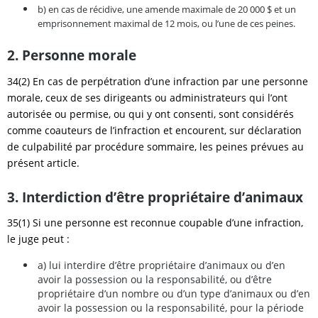
b) en cas de récidive, une amende maximale de 20 000 $ et un
emprisonnement maximal de 12 mois, ou l’une de ces peines.
2. Personne morale
34(2) En cas de perpétration d’une infraction par une personne
morale, ceux de ses dirigeants ou administrateurs qui l’ont
autorisée ou permise, ou qui y ont consenti, sont considérés
comme coauteurs de l’infraction et encourent, sur déclaration
de culpabilité par procédure sommaire, les peines prévues au
présent article.
3. Interdiction d’être propriétaire d’animaux
35(1) Si une personne est reconnue coupable d’une infraction,
le juge peut :
a) lui interdire d’être propriétaire d’animaux ou d’en
avoir la possession ou la responsabilité, ou d’être
propriétaire d’un nombre ou d’un type d’animaux ou d’en
avoir la possession ou la responsabilité, pour la période