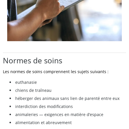
Normes de soins
Les normes de soins comprennent les sujets suivants :
euthanasie
chiens de traîneau
héberger des animaux sans lien de parenté entre eux
interdiction des modifications
animaleries — exigences en matière d’espace
alimentation et abreuvement