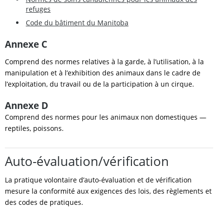
refuges
Code du bâtiment du Manitoba
Annexe C
Comprend des normes relatives à la garde, à l’utilisation, à la
manipulation et à l’exhibition des animaux dans le cadre de
l’exploitation, du travail ou de la participation à un cirque.
Annexe D
Comprend des normes pour les animaux non domestiques —
reptiles, poissons.
Auto-évaluation/vérification
La pratique volontaire d’auto-évaluation et de vérification
mesure la conformité aux exigences des lois, des règlements et
des codes de pratiques.