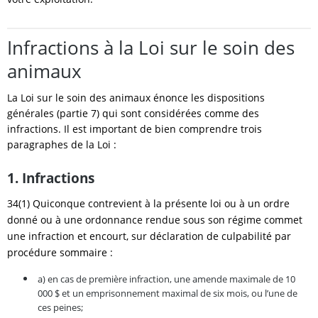
Infractions à la Loi sur le soin des
animaux
La Loi sur le soin des animaux énonce les dispositions
générales (partie 7) qui sont considérées comme des
infractions. Il est important de bien comprendre trois
paragraphes de la Loi :
1. Infractions
34(1) Quiconque contrevient à la présente loi ou à un ordre
donné ou à une ordonnance rendue sous son régime commet
une infraction et encourt, sur déclaration de culpabilité par
procédure sommaire :
a) en cas de première infraction, une amende maximale de 10
000 $ et un emprisonnement maximal de six mois, ou l’une de
ces peines;