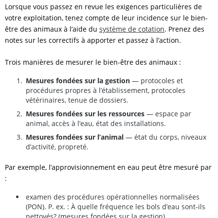
Lorsque vous passez en revue les exigences particulières de
votre exploitation, tenez compte de leur incidence sur le bien-
être des animaux à l’aide du
système de cotation
. Prenez des
notes sur les correctifs à apporter et passez à l’action.
Trois manières de mesurer le bien-être des animaux :
Mesures fondées sur la gestion
— protocoles et
procédures propres à l’établissement, protocoles
vétérinaires, tenue de dossiers.
Mesures fondées sur les ressources
— espace par
animal, accès à l’eau, état des installations.
Mesures fondées sur l’animal
— état du corps, niveaux
d’activité, propreté.
Par exemple, l’approvisionnement en eau peut être mesuré par
:
examen des procédures opérationnelles normalisées
(PON). P. ex. : À quelle fréquence les bols d’eau sont-ils
nettoyés? (mesures fondées sur la gestion)