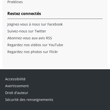
Protéines
Restez connectés
Joignez-vous à nous sur Facebook
Suivez-nous sur Twitter
Abonnez-vous aux avis RSS
Regardez nos vidéos sur YouTube
Regardez nos photos sur Flickr
Accessibilité
Avertissement
Droit d'auteur
Sécurité des renseignements