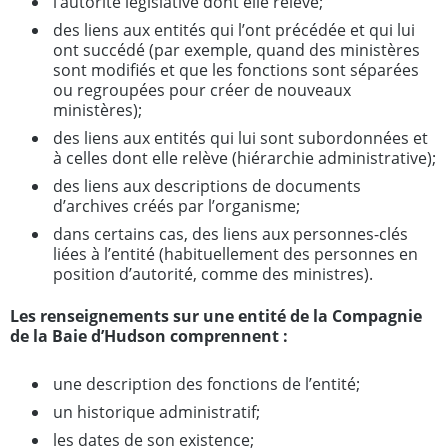
l’autorité législative dont elle relève;
des liens aux entités qui l’ont précédée et qui lui
ont succédé (par exemple, quand des ministères
sont modifiés et que les fonctions sont séparées
ou regroupées pour créer de nouveaux
ministères);
des liens aux entités qui lui sont subordonnées et
à celles dont elle relève (hiérarchie administrative);
des liens aux descriptions de documents
d’archives créés par l’organisme;
dans certains cas, des liens aux personnes-clés
liées à l’entité (habituellement des personnes en
position d’autorité, comme des ministres).
Les renseignements sur une entité de la Compagnie
de la Baie d’Hudson comprennent :
une description des fonctions de l’entité;
un historique administratif;
les dates de son existence;