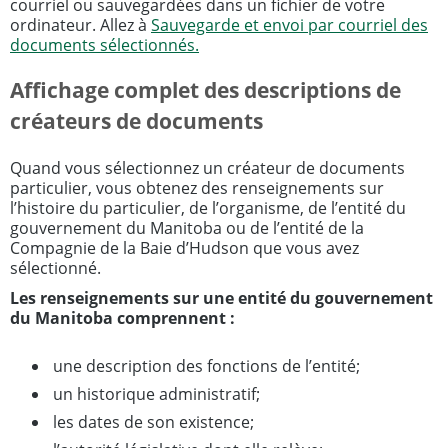
courriel ou sauvegardées dans un fichier de votre
ordinateur. Allez à
Sauvegarde et envoi par courriel des
documents sélectionnés.
Affichage complet des descriptions de
créateurs de documents
Quand vous sélectionnez un créateur de documents
particulier, vous obtenez des renseignements sur
l’histoire du particulier, de l’organisme, de l’entité du
gouvernement du Manitoba ou de l’entité de la
Compagnie de la Baie d’Hudson que vous avez
sélectionné.
Les renseignements sur une entité du gouvernement
du Manitoba comprennent :
une description des fonctions de l’entité;
un historique administratif;
les dates de son existence;