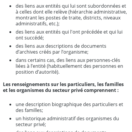
des liens aux entités qui lui sont subordonnées et
à celles dont elle relève (hiérarchie administrative,
montrant les postes de traite, districts, niveaux
administratifs, etc.);
des liens aux entités qui l'ont précédée et qui lui
ont succédé;
des liens aux descriptions de documents
d’archives créés par l’organisme;
dans certains cas, des liens aux personnes-clés
liées à l’entité (habituellement des personnes en
position d’autorité).
Les renseignements sur les particuliers, les familles
et les organismes du secteur privé comprennent :
une description biographique des particuliers et
des familles;
un historique administratif des organismes du
secteur privé;