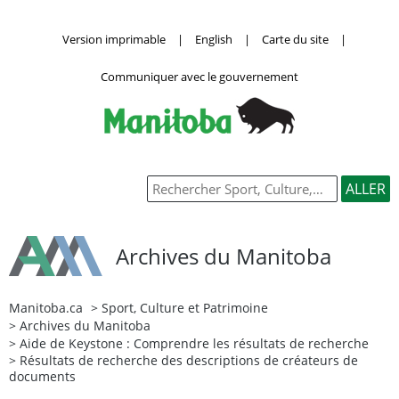
Version imprimable
|
English
|
Carte du site
|
Communiquer avec le gouvernement
Archives du Manitoba
Manitoba.ca
>
Sport, Culture et Patrimoine
>
Archives du Manitoba
>
Aide de Keystone : Comprendre les résultats de recherche
> Résultats de recherche des descriptions de créateurs de
documents