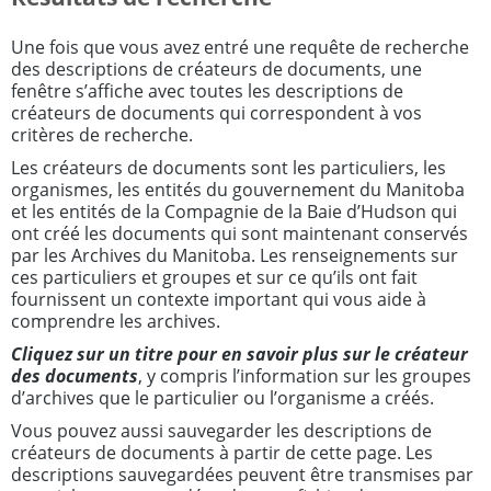
Une fois que vous avez entré une requête de recherche
des descriptions de créateurs de documents, une
fenêtre s’affiche avec toutes les descriptions de
créateurs de documents qui correspondent à vos
critères de recherche.
Les créateurs de documents sont les particuliers, les
organismes, les entités du gouvernement du Manitoba
et les entités de la Compagnie de la Baie d’Hudson qui
ont créé les documents qui sont maintenant conservés
par les Archives du Manitoba. Les renseignements sur
ces particuliers et groupes et sur ce qu’ils ont fait
fournissent un contexte important qui vous aide à
comprendre les archives.
Cliquez sur un titre pour en savoir plus sur le créateur
des documents
, y compris l’information sur les groupes
d’archives que le particulier ou l’organisme a créés.
Vous pouvez aussi sauvegarder les descriptions de
créateurs de documents à partir de cette page. Les
descriptions sauvegardées peuvent être transmises par