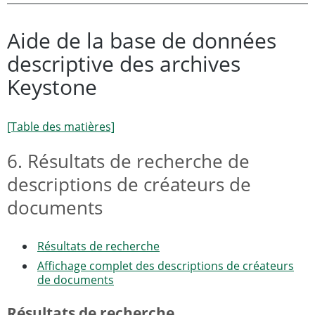
Aide de la base de données
descriptive des archives
Keystone
[Table des matières]
6. Résultats de recherche de
descriptions de créateurs de
documents
Résultats de recherche
Affichage complet des descriptions de créateurs
de documents
Résultats de recherche