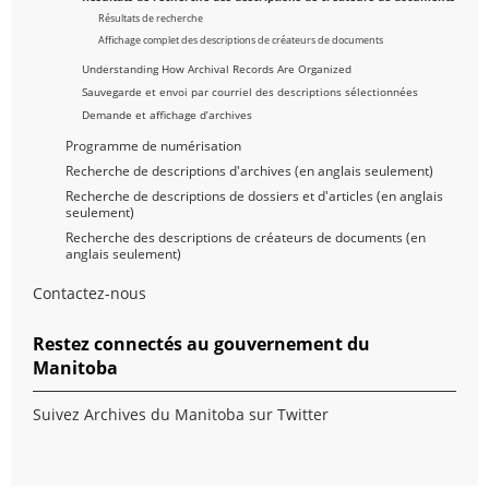
Résultats de recherche
Affichage complet des descriptions de créateurs de documents
Understanding How Archival Records Are Organized
Sauvegarde et envoi par courriel des descriptions sélectionnées
Demande et affichage d’archives
Programme de numérisation
Recherche de descriptions d'archives (en anglais seulement)
Recherche de descriptions de dossiers et d'articles (en anglais
seulement)
Recherche des descriptions de créateurs de documents (en
anglais seulement)
Contactez-nous
Restez connectés au gouvernement du
Manitoba
Suivez Archives du Manitoba sur Twitter