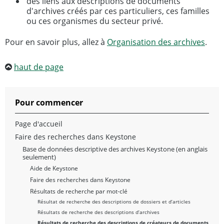
des liens aux descriptions de documents
d'archives créés par ces particuliers, ces familles
ou ces organismes du secteur privé.
Pour en savoir plus, allez à
Organisation des archives
.
haut de page
Pour commencer
Page d'accueil
Faire des recherches dans Keystone
Base de données descriptive des archives Keystone (en anglais
seulement)
Aide de Keystone
Faire des recherches dans Keystone
Résultats de recherche par mot-clé
Résultat de recherche des descriptions de dossiers et d’articles
Résultats de recherche des descriptions d’archives
Résultats de recherche des descriptions de créateurs de documents