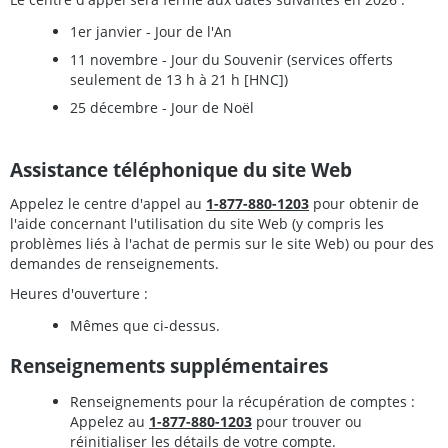
1er janvier - Jour de l'An
11 novembre - Jour du Souvenir (services offerts
seulement de 13 h à 21 h [HNC])
25 décembre - Jour de Noël
Assistance téléphonique du site Web
Appelez le centre d'appel au
1-877-880-1203
pour obtenir de
l'aide concernant l'utilisation du site Web (y compris les
problèmes liés à l'achat de permis sur le site Web) ou pour des
demandes de renseignements.
Heures d'ouverture :
Mêmes que ci-dessus.
Renseignements supplémentaires
Renseignements pour la récupération de comptes :
Appelez au
1-877-880-1203
pour trouver ou
réinitialiser les détails de votre compte.