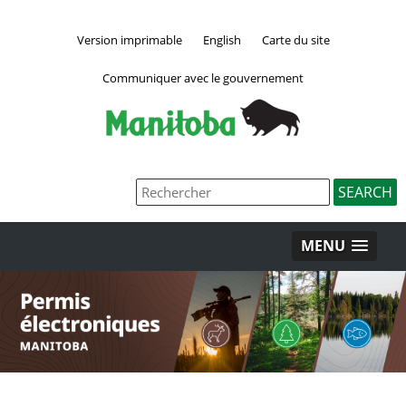
Version imprimable
English
Carte du site
Communiquer avec le gouvernement
MENU