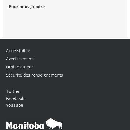
Pour nous joindre
Accessibilité
Avertissement
Droit d'auteur
Sécurité des renseignements
Twitter
Facebook
YouTube