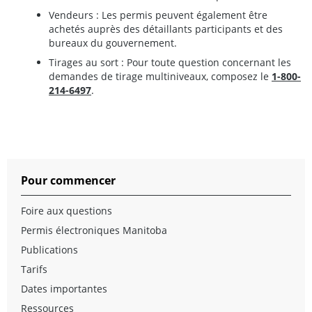
Vendeurs : Les permis peuvent également être
achetés auprès des détaillants participants et des
bureaux du gouvernement.
Tirages au sort : Pour toute question concernant les
demandes de tirage multiniveaux, composez le
1-800-
214-6497
.
Pour commencer
Foire aux questions
Permis électroniques Manitoba
Publications
Tarifs
Dates importantes
Ressources