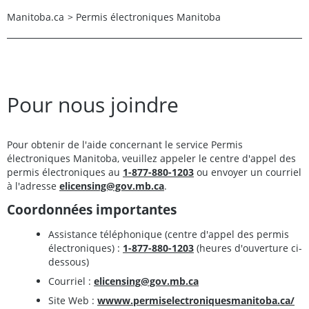
Manitoba.ca
>
Permis électroniques Manitoba
Pour nous joindre
Pour obtenir de l'aide concernant le service Permis
électroniques Manitoba, veuillez appeler le centre d'appel des
permis électroniques au
1-877-880-1203
ou envoyer un courriel
à l'adresse
elicensing@gov.mb.ca
.
Coordonnées importantes
Assistance téléphonique (centre d'appel des permis
électroniques) :
1-877-880-1203
(heures d'ouverture ci-
dessous)
Courriel :
elicensing@gov.mb.ca
Site Web :
wwww.permiselectroniquesmanitoba.ca/