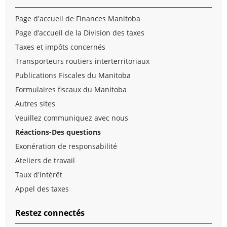
Page d'accueil de Finances Manitoba
Page d’accueil de la Division des taxes
Taxes et impôts concernés
Transporteurs routiers interterritoriaux
Publications Fiscales du Manitoba
Formulaires fiscaux du Manitoba
Autres sites
Veuillez communiquez avec nous
Réactions-Des questions
Exonération de responsabilité
Ateliers de travail
Taux d'intérêt
Appel des taxes
Restez connectés