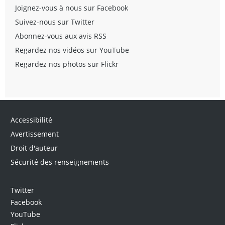
Joignez-vous à nous sur Facebook
Suivez-nous sur Twitter
Abonnez-vous aux avis RSS
Regardez nos vidéos sur YouTube
Regardez nos photos sur Flickr
Accessibilité
Avertissement
Droit d'auteur
Sécurité des renseignements
Twitter
Facebook
YouTube