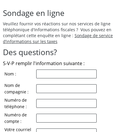
Sondage en ligne
Veuillez fournir vos réactions sur nos services de ligne
téléphonique d'Informations fiscales ? Vous pouvez en
complétant cette enquête en ligne :
Sondage de service
d’informations sur les taxes
Des questions?
S-V-P remplir l'information suivante :
Nom :
Nom de
compagnie :
Numéro de
téléphone :
Numéro de
compte :
Votre courriel