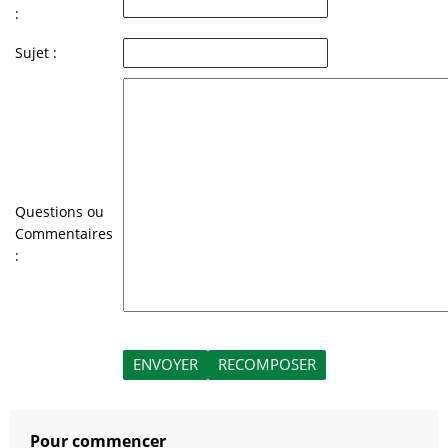
:
Sujet :
Questions ou
Commentaires
:
Pour commencer