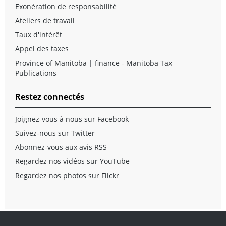
Exonération de responsabilité
Ateliers de travail
Taux d'intérêt
Appel des taxes
Province of Manitoba | finance - Manitoba Tax
Publications
Restez connectés
Joignez-vous à nous sur Facebook
Suivez-nous sur Twitter
Abonnez-vous aux avis RSS
Regardez nos vidéos sur YouTube
Regardez nos photos sur Flickr