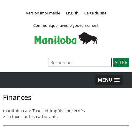
Version imprimable
English
Carte du site
Communiquer avec le gouvernement
MENU
Finances
manitoba.ca
>
Taxes et impôts concernés
>
La taxe sur les carburants