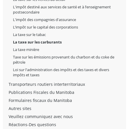
L'impôt destiné aux services de santé et à l’enseignement
postsecondaire
L'impôt des compagnies d'assurance
L’impôt sur le capital des corporations
La taxe sur le tabac
La taxe sur les carburants
La taxe minière
Taxe sur les émissions provenant du charbon et du coke de
pétrole
Loi sur l'administration des impôts et des taxes et divers
impôts et taxes
Transporteurs routiers interterritoriaux
Publications Fiscales du Manitoba
Formulaires fiscaux du Manitoba
Autres sites
Veuillez communiquez avec nous
Réactions-Des questions