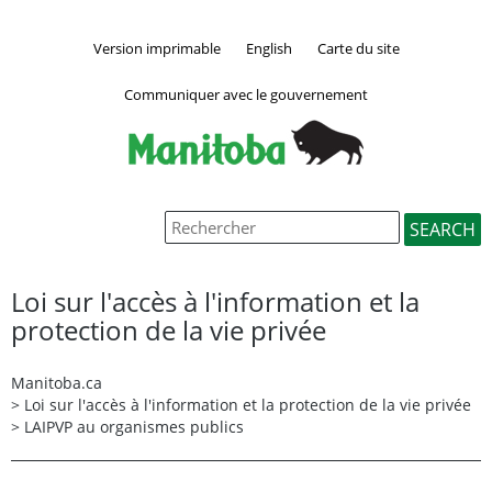
Version imprimable
English
Carte du site
Communiquer avec le gouvernement
Loi sur l'accès à l'information et la
protection de la vie privée
Manitoba.ca
>
Loi sur l'accès à l'information et la protection de la vie privée
>
LAIPVP au organismes publics