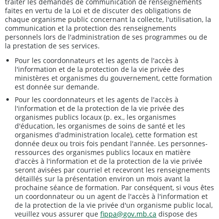
traiter les demandes de communication de renseignements
faites en vertu de la Loi et de discuter des obligations de
chaque organisme public concernant la collecte, l'utilisation, la
communication et la protection des renseignements
personnels lors de l'administration de ses programmes ou de
la prestation de ses services.
Pour les coordonnateurs et les agents de l'accès à
l'information et de la protection de la vie privée des
ministères et organismes du gouvernement, cette formation
est donnée sur demande.
Pour les coordonnateurs et les agents de l'accès à
l'information et de la protection de la vie privée des
organismes publics locaux (p. ex., les organismes
d'éducation, les organismes de soins de santé et les
organismes d'administration locale), cette formation est
donnée deux ou trois fois pendant l'année. Les personnes-
ressources des organismes publics locaux en matière
d'accès à l'information et de la protection de la vie privée
seront avisées par courriel et recevront les renseignements
détaillés sur la présentation environ un mois avant la
prochaine séance de formation. Par conséquent, si vous êtes
un coordonnateur ou un agent de l'accès à l'information et
de la protection de la vie privée d'un organisme public local,
veuillez vous assurer que
fippa@gov.mb.ca
dispose des