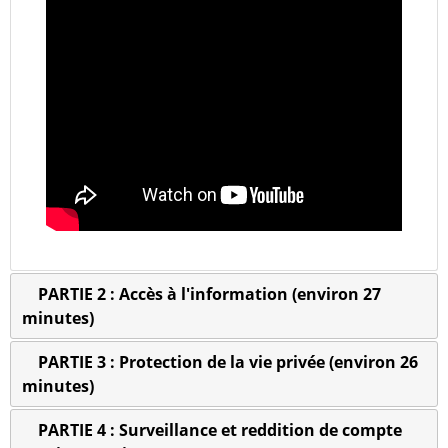
PARTIE 2 : Accès à l'information (environ 27
minutes)
PARTIE 3 : Protection de la vie privée (environ 26
minutes)
PARTIE 4 : Surveillance et reddition de compte