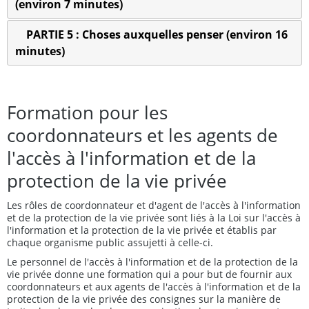
(environ 7 minutes)
PARTIE 5 : Choses auxquelles penser (environ 16
minutes)
Formation pour les
coordonnateurs et les agents de
l'accès à l'information et de la
protection de la vie privée
Les rôles de coordonnateur et d'agent de l'accès à l'information
et de la protection de la vie privée sont liés à la Loi sur l'accès à
l'information et la protection de la vie privée et établis par
chaque organisme public assujetti à celle-ci.
Le personnel de l'accès à l'information et de la protection de la
vie privée donne une formation qui a pour but de fournir aux
coordonnateurs et aux agents de l'accès à l'information et de la
protection de la vie privée des consignes sur la manière de