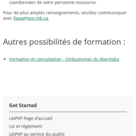
coordonnées de votre personne-ressource.
Pour de plus amples renseignements, veuillez communiquer
avec
fippa@gov.mb.ca
.
Autres possibilités de formation :
Formation et consultation - Ombudsman du Manitoba
Get Started
LAIPVP Page d'accueil
Loi et règlement
LAIPVP au service du public