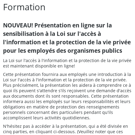
Formation
NOUVEAU! Présentation en ligne sur la
sensibilisation à la Loi sur l'accès à
l'information et la protection de la vie privée
pour les employés des organismes publics
La Loi sur l'accès à l'information et la protection de la vie privée
est maintenant disponible en ligne!
Cette présentation fournira aux employés une introduction à la
Loi sur l'accès à l'information et la protection de la vie privée.
Plus précisément, la présentation les aidera à comprendre ce à
quoi ils peuvent s'attendre s'ils reçoivent une demande d'accès
aux documents dont ils sont responsables. Cette présentation
informera aussi les employés sur leurs responsabilités et leurs
obligations en matière de protection des renseignements
personnels concernant des particuliers pendant qu'ils
accomplissent leurs activités quotidiennes.
N'hésitez pas à accéder à la présentation, qui a été divisée en
cinq parties, en cliquant ci-dessous. (Veuillez noter que ces