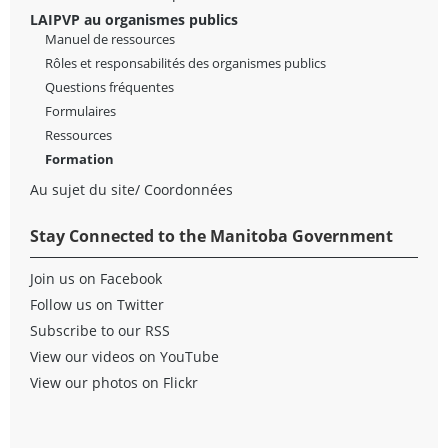
LAIPVP au organismes publics
Manuel de ressources
Rôles et responsabilités des organismes publics
Questions fréquentes
Formulaires
Ressources
Formation
Au sujet du site/ Coordonnées
Stay Connected to the Manitoba Government
Join us on Facebook
Follow us on Twitter
Subscribe to our RSS
View our videos on YouTube
View our photos on Flickr