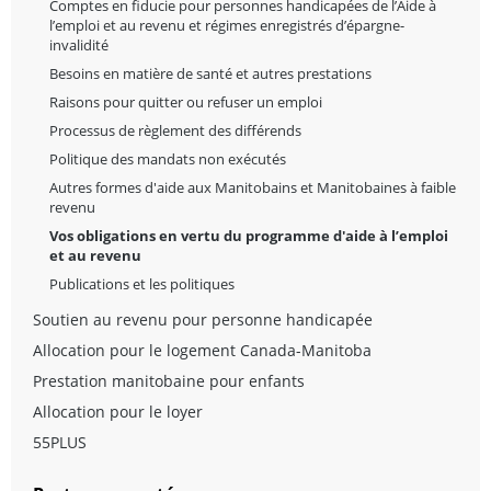
Comptes en fiducie pour personnes handicapées de l’Aide à
l’emploi et au revenu et régimes enregistrés d’épargne-
invalidité
Besoins en matière de santé et autres prestations
Raisons pour quitter ou refuser un emploi
Processus de règlement des différends
Politique des mandats non exécutés
Autres formes d'aide aux Manitobains et Manitobaines à faible
revenu
Vos obligations en vertu du programme d'aide à l’emploi
et au revenu
Publications et les politiques
Soutien au revenu pour personne handicapée
Allocation pour le logement Canada-Manitoba
Prestation manitobaine pour enfants
Allocation pour le loyer
55PLUS