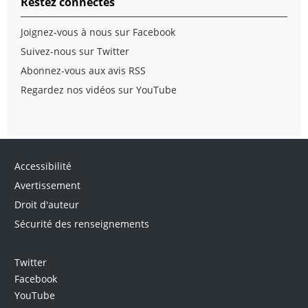
Restez connectés
Joignez-vous à nous sur Facebook
Suivez-nous sur Twitter
Abonnez-vous aux avis RSS
Regardez nos vidéos sur YouTube
Accessibilité
Avertissement
Droit d'auteur
Sécurité des renseignements
Twitter
Facebook
YouTube