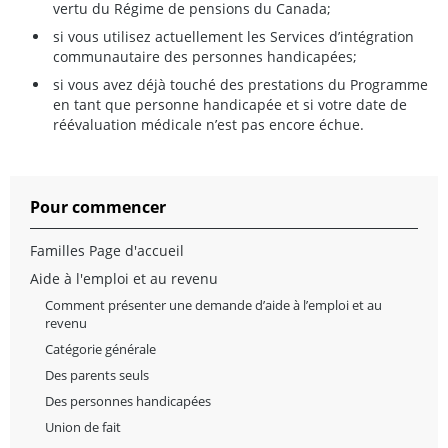
vertu du Régime de pensions du Canada;
si vous utilisez actuellement les Services d’intégration
communautaire des personnes handicapées;
si vous avez déjà touché des prestations du Programme
en tant que personne handicapée et si votre date de
réévaluation médicale n’est pas encore échue.
Pour commencer
Familles Page d'accueil
Aide à l'emploi et au revenu
Comment présenter une demande d’aide à l’emploi et au
revenu
Catégorie générale
Des parents seuls
Des personnes handicapées
Union de fait