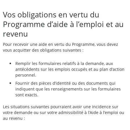
Vos obligations en vertu du
Programme d’aide à l’emploi et au
revenu
Pour recevoir une aide en vertu du Programme, vous devez
vous acquitter des obligations suivantes :
Remplir les formulaires relatifs à la demande, aux
antécédents sur les emplois occupés et au plan d’action
personnel.
Fournir des pièces d’identité ou des documents qui
indiquent que les renseignements sur les formulaires
sont exacts.
Les situations suivantes pourraient avoir une incidence sur
votre demande ou sur votre admissibilité à l’Aide à l’emploi ou
au revenu :