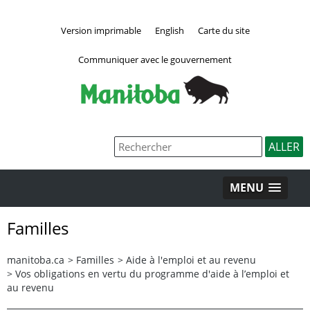
Version imprimable
English
Carte du site
Communiquer avec le gouvernement
MENU
Familles
manitoba.ca
>
Familles
>
Aide à l'emploi et au revenu
>
Vos obligations en vertu du programme d'aide à l’emploi et
au revenu