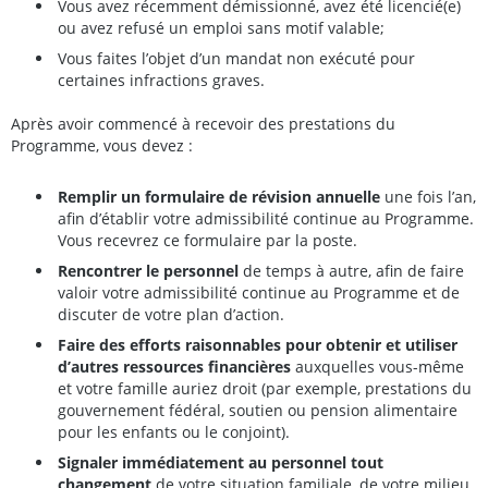
Vous avez récemment démissionné, avez été licencié(e)
ou avez refusé un emploi sans motif valable;
Vous faites l’objet d’un mandat non exécuté pour
certaines infractions graves.
Après avoir commencé à recevoir des prestations du
Programme, vous devez :
Remplir un formulaire de révision annuelle
une fois l’an,
afin d’établir votre admissibilité continue au Programme.
Vous recevrez ce formulaire par la poste.
Rencontrer le personnel
de temps à autre, afin de faire
valoir votre admissibilité continue au Programme et de
discuter de votre plan d’action.
Faire des efforts raisonnables pour obtenir et utiliser
d’autres ressources financières
auxquelles vous-même
et votre famille auriez droit (par exemple, prestations du
gouvernement fédéral, soutien ou pension alimentaire
pour les enfants ou le conjoint).
Signaler immédiatement au personnel tout
changement
de votre situation familiale, de votre milieu