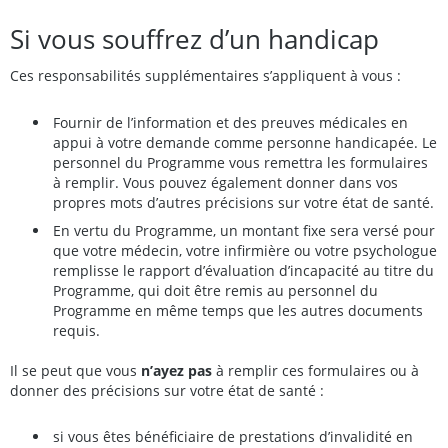
Si vous souffrez d’un handicap
Ces responsabilités supplémentaires s’appliquent à vous :
Fournir de l’information et des preuves médicales en
appui à votre demande comme personne handicapée. Le
personnel du Programme vous remettra les formulaires
à remplir. Vous pouvez également donner dans vos
propres mots d’autres précisions sur votre état de santé.
En vertu du Programme, un montant fixe sera versé pour
que votre médecin, votre infirmière ou votre psychologue
remplisse le rapport d’évaluation d’incapacité au titre du
Programme, qui doit être remis au personnel du
Programme en même temps que les autres documents
requis.
Il se peut que vous
n’ayez pas
à remplir ces formulaires ou à
donner des précisions sur votre état de santé :
si vous êtes bénéficiaire de prestations d’invalidité en