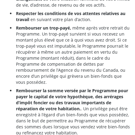
de vie, d’adresse, de revenu ou de vos actifs.
Respecter les conditions de vos attentes relatives au
travail
en suivant votre plan d’action.
Rembourser un trop-payé,
même après votre retrait du
Programme. Un trop-payé survient si vous recevez un
montant plus élevé que ce à quoi vous avez droit. Si ce
trop-payé vous est imputable, le Programme pourrait le
récupérer à même un autre paiement en vertu du
Programme (montant réduit), dans le cadre du
Programme de compensation de dettes par
remboursement de l’Agence du revenu du Canada, ou
encore d’un privilège qui grèvera un bien-fonds que
vous possédez.
Rembourser la somme versée par le Programme pour
payer le capital de votre hypothèque, des arrérages
d’impôt foncier ou des travaux importants de
réparation de votre habitation.
. Un privilège peut être
enregistré à l’égard d’un bien-fonds que vous possédez,
dans le but de permettre au Programme de récupérer
des sommes dues lorsque vous vendez votre bien-fonds
ou refinancez votre habitation.