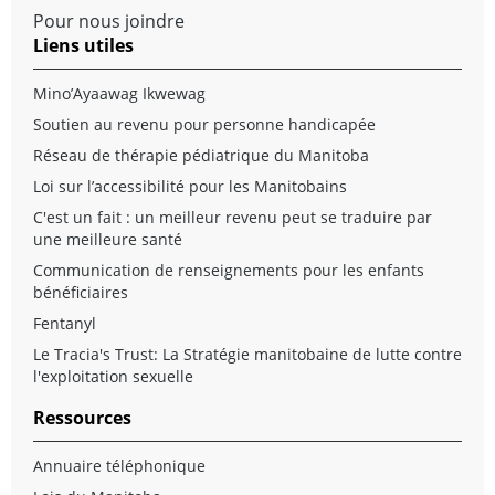
Pour nous joindre
Liens utiles
Mino’Ayaawag Ikwewag
Soutien au revenu pour personne handicapée
Réseau de thérapie pédiatrique du Manitoba
Loi sur l’accessibilité pour les Manitobains
C'est un fait : un meilleur revenu peut se traduire par
une meilleure santé
Communication de renseignements pour les enfants
bénéficiaires
Fentanyl
Le Tracia's Trust: La Stratégie manitobaine de lutte contre
l'exploitation sexuelle
Ressources
Annuaire téléphonique