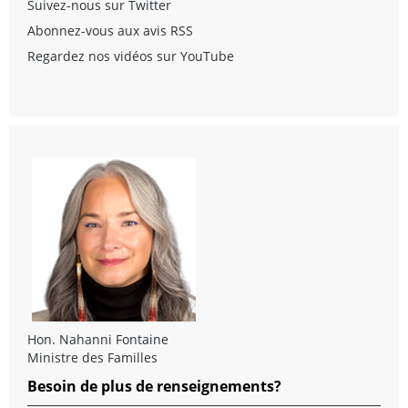
Suivez-nous sur Twitter
Abonnez-vous aux avis RSS
Regardez nos vidéos sur YouTube
Hon. Nahanni Fontaine
Ministre des Familles
Besoin de plus de renseignements?