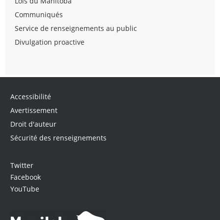
Lois du Manitoba
Communiqués
Service de renseignements au public
Divulgation proactive
Accessibilité
Avertissement
Droit d'auteur
Sécurité des renseignements
Twitter
Facebook
YouTube