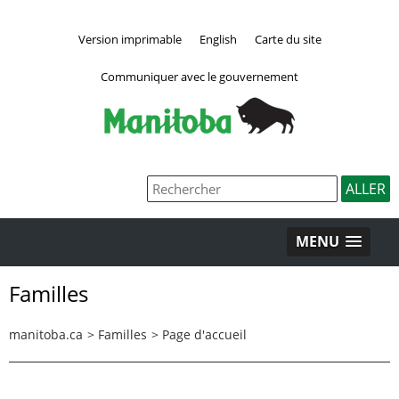
Version imprimable
English
Carte du site
Communiquer avec le gouvernement
MENU
Familles
manitoba.ca
>
Familles
>
Page d'accueil