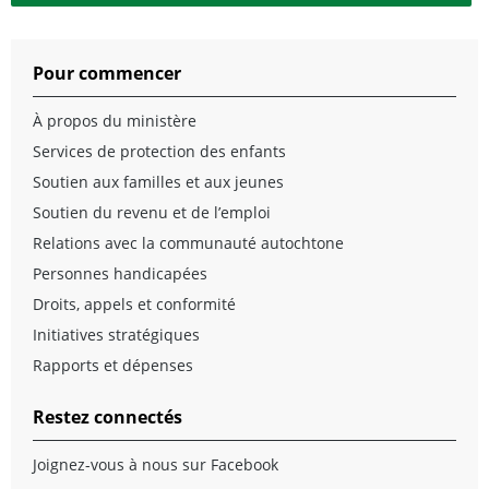
Pour commencer
À propos du ministère
Services de protection des enfants
Soutien aux familles et aux jeunes
Soutien du revenu et de l’emploi
Relations avec la communauté autochtone
Personnes handicapées
Droits, appels et conformité
Initiatives stratégiques
Rapports et dépenses
Restez connectés
Joignez-vous à nous sur Facebook