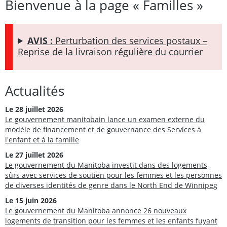
Bienvenue à la page « Familles »
AVIS :
Perturbation des services postaux –
Reprise de la livraison régulière du courrier
Actualités
Le 28 juillet 2026
Le gouvernement manitobain lance un examen externe du
modèle de financement et de gouvernance des Services à
l'enfant et à la famille
Le 27 juillet 2026
Le gouvernement du Manitoba investit dans des logements
sûrs avec services de soutien pour les femmes et les personnes
de diverses identités de genre dans le North End de Winnipeg
Le 15 juin 2026
Le gouvernement du Manitoba annonce 26 nouveaux
logements de transition pour les femmes et les enfants fuyant