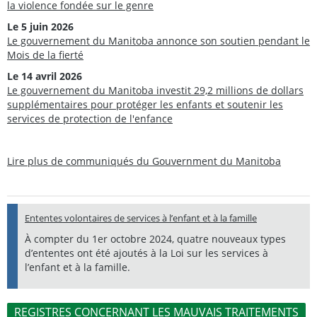
la violence fondée sur le genre
Le 5 juin 2026
Le gouvernement du Manitoba annonce son soutien pendant le
Mois de la fierté
Le 14 avril 2026
Le gouvernement du Manitoba investit 29,2 millions de dollars
supplémentaires pour protéger les enfants et soutenir les
services de protection de l'enfance
Lire plus de communiqués du Gouvernment du Manitoba
Ententes volontaires de services à l’enfant et à la famille
À compter du 1er octobre 2024, quatre nouveaux types
d’ententes ont été ajoutés à la Loi sur les services à
l’enfant et à la famille.
REGISTRES CONCERNANT LES MAUVAIS TRAITEMENTS