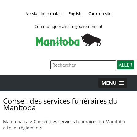
Version imprimable
English
Carte du site
Communiquer avec le gouvernement
MENU
Conseil des services funéraires du
Manitoba
Manitoba.ca
>
Conseil des services funéraires du Manitoba
>
Loi et règlements