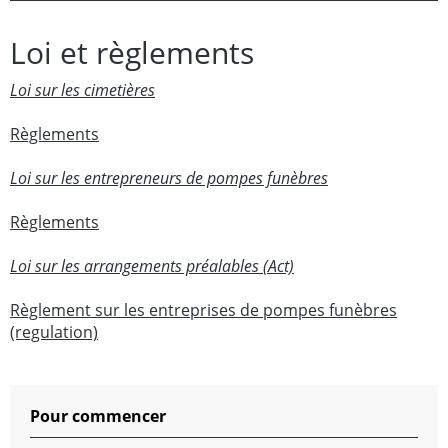
Loi et règlements
Loi sur les cimetières
Règlements
Loi sur les entrepreneurs de pompes funèbres
Règlements
Loi sur les arrangements préalables (Act)
Règlement sur les entreprises de pompes funèbres
(regulation)
Pour commencer