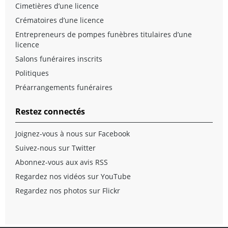
Cimetières d’une licence
Crématoires d’une licence
Entrepreneurs de pompes funèbres titulaires d’une
licence
Salons funéraires inscrits
Politiques
Préarrangements funéraires
Restez connectés
Joignez-vous à nous sur Facebook
Suivez-nous sur Twitter
Abonnez-vous aux avis RSS
Regardez nos vidéos sur YouTube
Regardez nos photos sur Flickr