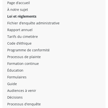
Page d’accueil
À notre sujet
Loi et règlements
Fichier d’enquête administrative
Rapport annuel
Tarifs du cimetière
Code d’éthique
Programme de conformité
Processus de plainte
Formation continue
Éducation
Formulaires
Guide
Audiences à venir
Décisions
Processus d'enquête