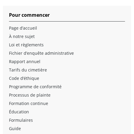
Pour commencer
Page d’accueil
À notre sujet
Loi et règlements
Fichier d’enquête administrative
Rapport annuel
Tarifs du cimetière
Code d’éthique
Programme de conformité
Processus de plainte
Formation continue
Éducation
Formulaires
Guide