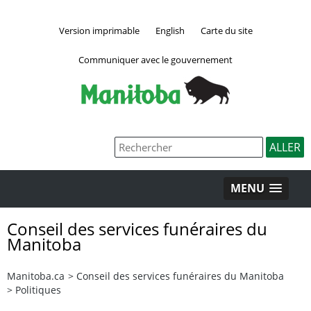
Version imprimable
English
Carte du site
Communiquer avec le gouvernement
MENU
Conseil des services funéraires du
Manitoba
Manitoba.ca
>
Conseil des services funéraires du Manitoba
>
Politiques