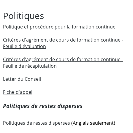
Politiques
Politique et procédure pour la formation continue
Critères d'agrément de cours de formation continue -
Feuille d'évaluation
Critères d'agrément de cours de formation continue -
Feuille de récapitulation
Letter du Conseil
Fiche d'appel
Politiques de restes disperses
Politiques de restes disperses
(Anglais seulement)