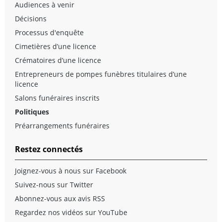
Audiences à venir
Décisions
Processus d'enquête
Cimetières d’une licence
Crématoires d’une licence
Entrepreneurs de pompes funèbres titulaires d’une
licence
Salons funéraires inscrits
Politiques
Préarrangements funéraires
Restez connectés
Joignez-vous à nous sur Facebook
Suivez-nous sur Twitter
Abonnez-vous aux avis RSS
Regardez nos vidéos sur YouTube