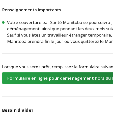
Renseignements importants
Votre couverture par Santé Manitoba se poursuivra ju
déménagement, ainsi que pendant les deux mois sui
Sauf si vous êtes un travailleur étranger temporaire
Manitoba prendra fin le jour où vous quitterez le Ma
Lorsque vous serez prêt, remplissez le formulaire suivan
Formulaire en ligne pour déménagement hors d
Besoin d'aide?