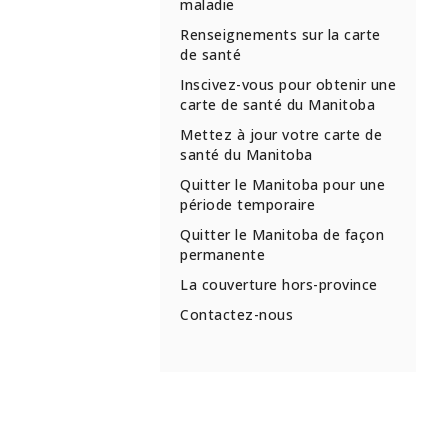
maladie
Renseignements sur la carte
de santé
Inscivez-vous pour obtenir une
carte de santé du Manitoba
Mettez à jour votre carte de
santé du Manitoba
Quitter le Manitoba pour une
période temporaire
Quitter le Manitoba de façon
permanente
La couverture hors-province
Contactez-nous