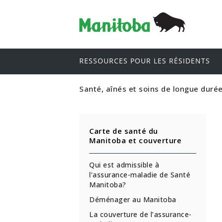
RESSOURCES POUR LES RÉSIDENTS
Santé, aînés et soins de longue duré
Carte de santé du
Manitoba et couverture
Qui est admissible à
l’assurance-maladie de Santé
Manitoba?
Déménager au Manitoba
La couverture de l’assurance-