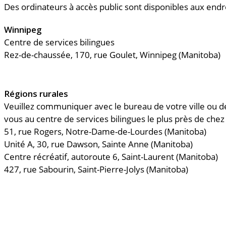
Des ordinateurs à accès public sont disponibles aux endro
Winnipeg
Centre de services bilingues
Rez-de-chaussée, 170, rue Goulet, Winnipeg (Manitoba)
Régions rurales
Veuillez communiquer avec le bureau de votre ville ou d
vous au centre de services bilingues le plus près de chez
51, rue Rogers, Notre-Dame-de-Lourdes (Manitoba)
Unité A, 30, rue Dawson, Sainte Anne (Manitoba)
Centre récréatif, autoroute 6, Saint-Laurent (Manitoba)
427, rue Sabourin, Saint-Pierre-Jolys (Manitoba)