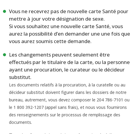
Vous ne recevrez pas de nouvelle carte Santé pour
mettre à jour votre désignation de sexe.
Si vous souhaitez une nouvelle carte Santé, vous
aurez la possibilité d’en demander une une fois que
vous aurez soumis cette demande.
Les changements peuvent seulement être
effectués par le titulaire de la carte, ou la personne
ayant une procuration, le curateur ou le décideur
substitut.
Les documents relatifs à la procuration, à la curatelle ou au
décideur substitut doivent figurer dans les dossiers de notre
bureau, autrement, vous devez composer le 204 786-7101 ou
le 1 800 392-1207 (appel sans frais), et nous vous fournirons
des renseignements sur le processus de remplissage des
documents.