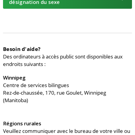
désignation du sexe
Besoin d'aide?
Des ordinateurs à accès public sont disponibles aux
endroits suivants :
Winnipeg
Centre de services bilingues
Rez-de-chaussée, 170, rue Goulet, Winnipeg
(Manitoba)
Régions rurales
Veuillez communiquer avec le bureau de votre ville ou