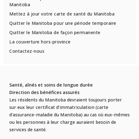
Manitoba
Mettez à jour votre carte de santé du Manitoba
Quitter le Manitoba pour une période temporaire
Quitter le Manitoba de façon permanente
La couverture hors-province
Contactez-nous
Santé, aînés et soins de longue durée
Direction des bénéfices assurés
Les résidents du Manitoba devraient toujours porter
sur eux leur certificat d’immatriculation (carte
d’assurance-maladie du Manitoba) au cas où eux-mêmes
ou les personnes à leur charge auraient besoin de
services de santé.