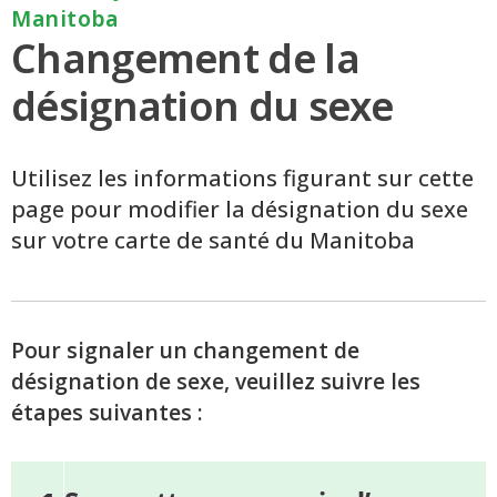
Manitoba
Changement de la
désignation du sexe
Utilisez les informations figurant sur cette
page pour modifier la désignation du sexe
sur votre carte de santé du Manitoba
Pour signaler un changement de
désignation de sexe, veuillez suivre les
étapes suivantes :