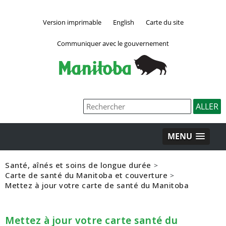
Version imprimable
English
Carte du site
Communiquer avec le gouvernement
MENU
Santé, aînés et soins de longue durée
>
Carte de santé du Manitoba et couverture
>
Mettez à jour votre carte de santé du Manitoba
Mettez à jour votre carte santé du