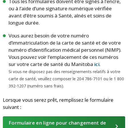
Tous les formulaires doivent être signés à l’encre,
ou à l’aide d’une signature numérique vérifiée
avant d’être soumis à Santé, aînés et soins de
longue durée.
Vous aurez besoin de votre numéro
d’immatriculation de la carte de santé et de votre
numéro d’identification médical personnel (NIMP).
Vous pouvez voir l’emplacement de ces numéros
sur votre carte de santé du Manitoba
ici
.
Si vous ne disposez pas des renseignements relatifs à votre
carte de santé, veuillez composer le 204 786-7101 ou le 1 800
392-1207 (numéro sans frais).
Lorsque vous serez prêt, remplissez le formulaire
suivant :
Formulaire en ligne pour changement de