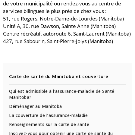
de votre municipalité ou rendez-vous au centre de
services bilingues le plus près de chez vous :
51, rue Rogers, Notre-Dame-de-Lourdes (Manitoba)
Unité A, 30, rue Dawson, Sainte Anne (Manitoba)
Centre récréatif, autoroute 6, Saint-Laurent (Manitoba)
427, rue Sabourin, Saint-Pierre-Jolys (Manitoba)
Carte de santé du Manitoba et couverture
Qui est admissible à l’assurance-maladie de Santé
Manitoba?
Déménager au Manitoba
La couverture de l’assurance-maladie
Renseignements sur la carte de santé
Inscivez-vous pour obtenir une carte de santé du