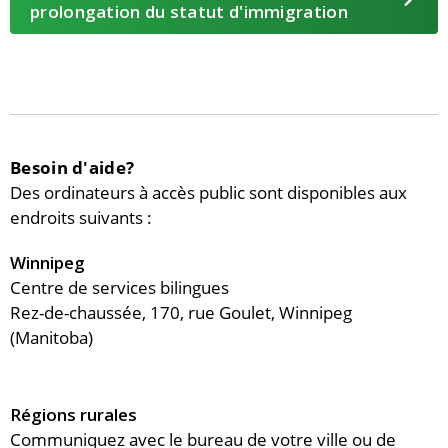
prolongation du statut d'immigration
Besoin d'aide?
Des ordinateurs à accès public sont disponibles aux
endroits suivants :
Winnipeg
Centre de services bilingues
Rez-de-chaussée, 170, rue Goulet, Winnipeg
(Manitoba)
Régions rurales
Communiquez avec le bureau de votre ville ou de