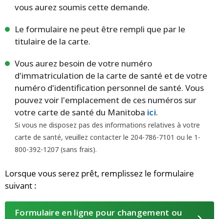
vous aurez soumis cette demande.
Le formulaire ne peut être rempli que par le
titulaire de la carte.
Vous aurez besoin de votre numéro
d'immatriculation de la carte de santé et de votre
numéro d'identification personnel de santé. Vous
pouvez voir l'emplacement de ces numéros sur
votre carte de santé du Manitoba
ici
.
Si vous ne disposez pas des informations relatives à votre
carte de santé, veuillez contacter le 204-786-7101 ou le 1-
800-392-1207 (sans frais).
Lorsque vous serez prêt, remplissez le formulaire
suivant :
Formulaire en ligne pour changement ou