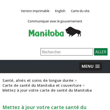
Version imprimable
English
Carte du site
Communiquer avec le gouvernement
MENU
Santé, aînés et soins de longue durée
>
Carte de santé du Manitoba et couverture
>
Mettez à jour votre carte de santé du Manitoba
Mettez à jour votre carte santé du