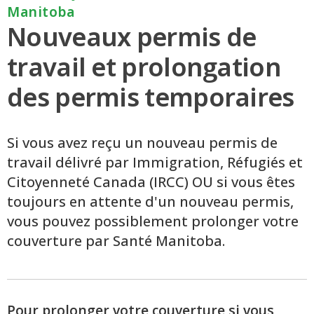
Manitoba
Nouveaux permis de
travail et prolongation
des permis temporaires
Si vous avez reçu un nouveau permis de
travail délivré par Immigration, Réfugiés et
Citoyenneté Canada (IRCC) OU si vous êtes
toujours en attente d'un nouveau permis,
vous pouvez possiblement prolonger votre
couverture par Santé Manitoba.
Pour prolonger votre couverture si vous