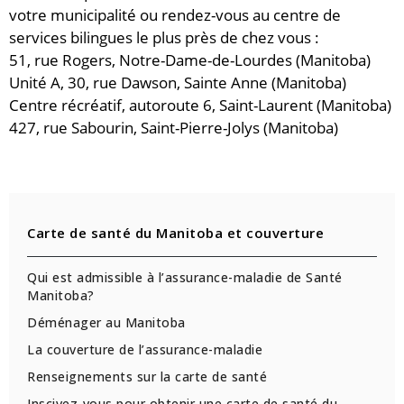
votre municipalité ou rendez-vous au centre de
services bilingues le plus près de chez vous :
51, rue Rogers, Notre-Dame-de-Lourdes (Manitoba)
Unité A, 30, rue Dawson, Sainte Anne (Manitoba)
Centre récréatif, autoroute 6, Saint-Laurent (Manitoba)
427, rue Sabourin, Saint-Pierre-Jolys (Manitoba)
Carte de santé du Manitoba et couverture
Qui est admissible à l’assurance-maladie de Santé
Manitoba?
Déménager au Manitoba
La couverture de l’assurance-maladie
Renseignements sur la carte de santé
Inscivez-vous pour obtenir une carte de santé du