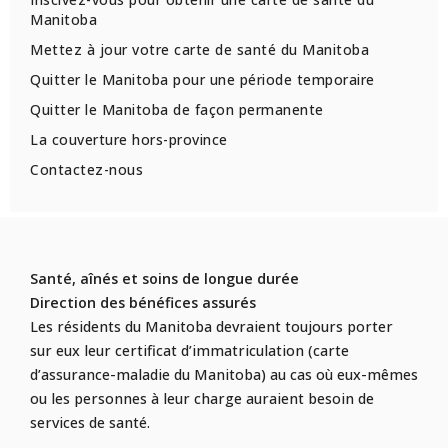
Manitoba
Mettez à jour votre carte de santé du Manitoba
Quitter le Manitoba pour une période temporaire
Quitter le Manitoba de façon permanente
La couverture hors-province
Contactez-nous
Santé, aînés et soins de longue durée
Direction des bénéfices assurés
Les résidents du Manitoba devraient toujours porter
sur eux leur certificat d’immatriculation (carte
d’assurance-maladie du Manitoba) au cas où eux-mêmes
ou les personnes à leur charge auraient besoin de
services de santé.