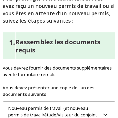
avez reçu un nouveau permis de travail ou si
vous êtes en attente d’un nouveau permis,
suivez les étapes suivantes :
Rassemblez les documents
1.
requis
Vous devrez fournir des documents supplémentaires
avec le formulaire rempli.
Vous devez présenter une copie de l'un des
documents suivants :
Nouveau permis de travail (et nouveau
permis de travail/étude/visiteur du conjoint