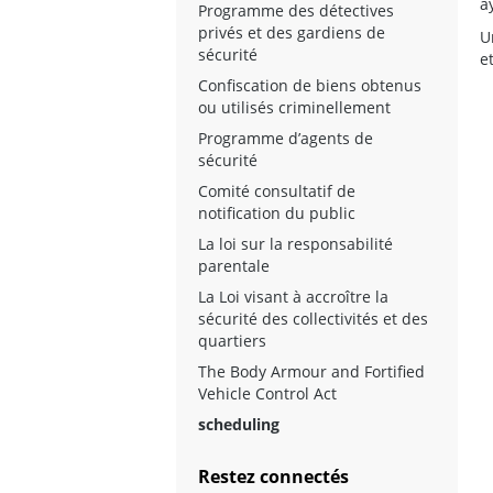
a
Programme des détectives
privés et des gardiens de
U
sécurité
e
Confiscation de biens obtenus
ou utilisés criminellement
Programme d’agents de
sécurité
Comité consultatif de
notification du public
La loi sur la responsabilité
parentale
La Loi visant à accroître la
sécurité des collectivités et des
quartiers
The Body Armour and Fortified
Vehicle Control Act
scheduling
Restez connectés