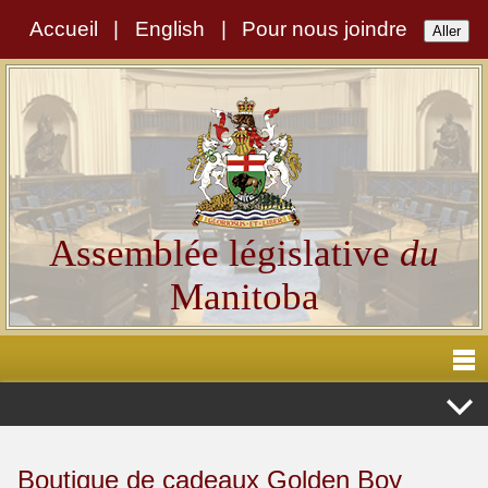
Accueil
|
English
|
Pour nous joindre
Assemblée législative
du
Manitoba
Boutique de cadeaux Golden Boy