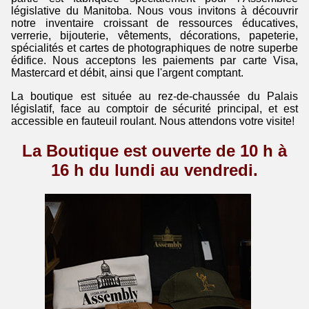
législative du Manitoba. Nous vous invitons à découvrir
notre inventaire croissant de ressources éducatives,
verrerie, bijouterie, vêtements, décorations, papeterie,
spécialités et cartes de photographiques de notre superbe
édifice. Nous acceptons les paiements par carte Visa,
Mastercard et débit, ainsi que l'argent comptant.
La boutique est située au rez-de-chaussée du Palais
législatif, face au comptoir de sécurité principal, et est
accessible en fauteuil roulant. Nous attendons votre visite!
La Boutique est ouverte de 10 h à
16 h du lundi au vendredi.