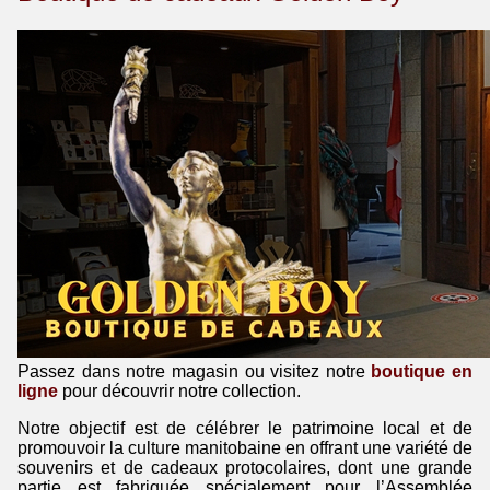
Passez dans notre magasin ou visitez notre
boutique en
ligne
pour découvrir notre collection.
Notre objectif est de célébrer le patrimoine local et de
promouvoir la culture manitobaine en offrant une variété de
souvenirs et de cadeaux protocolaires, dont une grande
partie est fabriquée spécialement pour l’Assemblée