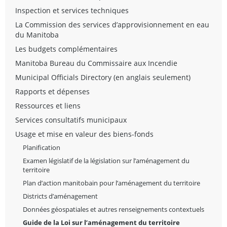
Inspection et services techniques
La Commission des services d’approvisionnement en eau
du Manitoba
Les budgets complémentaires
Manitoba Bureau du Commissaire aux Incendie
Municipal Officials Directory (en anglais seulement)
Rapports et dépenses
Ressources et liens
Services consultatifs municipaux
Usage et mise en valeur des biens-fonds
Planification
Examen législatif de la législation sur l’aménagement du
territoire
Plan d’action manitobain pour l’aménagement du territoire
Districts d’aménagement
Données géospatiales et autres renseignements contextuels
Guide de la Loi sur l’aménagement du territoire