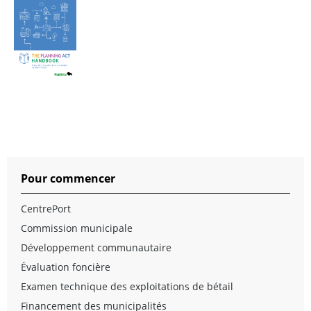
Pour commencer
CentrePort
Commission municipale
Développement communautaire
Évaluation foncière
Examen technique des exploitations de bétail
Financement des municipalités