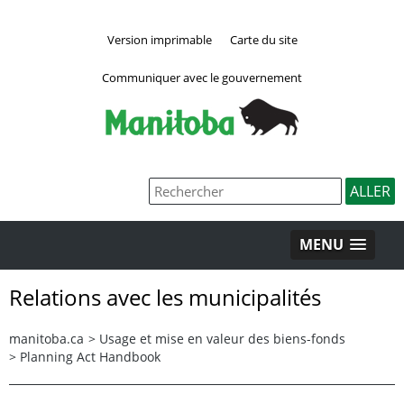
Version imprimable
Carte du site
Communiquer avec le gouvernement
MENU
Relations avec les municipalités
manitoba.ca
>
Usage et mise en valeur des biens-fonds
>
Planning Act Handbook