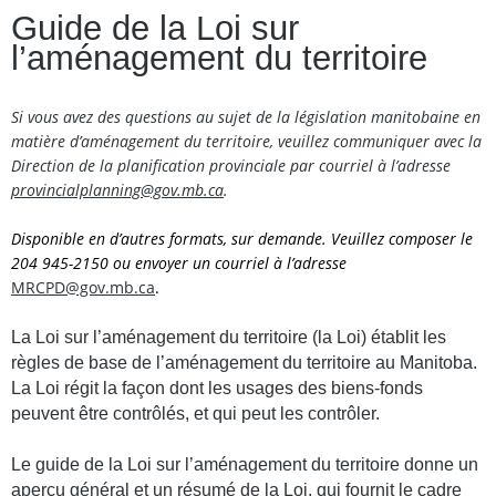
Guide de la Loi sur
l’aménagement du territoire
Si vous avez des questions au sujet de la législation manitobaine en
matière d’aménagement du territoire, veuillez communiquer avec la
Direction de la planification provinciale par courriel à l’adresse
provincialplanning@gov.mb.ca
.
Disponible en d’autres formats, sur demande. Veuillez composer le
204 945-2150 ou envoyer un courriel à l’adresse
MRCPD@gov.mb.ca
.
La Loi sur l’aménagement du territoire (la Loi) établit les
règles de base de l’aménagement du territoire au Manitoba.
La Loi régit la façon dont les usages des biens-fonds
peuvent être contrôlés, et qui peut les contrôler.
Le guide de la Loi sur l’aménagement du territoire donne un
aperçu général et un résumé de la Loi, qui fournit le cadre