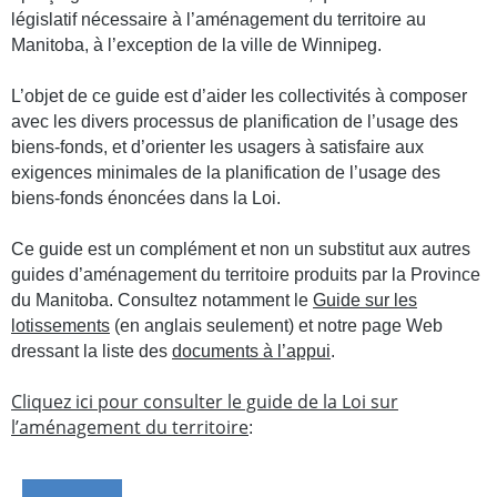
législatif nécessaire à l’aménagement du territoire au
Manitoba, à l’exception de la ville de Winnipeg.
L’objet de ce guide est d’aider les collectivités à composer
avec les divers processus de planification de l’usage des
biens-fonds, et d’orienter les usagers à satisfaire aux
exigences minimales de la planification de l’usage des
biens-fonds énoncées dans la Loi.
Ce guide est un complément et non un substitut aux autres
guides d’aménagement du territoire produits par la Province
du Manitoba. Consultez notamment le
Guide sur les
lotissements
(en anglais seulement) et notre page Web
dressant la liste des
documents à l’appui
.
Cliquez ici pour consulter le guide de la Loi sur
l’aménagement du territoire
: