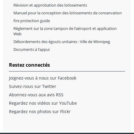
Révision et approbation des lotissements
Manuel pour la conception des lotissements de conservation
fire protection guide
Règlement sur la zone tampon de l’aéroport et application
Web
Débordements des égouts unitaires : Ville de Winnipeg
Documents à l’appui
Restez connectés
Joignez-vous à nous sur Facebook
Suivez-nous sur Twitter
Abonnez-vous aux avis RSS
Regardez nos vidéos sur YouTube
Regardez nos photos sur Flickr