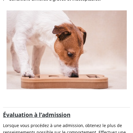
Évaluation à l’admission
Lorsque vous procédez à une admission, obtenez le plus de
renseignements possible sur le comportement. Effectuez une