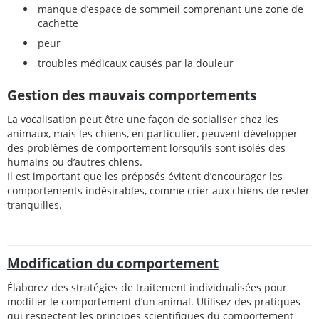
manque d’espace de sommeil comprenant une zone de
cachette
peur
troubles médicaux causés par la douleur
Gestion des mauvais comportements
La vocalisation peut être une façon de socialiser chez les
animaux, mais les chiens, en particulier, peuvent développer
des problèmes de comportement lorsqu’ils sont isolés des
humains ou d’autres chiens.
Il est important que les préposés évitent d’encourager les
comportements indésirables, comme crier aux chiens de rester
tranquilles.
Modification du comportement
Élaborez des stratégies de traitement individualisées pour
modifier le comportement d’un animal. Utilisez des pratiques
qui respectent les principes scientifiques du comportement