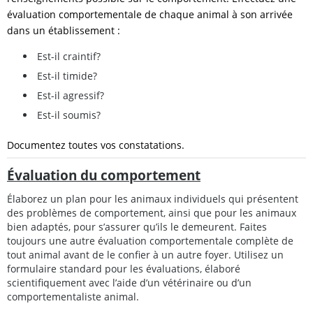
évaluation comportementale de chaque animal à son arrivée
dans un établissement :
Est-il craintif?
Est-il timide?
Est-il agressif?
Est-il soumis?
Documentez toutes vos constatations.
Évaluation du comportement
Élaborez un plan pour les animaux individuels qui présentent
des problèmes de comportement, ainsi que pour les animaux
bien adaptés, pour s’assurer qu’ils le demeurent. Faites
toujours une autre évaluation comportementale complète de
tout animal avant de le confier à un autre foyer. Utilisez un
formulaire standard pour les évaluations, élaboré
scientifiquement avec l’aide d’un vétérinaire ou d’un
comportementaliste animal.