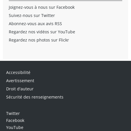
Joignez-vous à nous sur Facebook
Suivez-nous sur Twitter
Abonnez-vous aux avis RSS
Regardez nos vidéos sur YouTube
Regardez nos photos sur Flickr
Accessibilité
Avertissement
Droit d'auteur
Sécurité des renseignements
Twitter
Facebook
YouTube