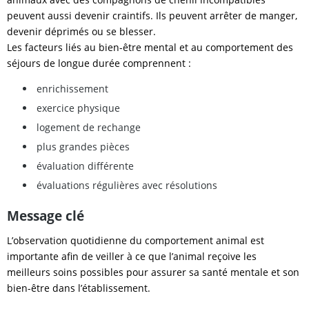
peuvent aussi devenir craintifs. Ils peuvent arrêter de manger,
devenir déprimés ou se blesser.
Les facteurs liés au bien-être mental et au comportement des
séjours de longue durée comprennent :
enrichissement
exercice physique
logement de rechange
plus grandes pièces
évaluation différente
évaluations régulières avec résolutions
Message clé
L’observation quotidienne du comportement animal est
importante afin de veiller à ce que l’animal reçoive les
meilleurs soins possibles pour assurer sa santé mentale et son
bien-être dans l’établissement.