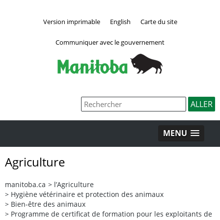
Version imprimable
English
Carte du site
Communiquer avec le gouvernement
MENU
Agriculture
manitoba.ca
>
l’Agriculture
>
Hygiène vétérinaire et protection des animaux
>
Bien-être des animaux
>
Programme de certificat de formation pour les exploitants de