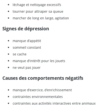
léchage et nettoyage excessifs
tourner pour attraper sa queue
marcher de long en large, agitation
Signes de dépression
manque d’appétit
sommeil constant
se cache
manque d’intérêt pour les jouets
ne veut pas jouer
Causes des comportements négatifs
manque d’exercice, d’enrichissement
contraintes environnementales
contraintes aux activités interactives entre animaux