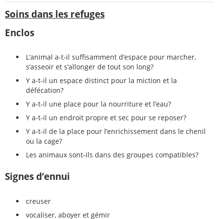
Soins dans les refuges
Enclos
L’animal a-t-il suffisamment d’espace pour marcher,
s’asseoir et s’allonger de tout son long?
Y a-t-il un espace distinct pour la miction et la
défécation?
Y a-t-il une place pour la nourriture et l’eau?
Y a-t-il un endroit propre et sec pour se reposer?
Y a-t-il de la place pour l’enrichissement dans le chenil
ou la cage?
Les animaux sont-ils dans des groupes compatibles?
Signes d’ennui
creuser
vocaliser, aboyer et gémir