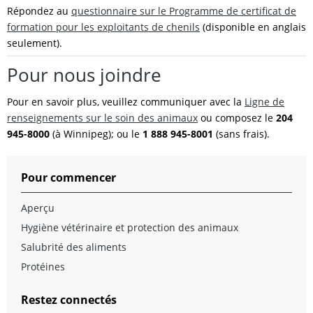
Répondez au
questionnaire sur le Programme de certificat de
formation pour les exploitants de chenils
(disponible en anglais
seulement).
Pour nous joindre
Pour en savoir plus, veuillez communiquer avec la
Ligne de
renseignements sur le soin des animaux
ou composez le
204
945-8000
(à Winnipeg); ou le
1 888 945-8001
(sans frais).
Pour commencer
Aperçu
Hygiène vétérinaire et protection des animaux
Salubrité des aliments
Protéines
Restez connectés