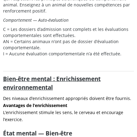
animal. Enseignez à un animal de nouvelles compétences par
renforcement positif.
Comportement — Auto-évaluation
C = Les dossiers d’admission sont complets et les évaluations
comportementales sont effectuées.
AN = Certains animaux n’ont pas de dossier d’évaluation
comportementale.
I = Aucune évaluation comportementale n’a été effectuée.
Bien-être mental : Enrichissement
environnemental
Des niveaux d’enrichissement appropriés doivent être fournis.
Avantages de l’enrichissement
L’enrichissement stimule les sens, le cerveau et encourage
l’exercice.
État mental — Bien-être