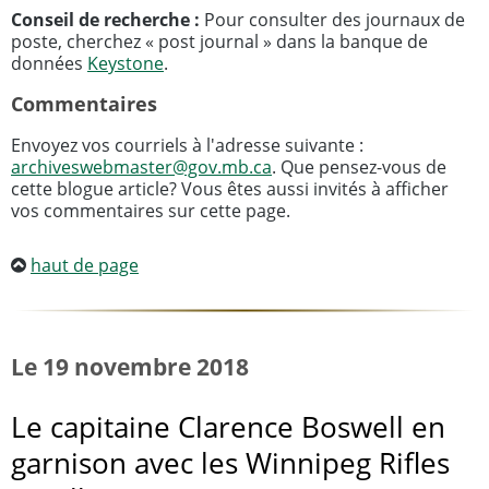
Conseil de recherche :
Pour consulter des journaux de
poste, cherchez «
post journal
» dans la banque de
données
Keystone
.
Commentaires
Envoyez vos courriels à l'adresse suivante :
archiveswebmaster@gov.mb.ca
. Que pensez-vous de
cette blogue article? Vous êtes aussi invités à afficher
vos commentaires sur cette page.
haut de page
Le 19 novembre 2018
Le capitaine Clarence Boswell en
garnison avec les Winnipeg Rifles