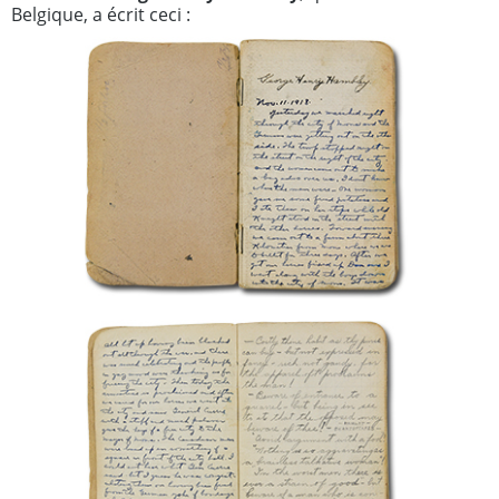
Belgique, a écrit ceci :