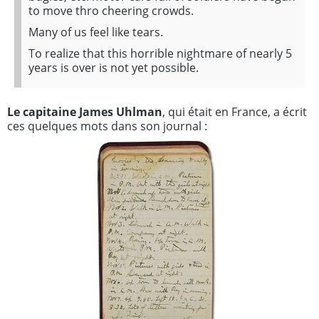
to move thro cheering crowds.
Many of us feel like tears.
To realize that this horrible nightmare of nearly 5
years is over is not yet possible.
Le capitaine James Uhlman
, qui était en France, a écrit
ces quelques mots dans son journal :