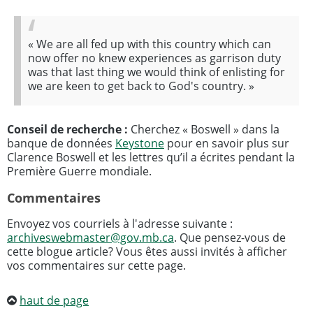
«
We are all fed up with this country which can
now offer no knew experiences as garrison duty
was that last thing we would think of enlisting for
we are keen to get back to God's country.
»
Conseil de recherche :
Cherchez « Boswell » dans la
banque de données
Keystone
pour en savoir plus sur
Clarence Boswell et les lettres qu’il a écrites pendant la
Première Guerre mondiale.
Commentaires
Envoyez vos courriels à l'adresse suivante :
archiveswebmaster@gov.mb.ca
. Que pensez-vous de
cette blogue article? Vous êtes aussi invités à afficher
vos commentaires sur cette page.
haut de page