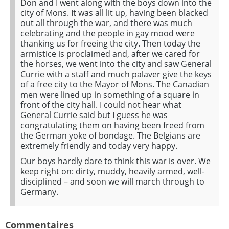
Don and I went along with the boys down into the
city of Mons. It was all lit up, having been blacked
out all through the war, and there was much
celebrating and the people in gay mood were
thanking us for freeing the city. Then today the
armistice is proclaimed and, after we cared for
the horses, we went into the city and saw General
Currie with a staff and much palaver give the keys
of a free city to the Mayor of Mons. The Canadian
men were lined up in something of a square in
front of the city hall. I could not hear what
General Currie said but I guess he was
congratulating them on having been freed from
the German yoke of bondage. The Belgians are
extremely friendly and today very happy.
Our boys hardly dare to think this war is over. We
keep right on: dirty, muddy, heavily armed, well-
disciplined – and soon we will march through to
Germany.
Commentaires