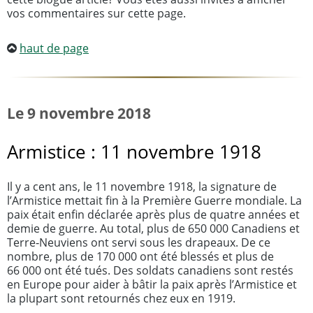
vos commentaires sur cette page.
haut de page
Le 9 novembre 2018
Armistice : 11 novembre 1918
Il y a cent ans, le 11 novembre 1918, la signature de
l’Armistice mettait fin à la Première Guerre mondiale. La
paix était enfin déclarée après plus de quatre années et
demie de guerre. Au total, plus de 650 000 Canadiens et
Terre‑Neuviens ont servi sous les drapeaux. De ce
nombre, plus de 170 000 ont été blessés et plus de
66 000 ont été tués. Des soldats canadiens sont restés
en Europe pour aider à bâtir la paix après l’Armistice et
la plupart sont retournés chez eux en 1919.