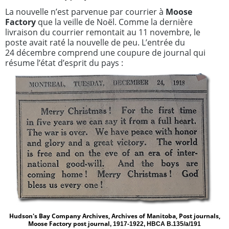
La nouvelle n’est parvenue par courrier à
Moose
Factory
que la veille de Noël. Comme la dernière
livraison du courrier remontait au 11 novembre, le
poste avait raté la nouvelle de peu. L’entrée du
24 décembre comprend une coupure de journal qui
résume l’état d’esprit du pays :
Hudson's Bay Company Archives, Archives of Manitoba, Post journals,
Moose Factory post journal
, 1917-1922, HBCA B.135/a/191