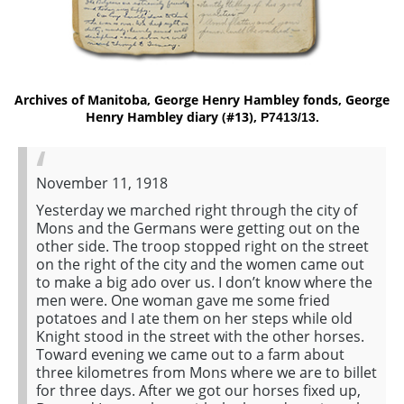
Archives of Manitoba, George Henry Hambley fonds, George
Henry Hambley diary (#13),
P7413/13.
November 11, 1918
Yesterday we marched right through the city of
Mons and the Germans were getting out on the
other side. The troop stopped right on the street
on the right of the city and the women came out
to make a big ado over us. I don’t know where the
men were. One woman gave me some fried
potatoes and I ate them on her steps while old
Knight stood in the street with the other horses.
Toward evening we came out to a farm about
three kilometres from Mons where we are to billet
for three days. After we got our horses fixed up,