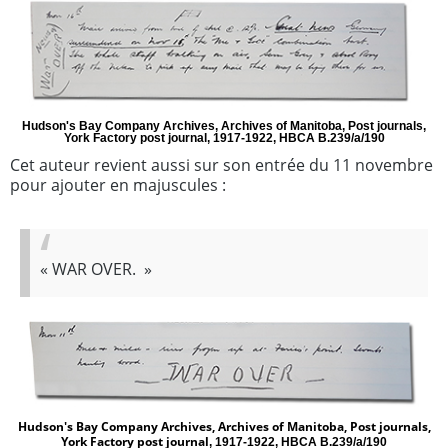
Hudson's Bay Company Archives, Archives of Manitoba, Post journals,
York Factory post journal, 1917-1922, HBCA B.239/a/190
Cet auteur revient aussi sur son entrée du 11 novembre
pour ajouter en majuscules :
«
WAR OVER.
»
Hudson's Bay Company Archives, Archives of Manitoba, Post journals,
York Factory post journal
, 1917-1922, HBCA B.239/a/190