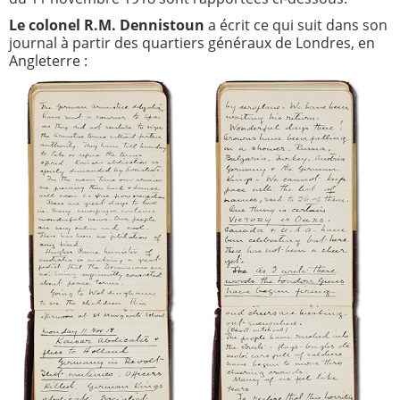
Le colonel R.M. Dennistoun
a écrit ce qui suit dans son
journal à partir des quartiers généraux de Londres, en
Angleterre :