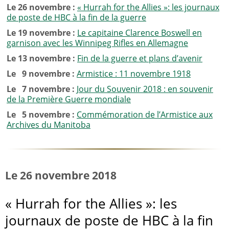
Le 26 novembre :
«
Hurrah for the Allies
»: les journaux
de poste de HBC à la fin de la guerre
Le 19 novembre :
Le capitaine Clarence Boswell en
garnison avec les Winnipeg Rifles en Allemagne
Le 13 novembre :
Fin de la guerre et plans d’avenir
Le 9 novembre :
Armistice : 11 novembre 1918
Le 7 novembre :
Jour du Souvenir 2018 : en souvenir
de la Première Guerre mondiale
Le 5 novembre :
Commémoration de l’Armistice aux
Archives du Manitoba
Le 26 novembre 2018
«
Hurrah for the Allies
»: les
journaux de poste de HBC à la fin