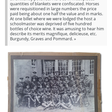
quantities of blankets were confiscated. Horses
were requisitioned in large numbers the price
paid being about one half the value and in marks.
At one billet where we were lodged the host a
schoolmaster was deprived of five hundred
bottles of choice wine. It was amusing to hear him
describe its merits magnifique, delicieuse, etc.
Burgundy, Graves and Pommard.
»