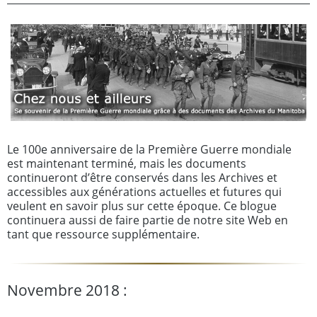
Le 100e anniversaire de la Première Guerre mondiale
est maintenant terminé, mais les documents
continueront d’être conservés dans les Archives et
accessibles aux générations actuelles et futures qui
veulent en savoir plus sur cette époque. Ce blogue
continuera aussi de faire partie de notre site Web en
tant que ressource supplémentaire.
Novembre 2018 :