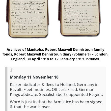
Archives of Manitoba, Robert Maxwell Dennistoun family
fonds, Robert Maxwell Dennistoun diary (volume 9) – London,
England, 30 April 1918 to 12 February 1919,
P7905/9.
Monday 11 November 18
Kaiser abdicates & flees to Holland. Germany in
Revolt. Fleet mutinies. Officers killed. German
Kings abdicate. Socialist Eberts appointed Regent.
Word is just in that the Armistice has been signed
& that the war is over.