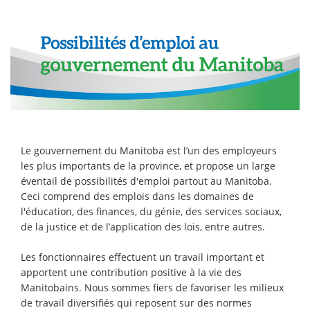
Le gouvernement du Manitoba est l’un des employeurs
les plus importants de la province, et propose un large
éventail de possibilités d'emploi partout au Manitoba.
Ceci comprend des emplois dans les domaines de
l'éducation, des finances, du génie, des services sociaux,
de la justice et de l’application des lois, entre autres.
Les fonctionnaires effectuent un travail important et
apportent une contribution positive à la vie des
Manitobains. Nous sommes fiers de favoriser les milieux
de travail diversifiés qui reposent sur des normes