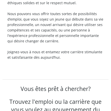
éthiques solides et sur le respect mutuel.
Nous pouvons vous offrir toutes sortes de possibilités
d’emploi, que vous soyez un jeune qui débute dans sa vie
professionnelle, un nouvel arrivant qui désire utiliser ses
compétences et ses capacités, ou une personne à
l'expérience professionnelle et personnelle importante
qui désire changer de carrière.
Joignez-vous à nous et entamez votre carrière stimulante
et satisfaisante dès aujourd’hui.
Vous êtes prêt à chercher?
Trouvez l'emploi ou la carrière que
vous voulez au gouvernement du