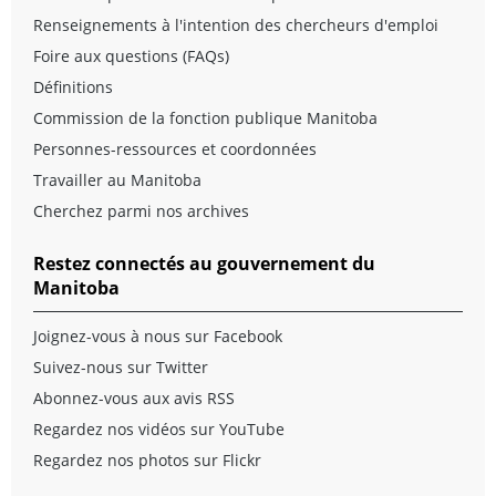
Renseignements à l'intention des chercheurs d'emploi
Foire aux questions (FAQs)
Définitions
Commission de la fonction publique Manitoba
Personnes-ressources et coordonnées
Travailler au Manitoba
Cherchez parmi nos archives
Restez connectés au gouvernement du
Manitoba
Joignez-vous à nous sur Facebook
Suivez-nous sur Twitter
Abonnez-vous aux avis RSS
Regardez nos vidéos sur YouTube
Regardez nos photos sur Flickr