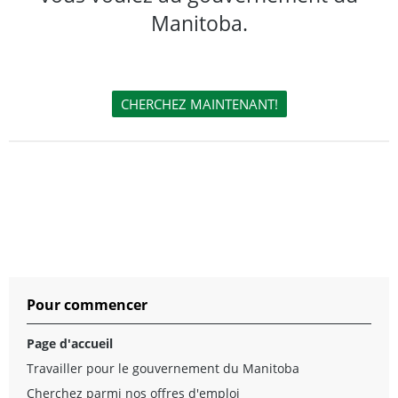
Manitoba.
Pour commencer
Page d'accueil
Travailler pour le gouvernement du Manitoba
Cherchez parmi nos offres d'emploi