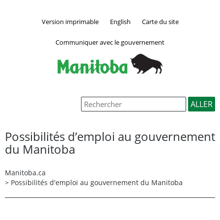
Version imprimable
English
Carte du site
Communiquer avec le gouvernement
Possibilités d’emploi au gouvernement
du Manitoba
Manitoba.ca
>
Possibilités d'emploi au gouvernement du Manitoba