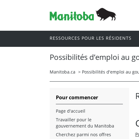
RESSOURCES POUR LES RÉSIDENTS
Possibilités d’emploi au
Manitoba.ca
>
Possibilités d'emploi au 
Pour commencer
Page d'accueil
Travailler pour le
gouvernement du Manitoba
P
Cherchez parmi nos offres