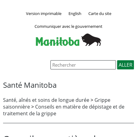
Version imprimable
English
Carte du site
Communiquer avec le gouvernement
Santé Manitoba
Santé, aînés et soins de longue durée
>
Grippe
saisonnière
>
Conseils en matière de dépistage et de
traitement de la grippe