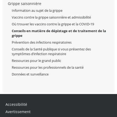
Grippe saisonnière
Information au sujet de la grippe
Vaccins contre la grippe saisonnière et admissibilité
Où trouver les vaccins contre la grippe et la COVID-19
Conseils en matière de dépistage et de traitement de la
grippe
Prévention des infections respiratoires
Conseils de la Santé publique si vous présentez des
symptômes d’infection respiratoire
Ressources pour le grand public
Ressources pour les professionnels de la santé
Données et surveillance
Accessibilité
Avertissement