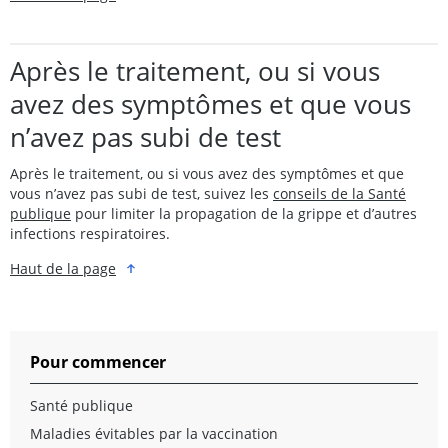
Après le traitement, ou si vous
avez des symptômes et que vous
n’avez pas subi de test
Après le traitement, ou si vous avez des symptômes et que
vous n’avez pas subi de test, suivez les
conseils de la Santé
publique
pour limiter la propagation de la grippe et d’autres
infections respiratoires.
Haut de la page
Pour commencer
Santé publique
Maladies évitables par la vaccination