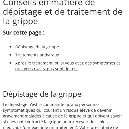
Conseils en matière de
dépistage et de traitement de
la grippe
Sur cette page :
Dépistage de la grippe
Traitements antiviraux
Après le traitement, ou si vous avez des symptômes et
que vous n’avez pas subi de test
Dépistage de la grippe
Le dépistage n’est recommandé qu’aux personnes
symptomatiques qui courent un risque élevé de devenir
gravement malades à cause de la grippe et qui doivent savoir
si elles ont contracté la grippe pour recevoir des soins
médicaux (par exemple un traitement). Votre prestataire de