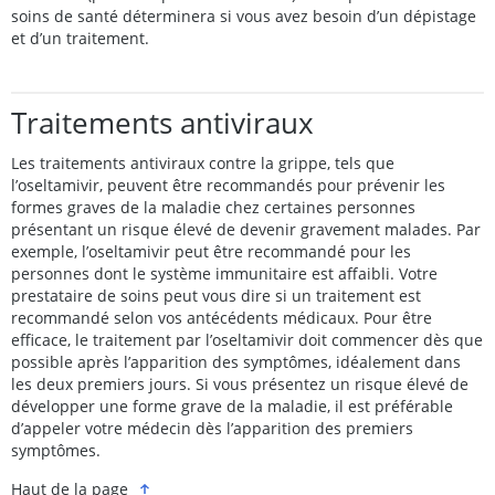
soins de santé déterminera si vous avez besoin d’un dépistage
et d’un traitement.
Traitements antiviraux
Les traitements antiviraux contre la grippe, tels que
l’oseltamivir, peuvent être recommandés pour prévenir les
formes graves de la maladie chez certaines personnes
présentant un risque élevé de devenir gravement malades. Par
exemple, l’oseltamivir peut être recommandé pour les
personnes dont le système immunitaire est affaibli. Votre
prestataire de soins peut vous dire si un traitement est
recommandé selon vos antécédents médicaux. Pour être
efficace, le traitement par l’oseltamivir doit commencer dès que
possible après l’apparition des symptômes, idéalement dans
les deux premiers jours. Si vous présentez un risque élevé de
développer une forme grave de la maladie, il est préférable
d’appeler votre médecin dès l’apparition des premiers
symptômes.
Haut de la page