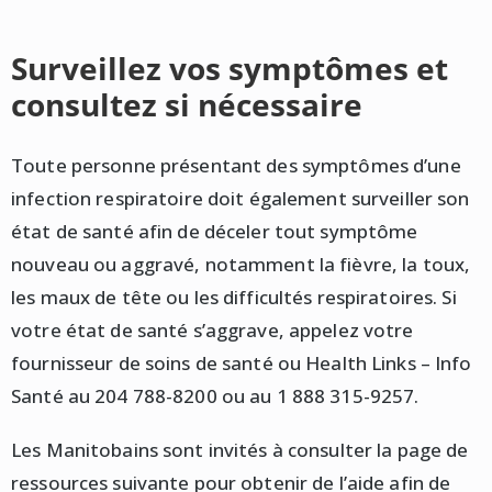
Surveillez vos symptômes et
consultez si nécessaire
Toute personne présentant des symptômes d’une
infection respiratoire doit également surveiller son
état de santé afin de déceler tout symptôme
nouveau ou aggravé, notamment la fièvre, la toux,
les maux de tête ou les difficultés respiratoires. Si
votre état de santé s’aggrave, appelez votre
fournisseur de soins de santé ou Health Links – Info
Santé au 204 788-8200 ou au 1 888 315-9257.
Les Manitobains sont invités à consulter la page de
ressources suivante pour obtenir de l’aide afin de