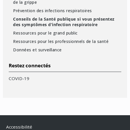
de la grippe
Prévention des infections respiratoires
Conseils de la Santé publique si vous présentez
des symptômes d’infection respiratoire
Ressources pour le grand public
Ressources pour les professionnels de la santé
Données et surveillance
Restez connectés
COVID-19
Accessibilité