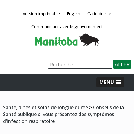
Version imprimable
English
Carte du site
Communiquer avec le gouvernement
MENU
Santé, aînés et soins de longue durée
>
Conseils de la
Santé publique si vous présentez des symptômes
d’infection respiratoire