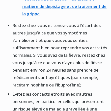
matière de dépistage et de traitement de
la grippe
Restez chez vous et tenez-vous à l’écart des
autres jusqu’à ce que vos symptômes
s’améliorent et que vous vous sentiez
suffisamment bien pour reprendre vos activités
normales. Si vous avez de la fièvre, restez chez
vous jusqu’à ce que vous n’ayez plus de fièvre
pendant environ 24 heures sans prendre de
médicaments antipyrétiques (par exemple,
l’acétaminophène ou l’ibuprofène);
Évitez les contacts étroits avec d’autres
personnes, en particulier celles qui présentent
un risque élevé de maladie grave liée à une