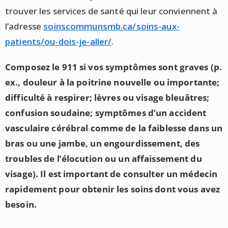
trouver les services de santé qui leur conviennent à
l’adresse
soinscommunsmb.ca/soins-aux-
patients/ou-dois-je-aller/
.
Composez le 911 si vos symptômes sont graves (p.
ex., douleur à la poitrine nouvelle ou importante;
difficulté à respirer; lèvres ou visage bleuâtres;
confusion soudaine; symptômes d’un accident
vasculaire cérébral comme de la faiblesse dans un
bras ou une jambe, un engourdissement, des
troubles de l’élocution ou un affaissement du
visage). Il est important de consulter un médecin
rapidement pour obtenir les soins dont vous avez
besoin.