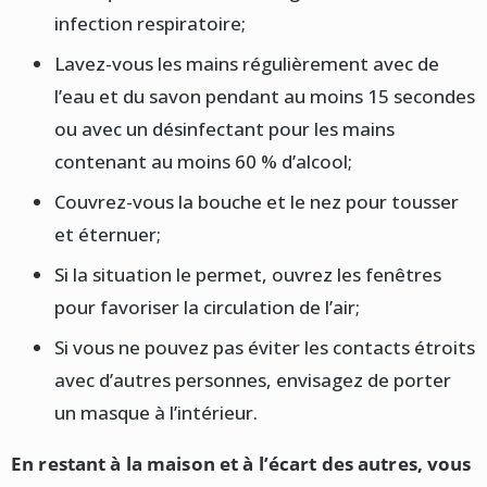
infection respiratoire;
Lavez-vous les mains régulièrement avec de
l’eau et du savon pendant au moins 15 secondes
ou avec un désinfectant pour les mains
contenant au moins 60 % d’alcool;
Couvrez-vous la bouche et le nez pour tousser
et éternuer;
Si la situation le permet, ouvrez les fenêtres
pour favoriser la circulation de l’air;
Si vous ne pouvez pas éviter les contacts étroits
avec d’autres personnes, envisagez de porter
un masque à l’intérieur.
En restant à la maison et à l’écart des autres, vous