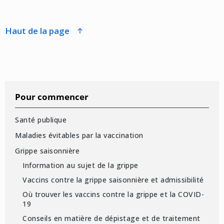
haut de la page
Pour commencer
Santé publique
Maladies évitables par la vaccination
Grippe saisonnière
Information au sujet de la grippe
Vaccins contre la grippe saisonnière et admissibilité
Où trouver les vaccins contre la grippe et la COVID-
19
Conseils en matière de dépistage et de traitement