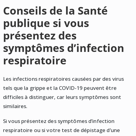
Conseils de la Santé
publique si vous
présentez des
symptômes d’infection
respiratoire
Les infections respiratoires causées par des virus
tels que la grippe et la COVID-19 peuvent être
difficiles à distinguer, car leurs symptômes sont
similaires.
Si vous présentez des symptômes d’infection
respiratoire ou si votre test de dépistage d’une