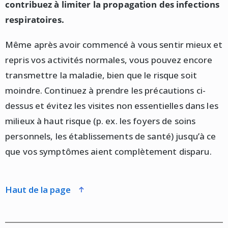
contribuez à limiter la propagation des infections
respiratoires.
Même après avoir commencé à vous sentir mieux et
repris vos activités normales, vous pouvez encore
transmettre la maladie, bien que le risque soit
moindre. Continuez à prendre les précautions ci-
dessus et évitez les visites non essentielles dans les
milieux à haut risque (p. ex. les foyers de soins
personnels, les établissements de santé) jusqu’à ce
que vos symptômes aient complètement disparu.
haut de la page