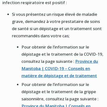
infection respiratoire est positif :
Si vous présentez un risque élevé de maladie
grave, demandez à votre prestataire de soins
de santé si un dépistage et un traitement sont
recommandés dans votre cas;
Pour obtenir de l’information sur le
dépistage et le traitement de la COVID-19,
consultez la page suivante :
Province du
Manitoba | COVID-19 – Conseils en
matière de dépistage et de traitement
Pour obtenir de l’information sur le
dépistage et le traitement de la grippe
saisonnière, consultez la page suivante :
Province du Manitoba | Conseils en