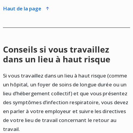
haut de la page
Conseils si vous travaillez
dans un lieu à haut risque
Si vous travaillez dans un lieu à haut risque (comme
un hôpital, un foyer de soins de longue durée ou un
lieu d’hébergement collectif) et que vous présentez
des symptômes d’infection respiratoire, vous devez
en parler à votre employeur et suivre les directives
de votre lieu de travail concernant le retour au
travail.