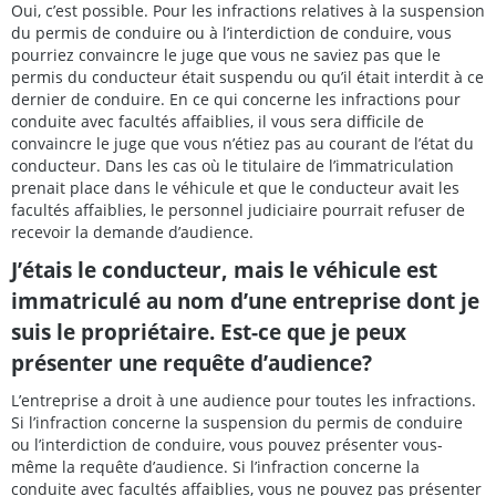
Oui, c’est possible. Pour les infractions relatives à la suspension
du permis de conduire ou à l’interdiction de conduire, vous
pourriez convaincre le juge que vous ne saviez pas que le
permis du conducteur était suspendu ou qu’il était interdit à ce
dernier de conduire. En ce qui concerne les infractions pour
conduite avec facultés affaiblies, il vous sera difficile de
convaincre le juge que vous n’étiez pas au courant de l’état du
conducteur. Dans les cas où le titulaire de l’immatriculation
prenait place dans le véhicule et que le conducteur avait les
facultés affaiblies, le personnel judiciaire pourrait refuser de
recevoir la demande d’audience.
J’étais le conducteur, mais le véhicule est
immatriculé au nom d’une entreprise dont je
suis le propriétaire. Est-ce que je peux
présenter une requête d’audience?
L’entreprise a droit à une audience pour toutes les infractions.
Si l’infraction concerne la suspension du permis de conduire
ou l’interdiction de conduire, vous pouvez présenter vous-
même la requête d’audience. Si l’infraction concerne la
conduite avec facultés affaiblies, vous ne pouvez pas présenter