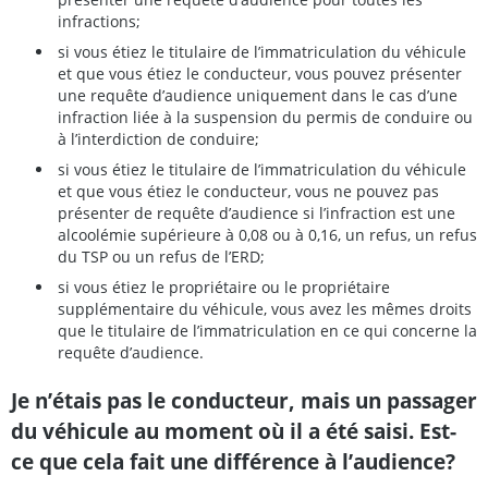
infractions;
si vous étiez le titulaire de l’immatriculation du véhicule
et que vous étiez le conducteur, vous pouvez présenter
une requête d’audience uniquement dans le cas d’une
infraction liée à la suspension du permis de conduire ou
à l’interdiction de conduire;
si vous étiez le titulaire de l’immatriculation du véhicule
et que vous étiez le conducteur, vous ne pouvez pas
présenter de requête d’audience si l’infraction est une
alcoolémie supérieure à 0,08 ou à 0,16, un refus, un refus
du TSP ou un refus de l’ERD;
si vous étiez le propriétaire ou le propriétaire
supplémentaire du véhicule, vous avez les mêmes droits
que le titulaire de l’immatriculation en ce qui concerne la
requête d’audience.
Je n’étais pas le conducteur, mais un passager
du véhicule au moment où il a été saisi. Est-
ce que cela fait une différence à l’audience?