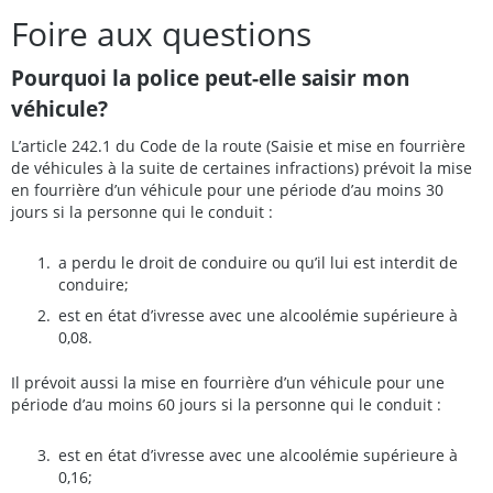
Foire aux questions
Pourquoi la police peut-elle saisir mon
véhicule?
L’article 242.1 du Code de la route (Saisie et mise en fourrière
de véhicules à la suite de certaines infractions) prévoit la mise
en fourrière d’un véhicule pour une période d’au moins 30
jours si la personne qui le conduit :
a perdu le droit de conduire ou qu’il lui est interdit de
conduire;
est en état d’ivresse avec une alcoolémie supérieure à
0,08.
Il prévoit aussi la mise en fourrière d’un véhicule pour une
période d’au moins 60 jours si la personne qui le conduit :
est en état d’ivresse avec une alcoolémie supérieure à
0,16;