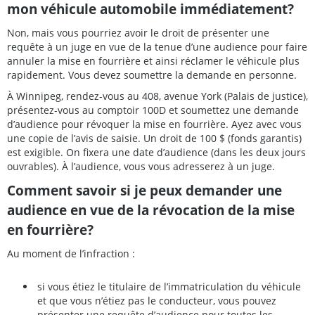
mon véhicule automobile immédiatement?
Non, mais vous pourriez avoir le droit de présenter une
requête à un juge en vue de la tenue d’une audience pour faire
annuler la mise en fourrière et ainsi réclamer le véhicule plus
rapidement. Vous devez soumettre la demande en personne.
À Winnipeg, rendez-vous au 408, avenue York (Palais de justice),
présentez-vous au comptoir 100D et soumettez une demande
d’audience pour révoquer la mise en fourrière. Ayez avec vous
une copie de l’avis de saisie. Un droit de 100 $ (fonds garantis)
est exigible. On fixera une date d’audience (dans les deux jours
ouvrables). À l’audience, vous vous adresserez à un juge.
Comment savoir si je peux demander une
audience en vue de la révocation de la mise
en fourrière?
Au moment de l’infraction :
si vous étiez le titulaire de l’immatriculation du véhicule
et que vous n’étiez pas le conducteur, vous pouvez
présenter une requête d’audience pour toutes les