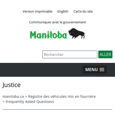
Version imprimable
English
Carte du site
Communiquer avec le gouvernement
MENU
Justice
manitoba.ca
>
Registre des véhicules mis en fourrière
>
Frequently Asked Questions