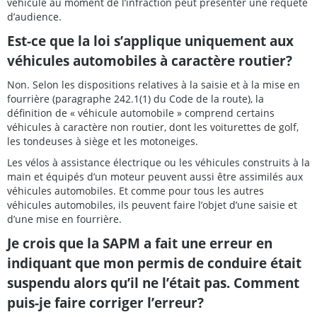
véhicule au moment de l’infraction peut présenter une requête
d’audience.
Est-ce que la loi s’applique uniquement aux
véhicules automobiles à caractère routier?
Non. Selon les dispositions relatives à la saisie et à la mise en
fourrière (paragraphe 242.1(1) du Code de la route), la
définition de « véhicule automobile » comprend certains
véhicules à caractère non routier, dont les voiturettes de golf,
les tondeuses à siège et les motoneiges.
Les vélos à assistance électrique ou les véhicules construits à la
main et équipés d’un moteur peuvent aussi être assimilés aux
véhicules automobiles. Et comme pour tous les autres
véhicules automobiles, ils peuvent faire l’objet d’une saisie et
d’une mise en fourrière.
Je crois que la SAPM a fait une erreur en
indiquant que mon permis de conduire était
suspendu alors qu’il ne l’était pas. Comment
puis-je faire corriger l’erreur?