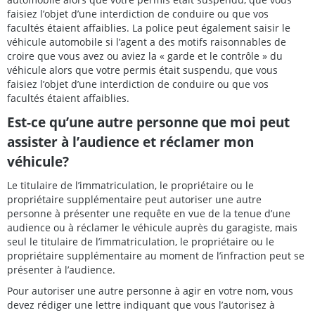
faisiez l’objet d’une interdiction de conduire ou que vos
facultés étaient affaiblies. La police peut également saisir le
véhicule automobile si l’agent a des motifs raisonnables de
croire que vous avez ou aviez la « garde et le contrôle » du
véhicule alors que votre permis était suspendu, que vous
faisiez l’objet d’une interdiction de conduire ou que vos
facultés étaient affaiblies.
Est-ce qu’une autre personne que moi peut
assister à l’audience et réclamer mon
véhicule?
Le titulaire de l’immatriculation, le propriétaire ou le
propriétaire supplémentaire peut autoriser une autre
personne à présenter une requête en vue de la tenue d’une
audience ou à réclamer le véhicule auprès du garagiste, mais
seul le titulaire de l’immatriculation, le propriétaire ou le
propriétaire supplémentaire au moment de l’infraction peut se
présenter à l’audience.
Pour autoriser une autre personne à agir en votre nom, vous
devez rédiger une lettre indiquant que vous l’autorisez à