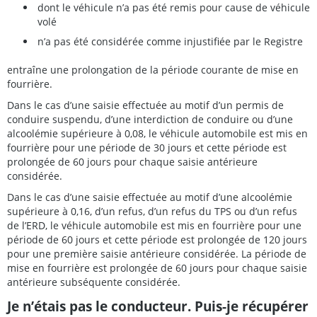
dont le véhicule n’a pas été remis pour cause de véhicule
volé
n’a pas été considérée comme injustifiée par le Registre
entraîne une prolongation de la période courante de mise en
fourrière.
Dans le cas d’une saisie effectuée au motif d’un permis de
conduire suspendu, d’une interdiction de conduire ou d’une
alcoolémie supérieure à 0,08, le véhicule automobile est mis en
fourrière pour une période de 30 jours et cette période est
prolongée de 60 jours pour chaque saisie antérieure
considérée.
Dans le cas d’une saisie effectuée au motif d’une alcoolémie
supérieure à 0,16, d’un refus, d’un refus du TPS ou d’un refus
de l’ERD, le véhicule automobile est mis en fourrière pour une
période de 60 jours et cette période est prolongée de 120 jours
pour une première saisie antérieure considérée. La période de
mise en fourrière est prolongée de 60 jours pour chaque saisie
antérieure subséquente considérée.
Je n’étais pas le conducteur. Puis-je récupérer