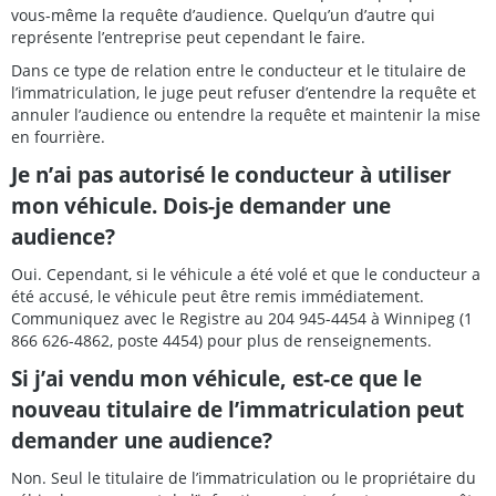
vous-même la requête d’audience. Quelqu’un d’autre qui
représente l’entreprise peut cependant le faire.
Dans ce type de relation entre le conducteur et le titulaire de
l’immatriculation, le juge peut refuser d’entendre la requête et
annuler l’audience ou entendre la requête et maintenir la mise
en fourrière.
Je n’ai pas autorisé le conducteur à utiliser
mon véhicule. Dois-je demander une
audience?
Oui. Cependant, si le véhicule a été volé et que le conducteur a
été accusé, le véhicule peut être remis immédiatement.
Communiquez avec le Registre au 204 945-4454 à Winnipeg (1
866 626-4862, poste 4454) pour plus de renseignements.
Si j’ai vendu mon véhicule, est-ce que le
nouveau titulaire de l’immatriculation peut
demander une audience?
Non. Seul le titulaire de l’immatriculation ou le propriétaire du