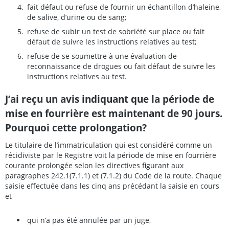
fait défaut ou refuse de fournir un échantillon d’haleine,
de salive, d’urine ou de sang;
refuse de subir un test de sobriété sur place ou fait
défaut de suivre les instructions relatives au test;
refuse de se soumettre à une évaluation de
reconnaissance de drogues ou fait défaut de suivre les
instructions relatives au test.
J’ai reçu un avis indiquant que la période de
mise en fourrière est maintenant de 90 jours.
Pourquoi cette prolongation?
Le titulaire de l’immatriculation qui est considéré comme un
récidiviste par le Registre voit la période de mise en fourrière
courante prolongée selon les directives figurant aux
paragraphes 242.1(7.1.1) et (7.1.2) du Code de la route. Chaque
saisie effectuée dans les cinq ans précédant la saisie en cours
et
qui n’a pas été annulée par un juge,