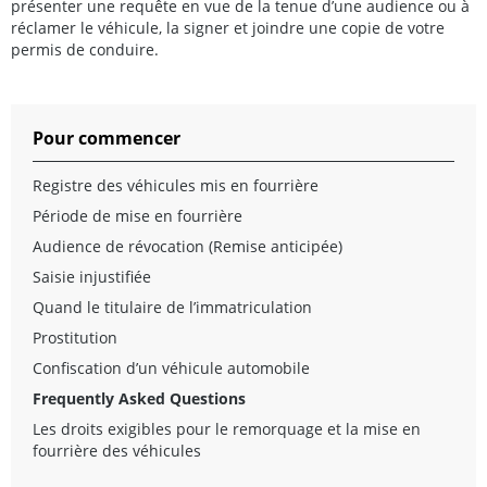
présenter une requête en vue de la tenue d’une audience ou à
réclamer le véhicule, la signer et joindre une copie de votre
permis de conduire.
Pour commencer
Registre des véhicules mis en fourrière
Période de mise en fourrière
Audience de révocation (Remise anticipée)
Saisie injustifiée
Quand le titulaire de l’immatriculation
Prostitution
Confiscation d’un véhicule automobile
Frequently Asked Questions
Les droits exigibles pour le remorquage et la mise en
fourrière des véhicules