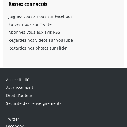
Restez connectés
Joignez-vous à nous sur Facebook
Suivez-nous sur Twitter
Abonnez-vous aux avis RSS
Regardez nos vidéos sur YouTube
Regardez nos photos sur Flickr
Accessibilité
Avertissement
Droit d'auteur
Sécurité des renseignements
Twitter
Facebook