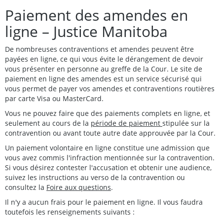
Paiement des amendes en
ligne – Justice Manitoba
De nombreuses contraventions et amendes peuvent être
payées en ligne, ce qui vous évite le dérangement de devoir
vous présenter en personne au greffe de la Cour. Le site de
paiement en ligne des amendes est un service sécurisé qui
vous permet de payer vos amendes et contraventions routières
par carte Visa ou MasterCard.
Vous ne pouvez faire que des paiements complets en ligne, et
seulement au cours de la
période de paiement
stipulée sur la
contravention ou avant toute autre date approuvée par la Cour.
Un paiement volontaire en ligne constitue une admission que
vous avez commis l'infraction mentionnée sur la contravention.
Si vous désirez contester l'accusation et obtenir une audience,
suivez les instructions au verso de la contravention ou
consultez la
Foire aux questions
.
Il n'y a aucun frais pour le paiement en ligne. Il vous faudra
toutefois les renseignements suivants :