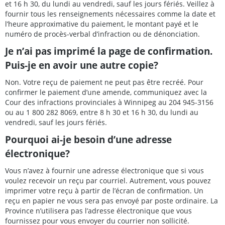
et 16 h 30, du lundi au vendredi, sauf les jours fériés. Veillez à
fournir tous les renseignements nécessaires comme la date et
l’heure approximative du paiement, le montant payé et le
numéro de procès-verbal d’infraction ou de dénonciation.
Je n’ai pas imprimé la page de confirmation.
Puis-je en avoir une autre copie?
Non. Votre reçu de paiement ne peut pas être recréé. Pour
confirmer le paiement d’une amende, communiquez avec la
Cour des infractions provinciales à Winnipeg au 204 945-3156
ou au 1 800 282 8069, entre 8 h 30 et 16 h 30, du lundi au
vendredi, sauf les jours fériés.
Pourquoi ai-je besoin d’une adresse
électronique?
Vous n’avez à fournir une adresse électronique que si vous
voulez recevoir un reçu par courriel. Autrement, vous pouvez
imprimer votre reçu à partir de l’écran de confirmation. Un
reçu en papier ne vous sera pas envoyé par poste ordinaire. La
Province n’utilisera pas l’adresse électronique que vous
fournissez pour vous envoyer du courrier non sollicité.