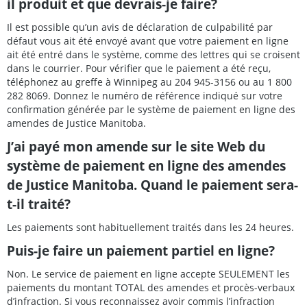
il produit et que devrais-je faire?
Il est possible qu’un avis de déclaration de culpabilité par
défaut vous ait été envoyé avant que votre paiement en ligne
ait été entré dans le système, comme des lettres qui se croisent
dans le courrier. Pour vérifier que le paiement a été reçu,
téléphonez au greffe à Winnipeg au 204 945-3156 ou au 1 800
282 8069. Donnez le numéro de référence indiqué sur votre
confirmation générée par le système de paiement en ligne des
amendes de Justice Manitoba.
J’ai payé mon amende sur le site Web du
système de paiement en ligne des amendes
de Justice Manitoba. Quand le paiement sera-
t-il traité?
Les paiements sont habituellement traités dans les 24 heures.
Puis-je faire un paiement partiel en ligne?
Non. Le service de paiement en ligne accepte SEULEMENT les
paiements du montant TOTAL des amendes et procès-verbaux
d’infraction. Si vous reconnaissez avoir commis l’infraction