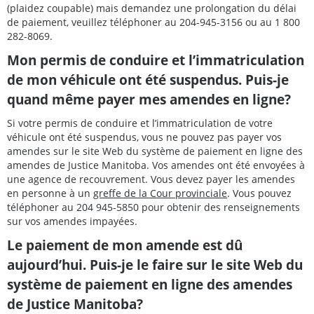
(plaidez coupable) mais demandez une prolongation du délai
de paiement, veuillez téléphoner au 204-945-3156 ou au 1 800
282-8069.
Mon permis de conduire et l’immatriculation
de mon véhicule ont été suspendus. Puis-je
quand même payer mes amendes en ligne?
Si votre permis de conduire et l’immatriculation de votre
véhicule ont été suspendus, vous ne pouvez pas payer vos
amendes sur le site Web du système de paiement en ligne des
amendes de Justice Manitoba. Vos amendes ont été envoyées à
une agence de recouvrement. Vous devez payer les amendes
en personne à un
greffe de la Cour provinciale
. Vous pouvez
téléphoner au 204 945-5850 pour obtenir des renseignements
sur vos amendes impayées.
Le paiement de mon amende est dû
aujourd’hui. Puis-je le faire sur le site Web du
système de paiement en ligne des amendes
de Justice Manitoba?