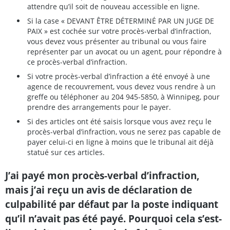
attendre qu’il soit de nouveau accessible en ligne.
Si la case « DEVANT ÊTRE DÉTERMINÉ PAR UN JUGE DE
PAIX » est cochée sur votre procès-verbal d’infraction,
vous devez vous présenter au tribunal ou vous faire
représenter par un avocat ou un agent, pour répondre à
ce procès-verbal d’infraction.
Si votre procès-verbal d’infraction a été envoyé à une
agence de recouvrement, vous devez vous rendre à un
greffe ou téléphoner au 204 945-5850, à Winnipeg, pour
prendre des arrangements pour le payer.
Si des articles ont été saisis lorsque vous avez reçu le
procès-verbal d’infraction, vous ne serez pas capable de
payer celui-ci en ligne à moins que le tribunal ait déjà
statué sur ces articles.
J’ai payé mon procès-verbal d’infraction,
mais j’ai reçu un avis de déclaration de
culpabilité par défaut par la poste indiquant
qu’il n’avait pas été payé. Pourquoi cela s’est-