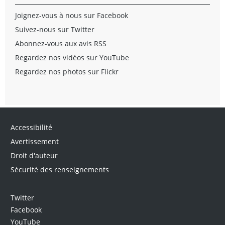
Joignez-vous à nous sur Facebook
Suivez-nous sur Twitter
Abonnez-vous aux avis RSS
Regardez nos vidéos sur YouTube
Regardez nos photos sur Flickr
Accessibilité
Avertissement
Droit d'auteur
Sécurité des renseignements
Twitter
Facebook
YouTube