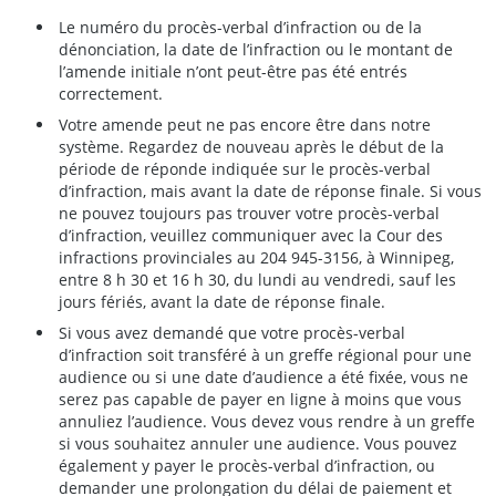
Le numéro du procès-verbal d’infraction ou de la
dénonciation, la date de l’infraction ou le montant de
l’amende initiale n’ont peut-être pas été entrés
correctement.
Votre amende peut ne pas encore être dans notre
système. Regardez de nouveau après le début de la
période de réponde indiquée sur le procès-verbal
d’infraction, mais avant la date de réponse finale. Si vous
ne pouvez toujours pas trouver votre procès-verbal
d’infraction, veuillez communiquer avec la Cour des
infractions provinciales au 204 945-3156, à Winnipeg,
entre 8 h 30 et 16 h 30, du lundi au vendredi, sauf les
jours fériés, avant la date de réponse finale.
Si vous avez demandé que votre procès-verbal
d’infraction soit transféré à un greffe régional pour une
audience ou si une date d’audience a été fixée, vous ne
serez pas capable de payer en ligne à moins que vous
annuliez l’audience. Vous devez vous rendre à un greffe
si vous souhaitez annuler une audience. Vous pouvez
également y payer le procès-verbal d’infraction, ou
demander une prolongation du délai de paiement et