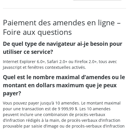
Paiement des amendes en ligne –
Foire aux questions
De quel type de navigateur ai-je besoin pour
utiliser ce service?
Internet Explorer 6.0+, Safari 2.0+ ou Firefox 2.0+, tous avec
Javascript et fenêtres contextuelles activés.
Quel est le nombre maximal d’amendes ou le
montant en dollars maximum que je peux
payer?
Vous pouvez payer jusqu’à 10 amendes. Le montant maximal
pour une transaction est de 9 999,99 $. Les 10 amendes
peuvent inclure une combinaison de procès-verbaux
d’infraction rédigés à la main, de procès-verbaux d’infraction
prouvable par saisie d’image ou de procès-verbaux d’infraction