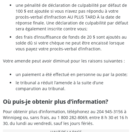
une pénalité de déclaration de culpabilité par défaut de
100 $ est ajoutée si vous n’avez pas répondu à votre
procès-verbal d’infraction AU PLUS TARD À la date de
réponse finale. Une déclaration de culpabilité par défaut
sera également inscrite contre vous;
des frais d’insuffisance de fonds de 20 $ sont ajoutés au
solde dû si votre chèque ne peut être encaissé lorsque
vous payez votre procès-verbal d’infraction.
Votre amende peut avoir diminué pour les raisons suivantes :
un paiement a été effectué en personne ou par la poste;
le tribunal a réduit l’amende à la suite d’une
comparution au tribunal.
Où puis-je obtenir plus d’information?
Pour obtenir plus d’information, téléphonez au 204 945-3156 à
Winnipeg ou, sans frais, au 1 800 282-8069, entre 8 h 30 et 16 h
30, du lundi au vendredi, sauf les jours fériés.