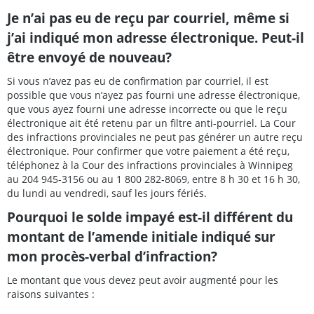
Je n’ai pas eu de reçu par courriel, même si
j’ai indiqué mon adresse électronique. Peut-il
être envoyé de nouveau?
Si vous n’avez pas eu de confirmation par courriel, il est
possible que vous n’ayez pas fourni une adresse électronique,
que vous ayez fourni une adresse incorrecte ou que le reçu
électronique ait été retenu par un filtre anti-pourriel. La Cour
des infractions provinciales ne peut pas générer un autre reçu
électronique. Pour confirmer que votre paiement a été reçu,
téléphonez à la Cour des infractions provinciales à Winnipeg
au 204 945-3156 ou au 1 800 282-8069, entre 8 h 30 et 16 h 30,
du lundi au vendredi, sauf les jours fériés.
Pourquoi le solde impayé est-il différent du
montant de l’amende initiale indiqué sur
mon procès-verbal d’infraction?
Le montant que vous devez peut avoir augmenté pour les
raisons suivantes :