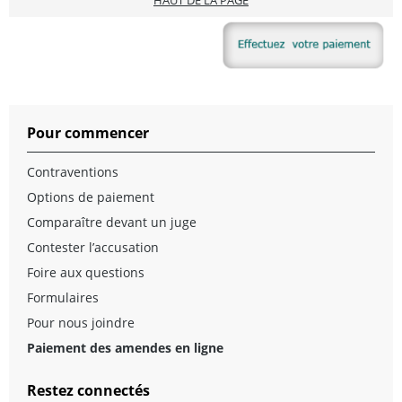
HAUT DE LA PAGE
Pour commencer
Contraventions
Options de paiement
Comparaître devant un juge
Contester l’accusation
Foire aux questions
Formulaires
Pour nous joindre
Paiement des amendes en ligne
Restez connectés