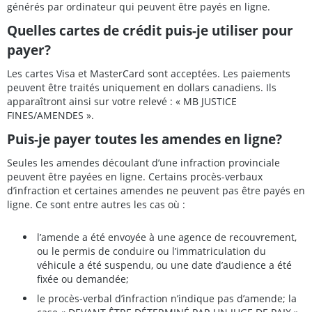
générés par ordinateur qui peuvent être payés en ligne.
Quelles cartes de crédit puis-je utiliser pour
payer?
Les cartes Visa et MasterCard sont acceptées. Les paiements
peuvent être traités uniquement en dollars canadiens. Ils
apparaîtront ainsi sur votre relevé : « MB JUSTICE
FINES/AMENDES ».
Puis-je payer toutes les amendes en ligne?
Seules les amendes découlant d’une infraction provinciale
peuvent être payées en ligne. Certains procès-verbaux
d’infraction et certaines amendes ne peuvent pas être payés en
ligne. Ce sont entre autres les cas où :
l’amende a été envoyée à une agence de recouvrement,
ou le permis de conduire ou l’immatriculation du
véhicule a été suspendu, ou une date d’audience a été
fixée ou demandée;
le procès-verbal d’infraction n’indique pas d’amende; la