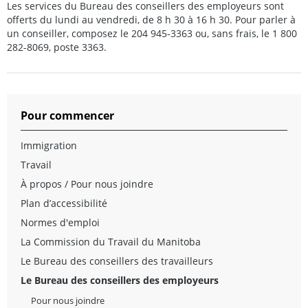
Les services du Bureau des conseillers des employeurs sont
offerts du lundi au vendredi, de 8 h 30 à 16 h 30. Pour parler à
un conseiller, composez le 204 945-3363 ou, sans frais, le 1 800
282-8069, poste 3363.
Pour commencer
Immigration
Travail
À propos / Pour nous joindre
Plan d’accessibilité
Normes d'emploi
La Commission du Travail du Manitoba
Le Bureau des conseillers des travailleurs
Le Bureau des conseillers des employeurs
Pour nous joindre