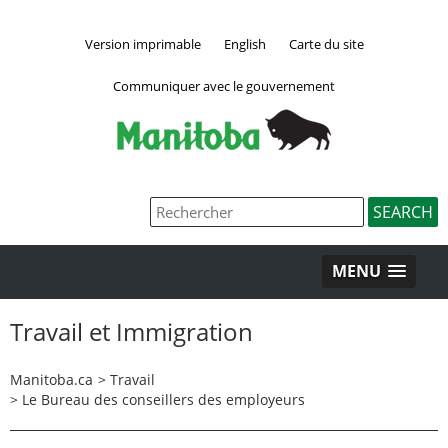
Version imprimable
English
Carte du site
Communiquer avec le gouvernement
MENU
Travail et Immigration
Manitoba.ca
>
Travail
>
Le Bureau des conseillers des employeurs