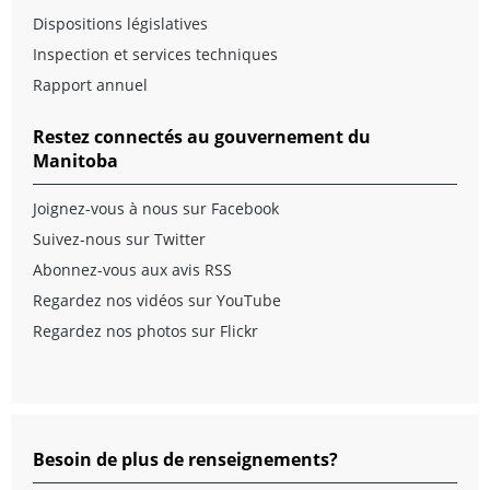
Dispositions législatives
Inspection et services techniques
Rapport annuel
Restez connectés au gouvernement du
Manitoba
Joignez-vous à nous sur Facebook
Suivez-nous sur Twitter
Abonnez-vous aux avis RSS
Regardez nos vidéos sur YouTube
Regardez nos photos sur Flickr
Besoin de plus de renseignements?