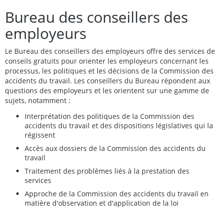
Bureau des conseillers des
employeurs
Le Bureau des conseillers des employeurs offre des services de
conseils
gratuits pour orienter les employeurs concernant les
processus, les politiques et les décisions de la Commission des
accidents du travail. Les conseillers du Bureau répondent aux
questions des employeurs et les orientent sur une gamme de
sujets, notamment :
Interprétation des politiques de la Commission des
accidents du travail et des dispositions législatives qui la
régissent
Accès aux dossiers de la Commission des accidents du
travail
Traitement des problèmes liés à la prestation des
services
Approche de la Commission des accidents du travail en
matière d'observation et d'application de la loi