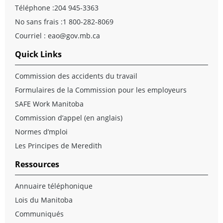
Téléphone :
204 945-3363
No sans frais :
1 800-282-8069
Courriel :
eao@gov.mb.ca
Quick Links
Commission des accidents du travail
Formulaires de la Commission pour les employeurs
SAFE Work Manitoba
Commission d’appel (en anglais)
Normes d’mploi
Les Principes de Meredith
Ressources
Annuaire téléphonique
Lois du Manitoba
Communiqués