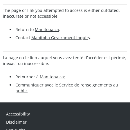
The page or link you attempted to access is either outdated,
inaccurate or not accessible.
Return to
Manitoba.ca
;
Contact
Manitoba Government Inquiry
.
La page ou le lien auquel vous avez tenté d’accéder est périmé,
inexact ou inaccessible.
Retourner à
Manitoba.ca
;
Communiquer avec le
Service de renseignements au
public
.
Accessibility
Disclaimer