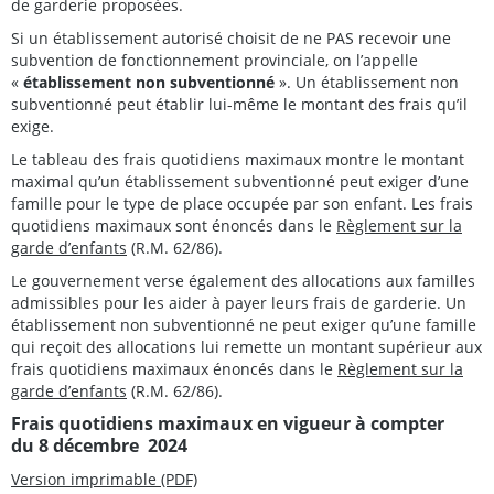
de garderie proposées.
Si un établissement autorisé choisit de ne PAS recevoir une
subvention de fonctionnement provinciale, on l’appelle
«
établissement non subventionné
». Un établissement non
subventionné peut établir lui-même le montant des frais qu’il
exige.
Le tableau des frais quotidiens maximaux montre le montant
maximal qu’un établissement subventionné peut exiger d’une
famille pour le type de place occupée par son enfant. Les frais
quotidiens maximaux sont énoncés dans le
Règlement sur la
garde d’enfants
(R.M. 62/86).
Le gouvernement verse également des allocations aux familles
admissibles pour les aider à payer leurs frais de garderie. Un
établissement non subventionné ne peut exiger qu’une famille
qui reçoit des allocations lui remette un montant supérieur aux
frais quotidiens maximaux énoncés dans le
Règlement sur la
garde d’enfants
(R.M. 62/86).
Frais quotidiens maximaux en vigueur à compter
du 8 décembre 2024
Version imprimable (PDF)