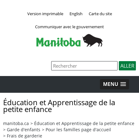
Version imprimable
English
Carte du site
Communiquer avec le gouvernement
MENU
Éducation et Apprentissage de la
petite enfance
manitoba.ca
>
Éducation et Apprentissage de la petite enfance
>
Garde d'enfants
>
Pour les familles page d'accueil
>
Frais de garderie