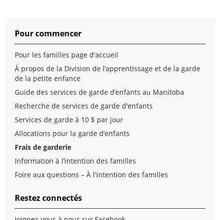
Pour commencer
Pour les familles page d'accueil
À propos de la Division de l’apprentissage et de la garde
de la petite enfance
Guide des services de garde d’enfants au Manitoba
Recherche de services de garde d'enfants
Services de garde à 10 $ par jour
Allocations pour la garde d’enfants
Frais de garderie
Information à l’intention des familles
Foire aux questions – À l'intention des familles
Restez connectés
Joignez-vous à nous sur Facebook