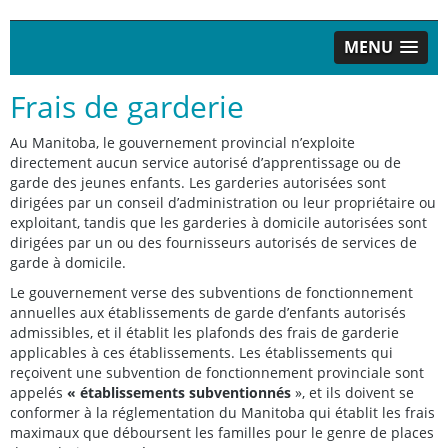
MENU
Frais de garderie
Au Manitoba, le gouvernement provincial n’exploite
directement aucun service autorisé d’apprentissage ou de
garde des jeunes enfants. Les garderies autorisées sont
dirigées par un conseil d’administration ou leur propriétaire ou
exploitant, tandis que les garderies à domicile autorisées sont
dirigées par un ou des fournisseurs autorisés de services de
garde à domicile.
Le gouvernement verse des subventions de fonctionnement
annuelles aux établissements de garde d’enfants autorisés
admissibles, et il établit les plafonds des frais de garderie
applicables à ces établissements. Les établissements qui
reçoivent une subvention de fonctionnement provinciale sont
appelés
« établissements subventionnés
», et ils doivent se
conformer à la réglementation du Manitoba qui établit les frais
maximaux que déboursent les familles pour le genre de places