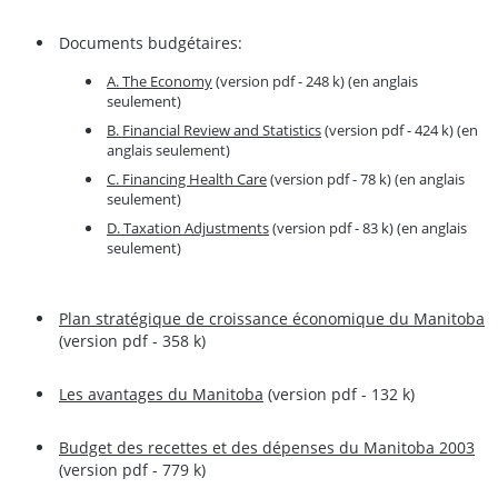
Documents budgétaires:
A. The Economy
(version pdf - 248 k) (en anglais
seulement)
B. Financial Review and Statistics
(version pdf - 424 k) (en
anglais seulement)
C. Financing Health Care
(version pdf - 78 k) (en anglais
seulement)
D. Taxation Adjustments
(version pdf - 83 k) (en anglais
seulement)
Plan stratégique de croissance économique du Manitoba
(version pdf - 358 k)
Les avantages du Manitoba
(version pdf - 132 k)
Budget des recettes et des dépenses du Manitoba 2003
(version pdf - 779 k)