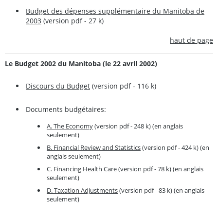
Budget des dépenses supplémentaire du Manitoba de
2003
(version pdf - 27 k)
haut de page
Le Budget 2002 du Manitoba (le 22 avril 2002)
Discours du Budget
(version pdf - 116 k)
Documents budgétaires:
A. The Economy
(version pdf - 248 k) (en anglais
seulement)
B. Financial Review and Statistics
(version pdf - 424 k) (en
anglais seulement)
C. Financing Health Care
(version pdf - 78 k) (en anglais
seulement)
D. Taxation Adjustments
(version pdf - 83 k) (en anglais
seulement)