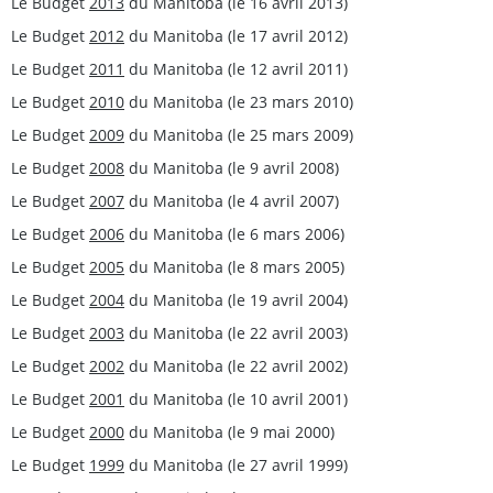
Le Budget
2013
du Manitoba (le 16 avril 2013)
Le Budget
2012
du Manitoba (le 17 avril 2012)
Le Budget
2011
du Manitoba (le 12 avril 2011)
Le Budget
2010
du Manitoba (le 23 mars 2010)
Le Budget
2009
du Manitoba (le 25 mars 2009)
Le Budget
2008
du Manitoba (le 9 avril 2008)
Le Budget
2007
du Manitoba (le 4 avril 2007)
Le Budget
2006
du Manitoba (le 6 mars 2006)
Le Budget
2005
du Manitoba (le 8 mars 2005)
Le Budget
2004
du Manitoba (le 19 avril 2004)
Le Budget
2003
du Manitoba (le 22 avril 2003)
Le Budget
2002
du Manitoba (le 22 avril 2002)
Le Budget
2001
du Manitoba (le 10 avril 2001)
Le Budget
2000
du Manitoba (le 9 mai 2000)
Le Budget
1999
du Manitoba (le 27 avril 1999)