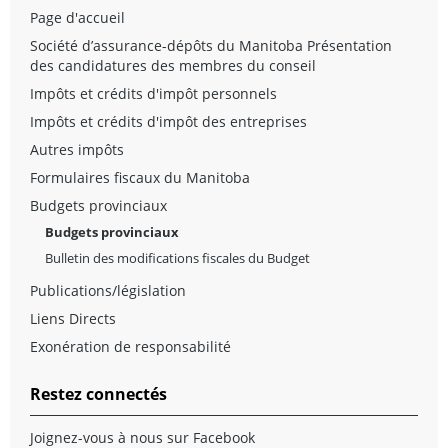
Page d'accueil
Société d’assurance-dépôts du Manitoba Présentation
des candidatures des membres du conseil
Impôts et crédits d'impôt personnels
Impôts et crédits d'impôt des entreprises
Autres impôts
Formulaires fiscaux du Manitoba
Budgets provinciaux
Budgets provinciaux
Bulletin des modifications fiscales du Budget
Publications/législation
Liens Directs
Exonération de responsabilité
Restez connectés
Joignez-vous à nous sur Facebook