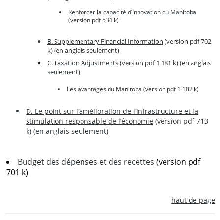
Renforcer la capacité d’innovation du Manitoba
(version pdf 534 k)
B. Supplementary Financial Information
(version pdf 702
k) (en anglais seulement)
C. Taxation Adjustments
(version pdf 1 181 k) (en anglais
seulement)
Les avantages du Manitoba
(version pdf 1 102 k)
D. Le point sur l’amélioration de l’infrastructure et la
stimulation responsable de l’économie
(version pdf 713
k) (en anglais seulement)
Budget des dépenses et des recettes
(version pdf
701 k)
haut de page