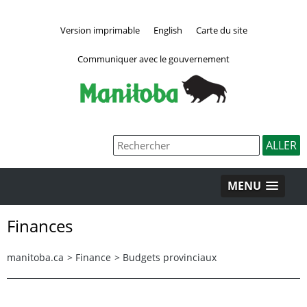
Version imprimable
English
Carte du site
Communiquer avec le gouvernement
MENU
Finances
manitoba.ca
>
Finance
>
Budgets provinciaux