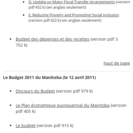
D. Update on Major Fiscal Transfer Arrangements
(version
pdf 452 k) (en anglais seulement)
E. Reducing Poverty and Promoting Social Inclusion
(version pdf 422 k) (en anglais seulement)
Budget des dépenses et des recettes
(version pdf 3
752 k)
haut de page
Le Budget 2011 du Manitoba (le 12 avril 2011)
Discours du Budget
(version pdf 979 k)
Le Plan économique quinquennal du Manitoba
(version
pdf 405 k)
Le budget
(version pdf 915 k)