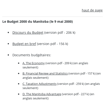
haut de page
Le Budget 2000 du Manitoba (le 9 mai 2000)
Discours du Budget
(version pdf - 206 k)
Budget en bref
(version pdf - 156 k)
Documents budgétaires:
A. The Economy
(version pdf - 209 k) (en anglais
seulement)
B. Financial Review and Statistics
(version pdf - 157 k) (en
anglais seulement)
C. Taxation Adjustments
(version pdf - 259 k) (en anglais
seulement)
D. The Manitoba Advantage
(version pdf - 227 k) (en
anglais seulement)