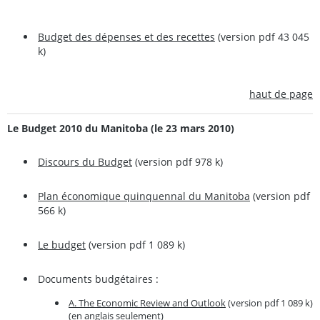
Budget des dépenses et des recettes
(version pdf 43 045
k)
haut de page
Le Budget 2010 du Manitoba (le 23 mars 2010)
Discours du Budget
(version pdf 978 k)
Plan économique quinquennal du Manitoba
(version pdf
566 k)
Le budget
(version pdf 1 089 k)
Documents budgétaires :
A. The Economic Review and Outlook
(version pdf 1 089 k)
(en anglais seulement)