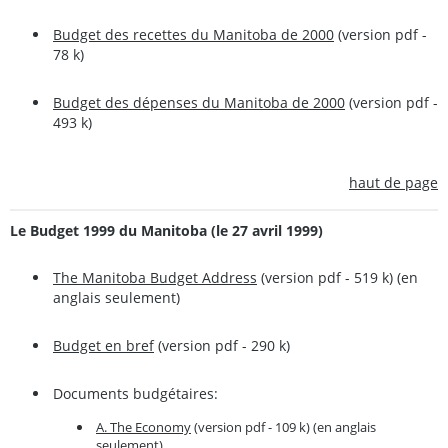
Budget des recettes du Manitoba de 2000
(version pdf -
78 k)
Budget des dépenses du Manitoba de 2000
(version pdf -
493 k)
haut de page
Le Budget 1999 du Manitoba (le 27 avril 1999)
The Manitoba Budget Address
(version pdf - 519 k) (en
anglais seulement)
Budget en bref
(version pdf - 290 k)
Documents budgétaires:
A. The Economy
(version pdf - 109 k) (en anglais
seulement)