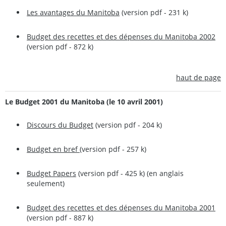
Les avantages du Manitoba
(version pdf - 231 k)
Budget des recettes et des dépenses du Manitoba 2002
(version pdf - 872 k)
haut de page
Le Budget 2001 du Manitoba (le 10 avril 2001)
Discours du Budget
(version pdf - 204 k)
Budget en bref
(version pdf - 257 k)
Budget Papers
(version pdf - 425 k) (en anglais
seulement)
Budget des recettes et des dépenses du Manitoba 2001
(version pdf - 887 k)