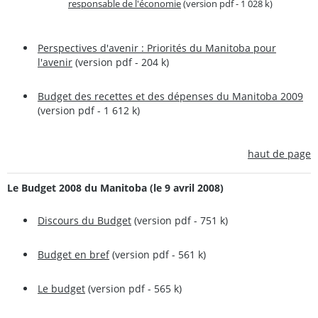
responsable de l'économie
(version pdf - 1 028 k)
Perspectives d'avenir : Priorités du Manitoba pour
l'avenir
(version pdf - 204 k)
Budget des recettes et des dépenses du Manitoba 2009
(version pdf - 1 612 k)
haut de page
Le Budget 2008 du Manitoba (le 9 avril 2008)
Discours du Budget
(version pdf - 751 k)
Budget en bref
(version pdf - 561 k)
Le budget
(version pdf - 565 k)