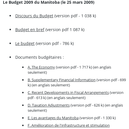
Le Budget 2009 du Manitoba (le 25 mars 2009)
Discours du Budget
(version pdf - 1 038 k)
Budget en bref
(version pdf 1 087 k)
Le budget
(version pdf - 786 k)
Documents budgétaires :
A. The Economy
(version pdf - 1 717 k) (en anglais
seulement)
B. Supplementary Financial Information
(version pdf - 699
k) (en anglais seulement)
C. Recent Developments in Fiscal Arrangements
(version
pdf - 613 k) (en anglais seulement)
D. Taxation Adjustments
(version pdf - 626 k) (en anglais
seulement)
E. Les avantages du Manitoba
(version pdf - 1 330 k)
F. Amélioration de l'infrastructure et stimulation