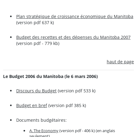
Plan stratégique de croissance économique du Manitoba
(version pdf 637 k)
Budget des recettes et des dépenses du Manitoba 2007
(version pdf - 779 kb)
haut de page
Le Budget 2006 du Manitoba (le 6 mars 2006)
Discours du Budget
(version pdf 533 k)
Budget en bref
(version pdf 385 k)
Documents budgétaires:
A. The Economy
(version pdf - 406 k) (en anglais
seulement)