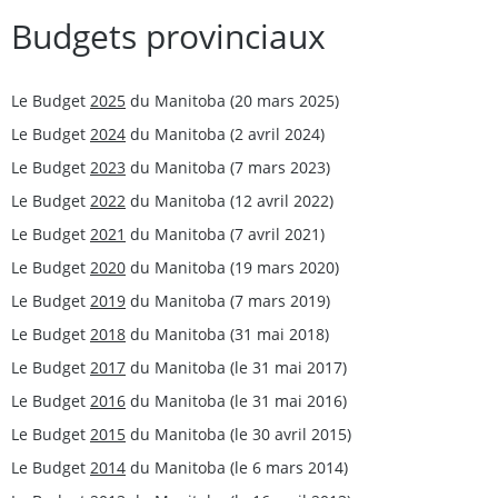
Budgets provinciaux
Le Budget
2025
du Manitoba (20 mars 2025)
Le Budget
2024
du Manitoba (2 avril 2024)
Le Budget
2023
du Manitoba (7 mars 2023)
Le Budget
2022
du Manitoba (12 avril 2022)
Le Budget
2021
du Manitoba (7 avril 2021)
Le Budget
2020
du Manitoba (19 mars 2020)
Le Budget
2019
du Manitoba (7 mars 2019)
Le Budget
2018
du Manitoba (31 mai 2018)
Le Budget
2017
du Manitoba (le 31 mai 2017)
Le Budget
2016
du Manitoba (le 31 mai 2016)
Le Budget
2015
du Manitoba (le 30 avril 2015)
Le Budget
2014
du Manitoba (le 6 mars 2014)