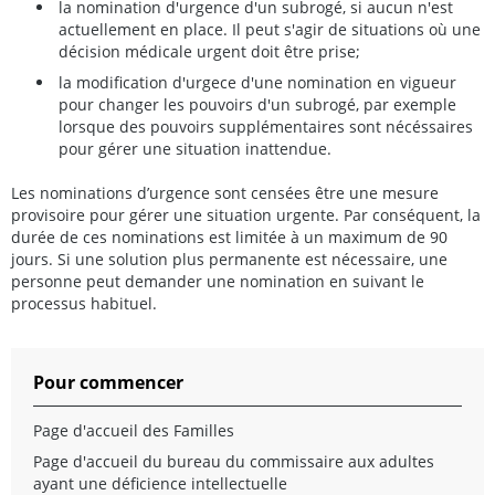
la nomination d'urgence d'un subrogé, si aucun n'est
actuellement en place. Il peut s'agir de situations où une
décision médicale urgent doit être prise;
la modification d'urgece d'une nomination en vigueur
pour changer les pouvoirs d'un subrogé, par exemple
lorsque des pouvoirs supplémentaires sont nécéssaires
pour gérer une situation inattendue.
Les nominations d’urgence sont censées être une mesure
provisoire pour gérer une situation urgente. Par conséquent, la
durée de ces nominations est limitée à un maximum de 90
jours. Si une solution plus permanente est nécessaire, une
personne peut demander une nomination en suivant le
processus habituel.
Pour commencer
Page d'accueil des Familles
Page d'accueil du bureau du commissaire aux adultes
ayant une déficience intellectuelle