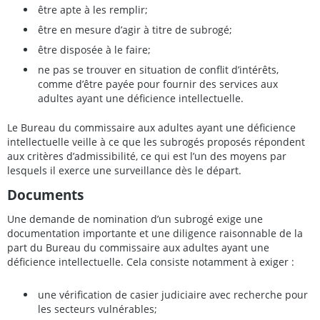
être apte à les remplir;
être en mesure d’agir à titre de subrogé;
être disposée à le faire;
ne pas se trouver en situation de conflit d’intérêts,
comme d’être payée pour fournir des services aux
adultes ayant une déficience intellectuelle.
Le Bureau du commissaire aux adultes ayant une déficience
intellectuelle veille à ce que les subrogés proposés répondent
aux critères d’admissibilité, ce qui est l’un des moyens par
lesquels il exerce une surveillance dès le départ.
Documents
Une demande de nomination d’un subrogé exige une
documentation importante et une diligence raisonnable de la
part du Bureau du commissaire aux adultes ayant une
déficience intellectuelle. Cela consiste notamment à exiger :
une vérification de casier judiciaire avec recherche pour
les secteurs vulnérables;