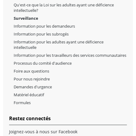
Qu'est-ce que la Loi sur les adultes ayant une déficience
intellectuelle?
Surveillance
Information pour les demandeurs
Information pour les subrogés
Information pour les adultes ayant une déficience
intellectuelle
Information pour les travailleurs des services communautaires
Processus du comité d'audience
Foire aux questions
Pour nous rejoindre
Demandes d'urgence
Matériel éducatif
Formules
Restez connectés
Joignez-vous à nous sur Facebook