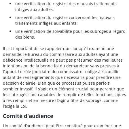
une vérification du registre des mauvais traitements
infligés aux adultes;
une vérification du registre concernant les mauvais
traitements infligés aux enfants;
une vérification de solvabilité pour les subrogés à l’égard
des biens.
Il est important de se rappeler que, lorsqu’il examine une
demande, le Bureau du commissaire aux adultes ayant une
déficience intellectuelle ne peut pas présumer des meilleures
intentions ou de la bonne foi du demandeur sans preuves à
l’appui. Le rôle judiciaire du commissaire l’oblige à recueillir
autant de renseignements que nécessaire pour prendre une
décision éclairée. Bien que ce processus puisse parfois
sembler invasif, il s’agit d’un élément crucial pour garantir que
les subrogés sont capables de remplir de telles fonctions, aptes
à les remplir et en mesure d’agir à titre de subrogé, comme
l’exige la Loi.
Comité d'audience
Un comité d’audience peut être constitué pour examiner une