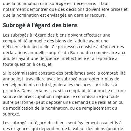
que la nomination d’un subrogé est nécessaire. Il faut
notamment démontrer que des décisions doivent être prises et
que la nomination est envisagée en dernier recours.
Subrogé à l'égard des biens
Les subrogés à l’égard des biens doivent effectuer une
comptabilité annuelle des biens de l’adulte ayant une
déficience intellectuelle. Ce processus consiste à déposer des
déclarations annuelles auprès du Bureau du commissaire aux
adultes ayant une déficience intellectuelle et à répondre à
toute question à ce sujet.
Si le commissaire constate des problèmes avec la comptabilité
annuelle, il travaillera avec le subrogé pour obtenir plus de
renseignements ou lui signalera les mesures correctives à
prendre. Dans certains cas, si la comptabilité annuelle est une
source de préoccupation majeure, le commissaire (ou toute
autre personne) peut déposer une demande de résiliation ou
de modification de la nomination, ou de remplacement du
subrogé.
Les subrogés à l’égard des biens sont également assujettis à
des exigences qui dépendent de la valeur des biens (pour de