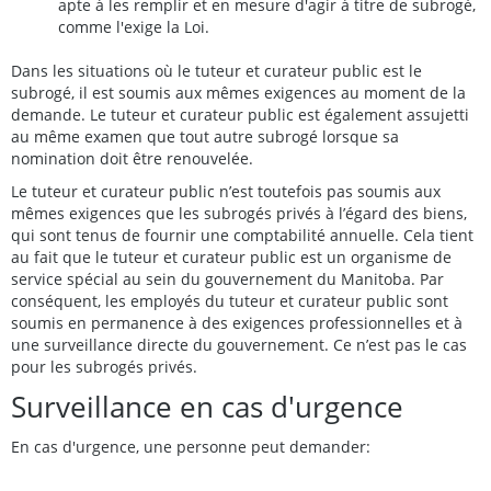
apte à les remplir et en mesure d'agir à titre de subrogé,
comme l'exige la Loi.
Dans les situations où le tuteur et curateur public est le
subrogé, il est soumis aux mêmes exigences au moment de la
demande. Le tuteur et curateur public est également assujetti
au même examen que tout autre subrogé lorsque sa
nomination doit être renouvelée.
Le tuteur et curateur public n’est toutefois pas soumis aux
mêmes exigences que les subrogés privés à l’égard des biens,
qui sont tenus de fournir une comptabilité annuelle. Cela tient
au fait que le tuteur et curateur public est un organisme de
service spécial au sein du gouvernement du Manitoba. Par
conséquent, les employés du tuteur et curateur public sont
soumis en permanence à des exigences professionnelles et à
une surveillance directe du gouvernement. Ce n’est pas le cas
pour les subrogés privés.
Surveillance en cas d'urgence
En cas d'urgence, une personne peut demander: