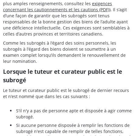
plus amples renseignements, consultez les
exigences
concernant les cautionnements et les cautions (PDF)
). Il s’agit
d’une façon de garantir que les subrogés sont tenus
responsables de la bonne gestion des biens de l’adulte ayant
une déficience intellectuelle. Ces exigences sont semblables à
celles d’autres provinces et territoires canadiens.
Comme les subrogés à l’égard des soins personnels, les
subrogés à l’égard des biens doivent se soumettre à un
examen complet lorsqu’ils demandent le renouvellement de
leur nomination.
Lorsque le tuteur et curateur public est le
subrogé
Le tuteur et curateur public est le subrogé de dernier recours
et n’est nommé que dans les cas suivants :
S'il n'y a pas de personne apte et disposée à agir comme
subrogé.
Si aucune personne disposée à remplir les fonctions de
subrogé n'est capable de remplir de telles fonctions,