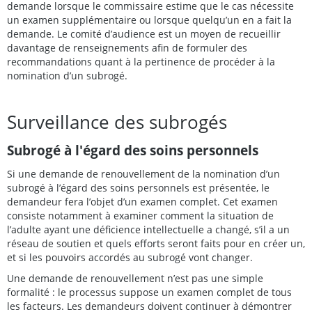
demande lorsque le commissaire estime que le cas nécessite
un examen supplémentaire ou lorsque quelqu’un en a fait la
demande. Le comité d’audience est un moyen de recueillir
davantage de renseignements afin de formuler des
recommandations quant à la pertinence de procéder à la
nomination d’un subrogé.
Surveillance des subrogés
Subrogé à l'égard des soins personnels
Si une demande de renouvellement de la nomination d’un
subrogé à l’égard des soins personnels est présentée, le
demandeur fera l’objet d’un examen complet. Cet examen
consiste notamment à examiner comment la situation de
l’adulte ayant une déficience intellectuelle a changé, s’il a un
réseau de soutien et quels efforts seront faits pour en créer un,
et si les pouvoirs accordés au subrogé vont changer.
Une demande de renouvellement n’est pas une simple
formalité : le processus suppose un examen complet de tous
les facteurs. Les demandeurs doivent continuer à démontrer