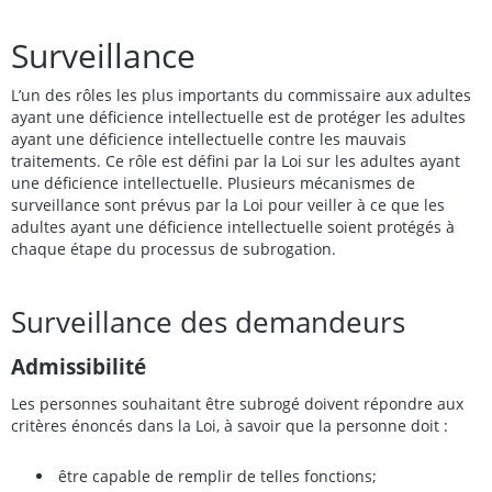
Surveillance
L’un des rôles les plus importants du commissaire aux adultes
ayant une déficience intellectuelle est de protéger les adultes
ayant une déficience intellectuelle contre les mauvais
traitements. Ce rôle est défini par la Loi sur les adultes ayant
une déficience intellectuelle. Plusieurs mécanismes de
surveillance sont prévus par la Loi pour veiller à ce que les
adultes ayant une déficience intellectuelle soient protégés à
chaque étape du processus de subrogation.
Surveillance des demandeurs
Admissibilité
Les personnes souhaitant être subrogé doivent répondre aux
critères énoncés dans la Loi, à savoir que la personne doit :
être capable de remplir de telles fonctions;