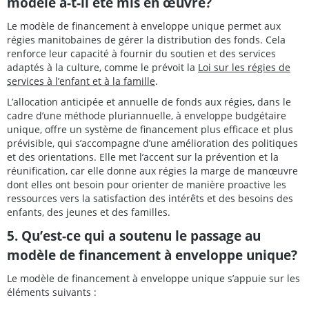
modèle a-t-il été mis en œuvre?
Le modèle de financement à enveloppe unique permet aux
régies manitobaines de gérer la distribution des fonds. Cela
renforce leur capacité à fournir du soutien et des services
adaptés à la culture, comme le prévoit la
Loi sur les régies de
services à l’enfant et à la famille
.
L’allocation anticipée et annuelle de fonds aux régies, dans le
cadre d’une méthode pluriannuelle, à enveloppe budgétaire
unique, offre un système de financement plus efficace et plus
prévisible, qui s’accompagne d’une amélioration des politiques
et des orientations. Elle met l’accent sur la prévention et la
réunification, car elle donne aux régies la marge de manœuvre
dont elles ont besoin pour orienter de manière proactive les
ressources vers la satisfaction des intérêts et des besoins des
enfants, des jeunes et des familles.
5. Qu’est-ce qui a soutenu le passage au
modèle de financement à enveloppe unique?
Le modèle de financement à enveloppe unique s’appuie sur les
éléments suivants :