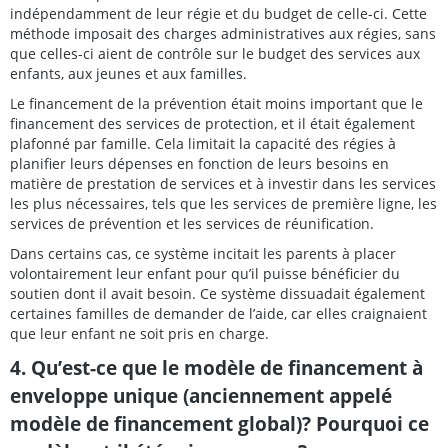
indépendamment de leur régie et du budget de celle-ci. Cette
méthode imposait des charges administratives aux régies, sans
que celles-ci aient de contrôle sur le budget des services aux
enfants, aux jeunes et aux familles.
Le financement de la prévention était moins important que le
financement des services de protection, et il était également
plafonné par famille. Cela limitait la capacité des régies à
planifier leurs dépenses en fonction de leurs besoins en
matière de prestation de services et à investir dans les services
les plus nécessaires, tels que les services de première ligne, les
services de prévention et les services de réunification.
Dans certains cas, ce système incitait les parents à placer
volontairement leur enfant pour qu’il puisse bénéficier du
soutien dont il avait besoin. Ce système dissuadait également
certaines familles de demander de l’aide, car elles craignaient
que leur enfant ne soit pris en charge.
4. Qu’est-ce que le modèle de financement à
enveloppe unique (anciennement appelé
modèle de financement global)? Pourquoi ce