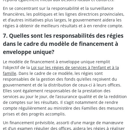
En se concentrant sur la responsabilité et la surveillance
financières, les politiques et les lignes directrices provinciales,
et d’autres initiatives plus larges, le gouvernement aidera les
régies à obtenir de meilleurs résultats et à en rendre compte.
7. Quelles sont les responsabilités des régies
dans le cadre du modèle de financement à
enveloppe unique?
Le modèle de financement à enveloppe unique remplit
l’objectif de la
Loi sur les régies de services à l’enfant et à la
famille
. Dans le cadre de ce modèle, les régies sont
responsables de la gestion des fonds qu’elles reçoivent du
gouvernement et de la distribution de ceux-ci à leurs offices.
Elles sont également responsables de la prestation des
services au jour le jour, de l’assurance qualité et de la reddition
de comptes sur les résultats. Il s’agit notamment de rendre
compte régulièrement au ministère des Familles des mesures
prises et des progrès accomplis.
Un financement prévisible, assorti d’une marge de manœuvre
et d’un examen régulier des offices, aidera les régies à réaliser