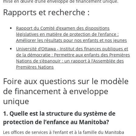
mise en œuvre d’une enveloppe de financement unique.
Rapports et recherche :
Rapport du Comité d’examen des dispositions
législatives en matière de protection de l’enfance :
Améliorer les résultats pour nos enfants et nos jeunes
Université d’Ottawa - Institut des finances publiques et
de la démocratie : Permettre aux enfants des Premières
Nations de s’épanouir : un rapport à l’Assemblée des
Premières Nations
Foire aux questions sur le modèle
de financement à enveloppe
unique
1. Quelle est la structure du système de
protection de l’enfance au Manitoba?
Les offices de services à l’enfant et à la famille du Manitoba