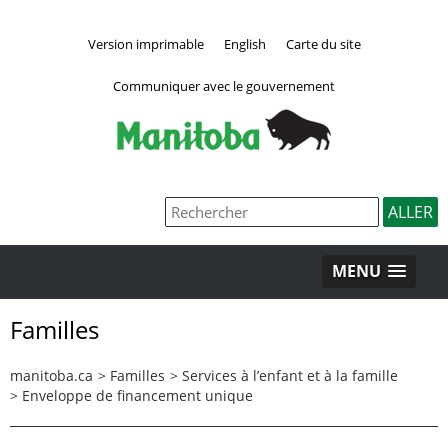
Version imprimable
English
Carte du site
Communiquer avec le gouvernement
MENU
Familles
manitoba.ca
>
Familles
>
Services à l’enfant et à la famille
>
Enveloppe de financement unique