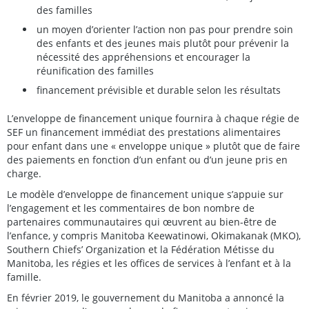
des familles
un moyen d’orienter l’action non pas pour prendre soin
des enfants et des jeunes mais plutôt pour prévenir la
nécessité des appréhensions et encourager la
réunification des familles
financement prévisible et durable selon les résultats
L’enveloppe de financement unique fournira à chaque régie de
SEF un financement immédiat des prestations alimentaires
pour enfant dans une « enveloppe unique » plutôt que de faire
des paiements en fonction d’un enfant ou d’un jeune pris en
charge.
Le modèle d’enveloppe de financement unique s’appuie sur
l’engagement et les commentaires de bon nombre de
partenaires communautaires qui œuvrent au bien-être de
l’enfance, y compris Manitoba Keewatinowi, Okimakanak (MKO),
Southern Chiefs’ Organization et la Fédération Métisse du
Manitoba, les régies et les offices de services à l’enfant et à la
famille.
En février 2019, le gouvernement du Manitoba a annoncé la