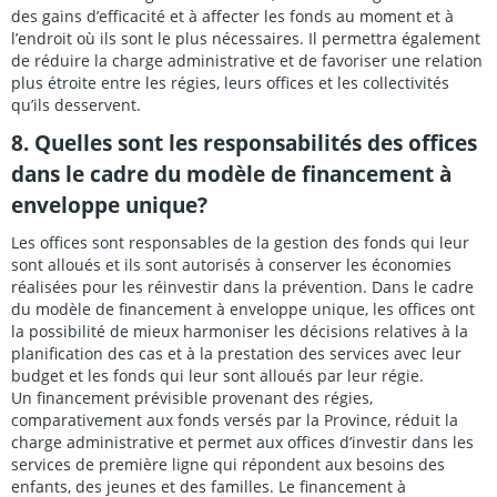
des gains d’efficacité et à affecter les fonds au moment et à
l’endroit où ils sont le plus nécessaires. Il permettra également
de réduire la charge administrative et de favoriser une relation
plus étroite entre les régies, leurs offices et les collectivités
qu’ils desservent.
8. Quelles sont les responsabilités des offices
dans le cadre du modèle de financement à
enveloppe unique?
Les offices sont responsables de la gestion des fonds qui leur
sont alloués et ils sont autorisés à conserver les économies
réalisées pour les réinvestir dans la prévention. Dans le cadre
du modèle de financement à enveloppe unique, les offices ont
la possibilité de mieux harmoniser les décisions relatives à la
planification des cas et à la prestation des services avec leur
budget et les fonds qui leur sont alloués par leur régie.
Un financement prévisible provenant des régies,
comparativement aux fonds versés par la Province, réduit la
charge administrative et permet aux offices d’investir dans les
services de première ligne qui répondent aux besoins des
enfants, des jeunes et des familles. Le financement à