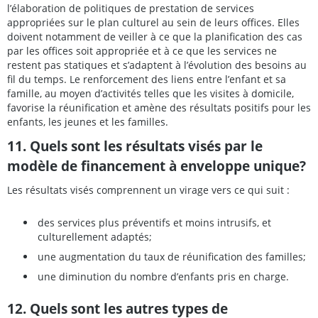
l’élaboration de politiques de prestation de services
appropriées sur le plan culturel au sein de leurs offices. Elles
doivent notamment de veiller à ce que la planification des cas
par les offices soit appropriée et à ce que les services ne
restent pas statiques et s’adaptent à l’évolution des besoins au
fil du temps. Le renforcement des liens entre l’enfant et sa
famille, au moyen d’activités telles que les visites à domicile,
favorise la réunification et amène des résultats positifs pour les
enfants, les jeunes et les familles.
11. Quels sont les résultats visés par le
modèle de financement à enveloppe unique?
Les résultats visés comprennent un virage vers ce qui suit :
des services plus préventifs et moins intrusifs, et
culturellement adaptés;
une augmentation du taux de réunification des familles;
une diminution du nombre d’enfants pris en charge.
12. Quels sont les autres types de