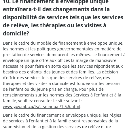
10. Le financement à enveloppe unique
entraînera-t-il des changements dans la
disponibilité de services tels que les services
de relève, les thérapies ou les visites à
domicile?
Dans le cadre du modèle de financement à enveloppe unique,
les normes et les politiques gouvernementales en matière de
prestation de services demeurent les mêmes. Le financement à
enveloppe unique offre aux offices la marge de manœuvre
nécessaire pour faire en sorte que les services répondent aux
besoins des enfants, des jeunes et des familles. La décision
d’offrir des services tels que des services de relève, des
thérapies et des visites à domicile est fondée sur les besoins
de l’enfant ou du jeune pris en charge. Pour plus de
renseignements sur les normes des Services à l’enfant et à la
famille, veuillez consulter le site suivant :
www.gov.mb.ca/fs/cfsmanual/1.5.5.html
.
Dans le cadre du financement à enveloppe unique, les régies
de services à l’enfant et à la famille sont responsables de la
supervision et de la gestion des services de relève et de