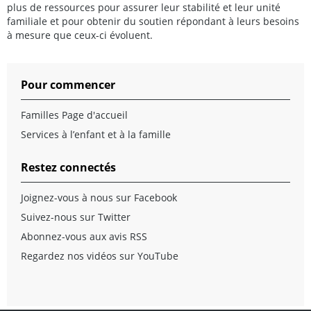
plus de ressources pour assurer leur stabilité et leur unité
familiale et pour obtenir du soutien répondant à leurs besoins
à mesure que ceux-ci évoluent.
Pour commencer
Familles Page d'accueil
Services à l’enfant et à la famille
Restez connectés
Joignez-vous à nous sur Facebook
Suivez-nous sur Twitter
Abonnez-vous aux avis RSS
Regardez nos vidéos sur YouTube