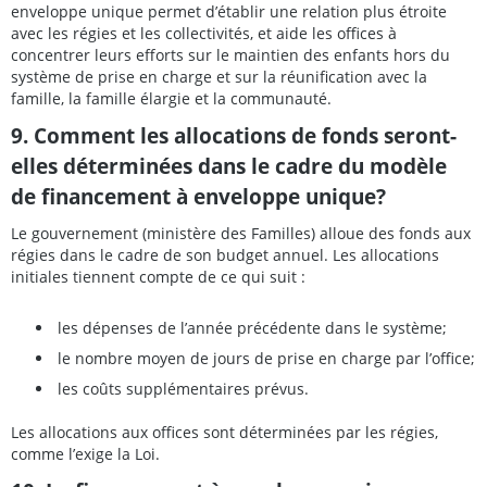
enveloppe unique permet d’établir une relation plus étroite
avec les régies et les collectivités, et aide les offices à
concentrer leurs efforts sur le maintien des enfants hors du
système de prise en charge et sur la réunification avec la
famille, la famille élargie et la communauté.
9. Comment les allocations de fonds seront-
elles déterminées dans le cadre du modèle
de financement à enveloppe unique?
Le gouvernement (ministère des Familles) alloue des fonds aux
régies dans le cadre de son budget annuel. Les allocations
initiales tiennent compte de ce qui suit :
les dépenses de l’année précédente dans le système;
le nombre moyen de jours de prise en charge par l’office;
les coûts supplémentaires prévus.
Les allocations aux offices sont déterminées par les régies,
comme l’exige la Loi.