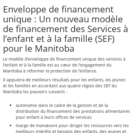
Enveloppe de financement
unique : Un nouveau modèle
de financement des Services à
l’enfant et à la famille (SEF)
pour le Manitoba
Le modèle d’enveloppe de financement unique des services à
l’enfant et à la famille est au cœur de l’engagement du
Manitoba à réformer la protection de l’enfance.
Il appuiera de meilleurs résultats pour les enfants, les jeunes
et les familles en accordant aux quatre régies des SEF du
Manitoba les pouvoirs suivants :
autonomie dans le cadre de la gestion et de la
distribution du financement des prestations alimentaires
pour enfant à leurs offices de services
marge de manœuvre pour diriger les ressources vers les
meilleurs intérêts et besoins des enfants, des jeunes et