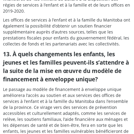
régies de services à l’enfant et à la famille et de leurs offices en
2019-2020.
Les offices de services à l’enfant et à la famille du Manitoba ont
également la possibilité d’obtenir un soutien financier
supplémentaire auprès d’autres sources, telles que les
prestations fiscales pour enfants du gouvernement fédéral, les
collectes de fonds et les partenariats avec les collectivités.
13. À quels changements les enfants, les
jeunes et les familles peuvent-ils s’attendre à
la suite de la mise en œuvre du modèle de
financement à enveloppe unique?
Le passage au modèle de financement à enveloppe unique
améliorera l’accès au soutien et aux services des offices de
services à l’enfant et à la famille du Manitoba dans l’ensemble
de la province. Ce virage vers des services de prévention
accessibles et culturellement adaptés, comme les services de
relève, les soutiens familiaux, l’aide financière aux ménages et
les dépenses de santé et de bien-être, fera en sorte que les
enfants, les jeunes et les familles vulnérables bénéficieront de