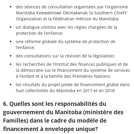
des séances de consultation organisées par l’organisme
Manitoba Keewatinowi Okimakanak, la Southern Chiefs'
Organization et la Fédération métisse du Manitoba;
un dialogue continu avec les régies chargées de la
protection de l’enfance;
une réforme globale du système de protection de
l’enfance;
des consultations sur la révision de la législation;
les recherches de l’Institut des finances publiques et de
la démocratie sur le financement du système de services
à l’enfant et à la famille des Premières Nations;
les résultats du projet pilote de financement global dans
huit collectivités du Manitoba en 2017 et en 2018.
6. Quelles sont les responsabilités du
gouvernement du Manitoba (ministère des
Familles) dans le cadre du modèle de
financement à enveloppe unique?