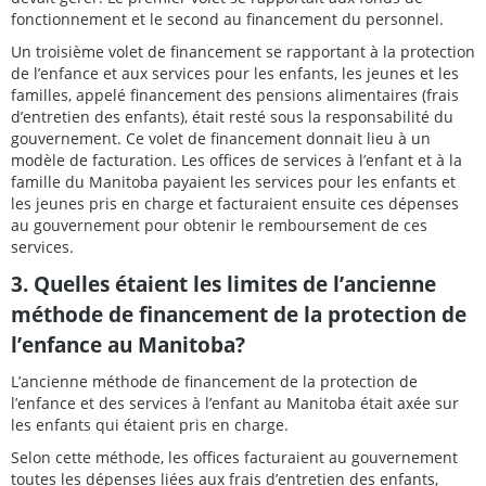
fonctionnement et le second au financement du personnel.
Un troisième volet de financement se rapportant à la protection
de l’enfance et aux services pour les enfants, les jeunes et les
familles, appelé financement des pensions alimentaires (frais
d’entretien des enfants), était resté sous la responsabilité du
gouvernement. Ce volet de financement donnait lieu à un
modèle de facturation. Les offices de services à l’enfant et à la
famille du Manitoba payaient les services pour les enfants et
les jeunes pris en charge et facturaient ensuite ces dépenses
au gouvernement pour obtenir le remboursement de ces
services.
3. Quelles étaient les limites de l’ancienne
méthode de financement de la protection de
l’enfance au Manitoba?
L’ancienne méthode de financement de la protection de
l’enfance et des services à l’enfant au Manitoba était axée sur
les enfants qui étaient pris en charge.
Selon cette méthode, les offices facturaient au gouvernement
toutes les dépenses liées aux frais d’entretien des enfants,