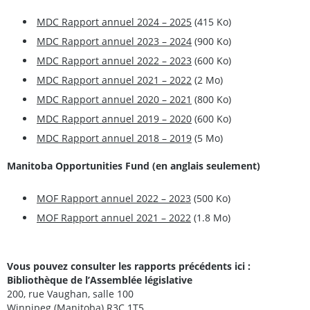
MDC Rapport annuel 2024 – 2025
(415 Ko)
MDC Rapport annuel 2023 – 2024
(900 Ko)
MDC Rapport annuel 2022 – 2023
(600 Ko)
MDC Rapport annuel 2021 – 2022
(2 Mo)
MDC Rapport annuel 2020 – 2021
(800 Ko)
MDC Rapport annuel 2019 – 2020
(600 Ko)
MDC Rapport annuel 2018 – 2019
(5 Mo)
Manitoba Opportunities Fund (en anglais seulement)
MOF Rapport annuel 2022 – 2023
(500 Ko)
MOF Rapport annuel 2021 – 2022
(1.8 Mo)
Vous pouvez consulter les rapports précédents ici :
Bibliothèque de l’Assemblée législative
200, rue Vaughan, salle 100
Winnipeg (Manitoba) R3C 1T5