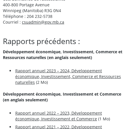
400-800 Portage Avenue
Winnipeg (Manitoba) R3G 0N4
Téléphone : 204 232-5738
Courriel :
csuadmin@gov.mb.ca
Rapports précédents :
Développement économique, Investissement, Commerce et
Ressources naturelles (en anglais seulement)
Rapport annuel 2023 – 2024, Développement
économique, Investissement, Commerce et Ressources
naturelles
(2 Mo)
Développement économique, Investissement et Commerce
(en anglais seulement)
Rapport annuel 2022 – 2023, Développement
économique, Investissement et Commerce
(1 Mo)
Rapport annuel 2021 – 2022, Développement