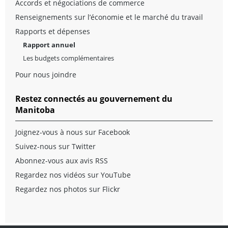
Accords et négociations de commerce
Renseignements sur l’économie et le marché du travail
Rapports et dépenses
Rapport annuel
Les budgets complémentaires
Pour nous joindre
Restez connectés au gouvernement du
Manitoba
Joignez-vous à nous sur Facebook
Suivez-nous sur Twitter
Abonnez-vous aux avis RSS
Regardez nos vidéos sur YouTube
Regardez nos photos sur Flickr