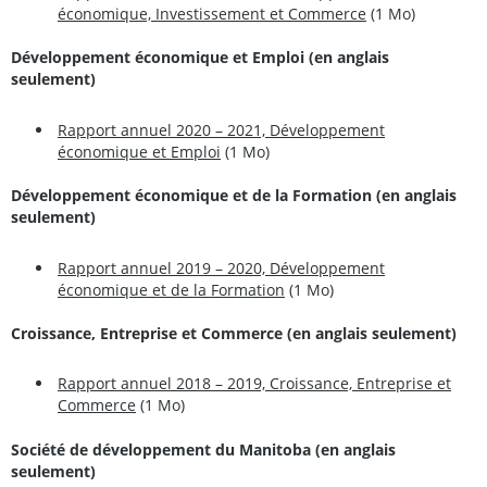
économique, Investissement et Commerce
(1 Mo)
Développement économique et Emploi (en anglais
seulement)
Rapport annuel 2020 – 2021, Développement
économique et Emploi
(1 Mo)
Développement économique et de la Formation (en anglais
seulement)
Rapport annuel 2019 – 2020, Développement
économique et de la Formation
(1 Mo)
Croissance, Entreprise et Commerce (en anglais seulement)
Rapport annuel 2018 – 2019, Croissance, Entreprise et
Commerce
(1 Mo)
Société de développement du Manitoba (en anglais
seulement)