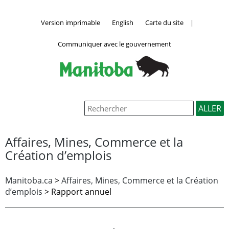
Version imprimable
English
Carte du site
|
Communiquer avec le gouvernement
Affaires, Mines, Commerce et la
Création d’emplois
Manitoba.ca
>
Affaires, Mines, Commerce et la Création
d’emplois
>
Rapport annuel