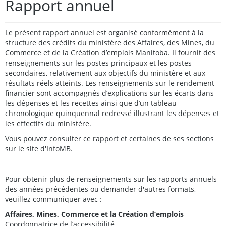
Rapport annuel
Le présent rapport annuel est organisé conformément à la
structure des crédits du ministère des Affaires, des Mines, du
Commerce et de la Création d’emplois Manitoba. Il fournit des
renseignements sur les postes principaux et les postes
secondaires, relativement aux objectifs du ministère et aux
résultats réels atteints. Les renseignements sur le rendement
financier sont accompagnés d’explications sur les écarts dans
les dépenses et les recettes ainsi que d’un tableau
chronologique quinquennal redressé illustrant les dépenses et
les effectifs du ministère.
Vous pouvez consulter ce rapport et certaines de ses sections
sur le site
d'InfoMB
.
Pour obtenir plus de renseignements sur les rapports annuels
des années précédentes ou demander d'autres formats,
veuillez communiquer avec :
Affaires, Mines, Commerce et la Création d’emplois
Coordonnatrice de l’accessibilité