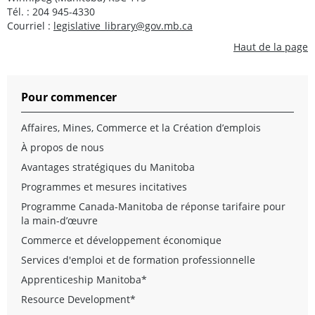
Tél. : 204 945-4330
Courriel :
legislative_library@gov.mb.ca
Haut de la page
Pour commencer
Affaires, Mines, Commerce et la Création d’emplois
À propos de nous
Avantages stratégiques du Manitoba
Programmes et mesures incitatives
Programme Canada-Manitoba de réponse tarifaire pour
la main-d’œuvre
Commerce et développement économique
Services d'emploi et de formation professionnelle
Apprenticeship Manitoba*
Resource Development*