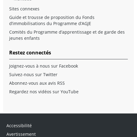
Sites connexes
Guide et trousse de proposition du Fonds
d’immobilisations du Programme d’AGJE
Comités du Programme d’apprentissage et de garde des
jeunes enfants
Restez connectés
Joignez-vous à nous sur Facebook
Suivez-nous sur Twitter
Abonnez-vous aux avis RSS
Regardez nos vidéos sur YouTube
Accessibilité
Avertissement