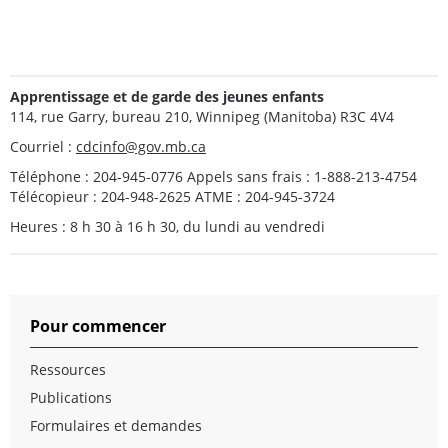
Apprentissage et de garde des jeunes enfants
114, rue Garry, bureau 210, Winnipeg (Manitoba) R3C 4V4
Courriel :
cdcinfo@gov.mb.ca
Téléphone : 204-945-0776 Appels sans frais : 1-888-213-4754
Télécopieur : 204-948-2625 ATME : 204-945-3724
Heures : 8 h 30 à 16 h 30, du lundi au vendredi
Pour commencer
Ressources
Publications
Formulaires et demandes