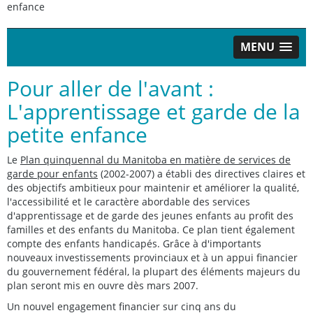
enfance
MENU
Pour aller de l'avant :
L'apprentissage et garde de la
petite enfance
Le
Plan quinquennal du Manitoba en matière de services de
garde pour enfants
(2002-2007) a établi des directives claires et
des objectifs ambitieux pour maintenir et améliorer la qualité,
l'accessibilité et le caractère abordable des services
d'apprentissage et de garde des jeunes enfants au profit des
familles et des enfants du Manitoba. Ce plan tient également
compte des enfants handicapés. Grâce à d'importants
nouveaux investissements provinciaux et à un appui financier
du gouvernement fédéral, la plupart des éléments majeurs du
plan seront mis en ouvre dès mars 2007.
Un nouvel engagement financier sur cinq ans du