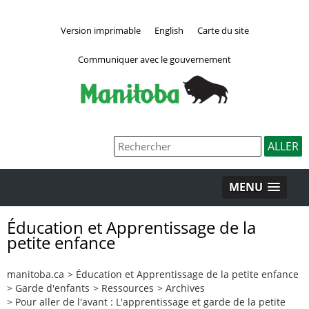
Version imprimable
English
Carte du site
Communiquer avec le gouvernement
MENU
Éducation et Apprentissage de la
petite enfance
manitoba.ca
>
Éducation et Apprentissage de la petite enfance
>
Garde d'enfants
>
Ressources
>
Archives
>
Pour aller de l'avant : L'apprentissage et garde de la petite