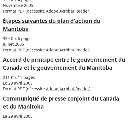
Novembre 2005
Format PDF (nécessite
Adobe Acrobat Reader
)
Étapes suivantes du plan d'action du
Manitoba
339 Ko, 6 pages
Juillet 2005
Format PDF (nécessite
Adobe Acrobat Reader
)
Accord de principe entre le gouvernement du
Canada et le gouvernement du Manitoba
211 Ko, 11 pages
Le 29 avril 2005
Format PDF (nécessite
Adobe Acrobat Reader
)
Communiqué de presse conjoint du Canada
et du Manitoba
Le 29 avril 2005