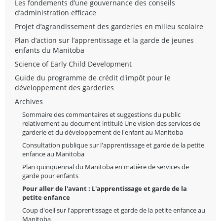
Les fondements d’une gouvernance des conseils
d’administration efficace
Projet d’agrandissement des garderies en milieu scolaire
Plan d’action sur l’apprentissage et la garde de jeunes
enfants du Manitoba
Science of Early Child Development
Guide du programme de crédit d'impôt pour le
développement des garderies
Archives
Sommaire des commentaires et suggestions du public
relativement au document intitulé Une vision des services de
garderie et du développement de l'enfant au Manitoba
Consultation publique sur l'apprentissage et garde de la petite
enfance au Manitoba
Plan quinquennal du Manitoba en matière de services de
garde pour enfants
Pour aller de l'avant : L'apprentissage et garde de la
petite enfance
Coup d'oeil sur l'apprentissage et garde de la petite enfance au
Manitoba