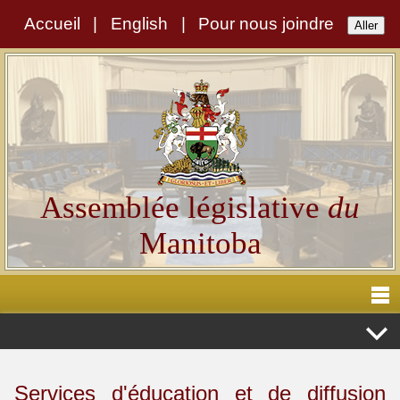
Accueil
|
English
|
Pour nous joindre
Assemblée législative
du
Manitoba
Services d'éducation et de diffusion