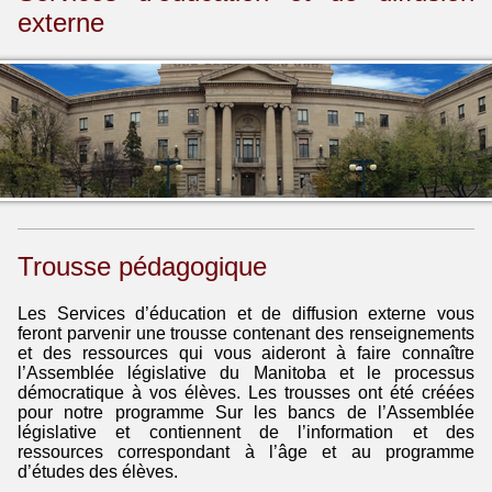
externe
Trousse pédagogique
Les Services d’éducation et de diffusion externe vous
feront parvenir une trousse contenant des renseignements
et des ressources qui vous aideront à faire connaître
l’Assemblée législative du Manitoba et le processus
démocratique à vos élèves. Les trousses ont été créées
pour notre programme Sur les bancs de l’Assemblée
législative et contiennent de l’information et des
ressources correspondant à l’âge et au programme
d’études des élèves.