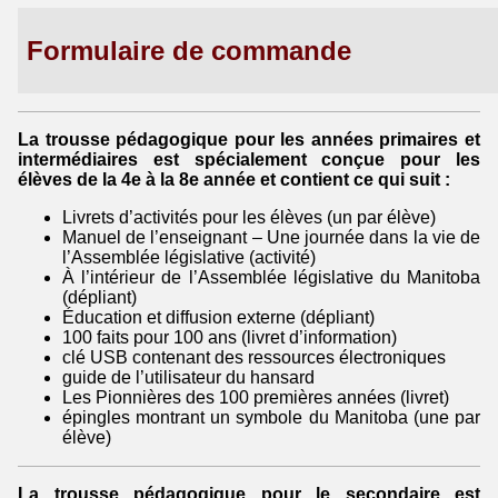
Formulaire de commande
La trousse pédagogique pour les années primaires et
intermédiaires est spécialement conçue pour les
élèves de la 4e à la 8e année et contient ce qui suit :
Livrets d’activités pour les élèves (un par élève)
Manuel de l’enseignant – Une journée dans la vie de
l’Assemblée législative (activité)
À l’intérieur de l’Assemblée législative du Manitoba
(dépliant)
Éducation et diffusion externe (dépliant)
100 faits pour 100 ans (livret d’information)
clé USB contenant des ressources électroniques
guide de l’utilisateur du hansard
Les Pionnières des 100 premières années (livret)
épingles montrant un symbole du Manitoba (une par
élève)
La trousse pédagogique pour le secondaire est