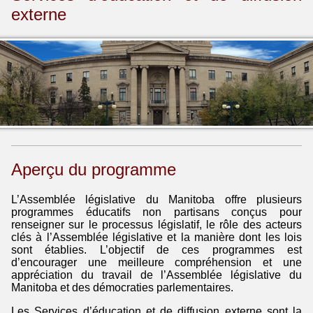
externe
Aperçu du programme
L’Assemblée législative du Manitoba offre plusieurs
programmes éducatifs non partisans conçus pour
renseigner sur le processus législatif, le rôle des acteurs
clés à l’Assemblée législative et la manière dont les lois
sont établies. L’objectif de ces programmes est
d’encourager une meilleure compréhension et une
appréciation du travail de l’Assemblée législative du
Manitoba et des démocraties parlementaires.
Les Services d’éducation et de diffusion externe sont la