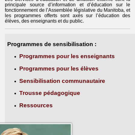
principale source d’information et d’éducation sur le
fonctionnement de l’Assemblée législative du Manitoba, et
les programmes offerts sont axés sur l’éducation des
élèves, des enseignants et du public.
Programmes de sensibilisation :
Programmes pour les enseignants
Programmes pour les élèves
Sensibilisation communautaire
Trousse pédagogique
Ressources