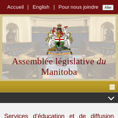
Accueil
|
English
|
Pour nous joindre
Assemblée législative
du
Manitoba
Services d'éducation et de diffusion