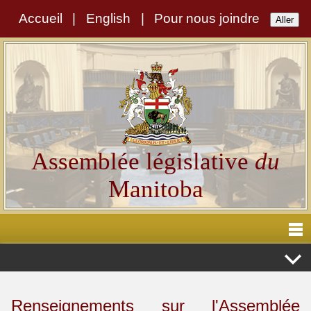
Accueil
|
English
|
Pour nous joindre
Assemblée législative
du
Manitoba
Renseignements sur l'Assemblée