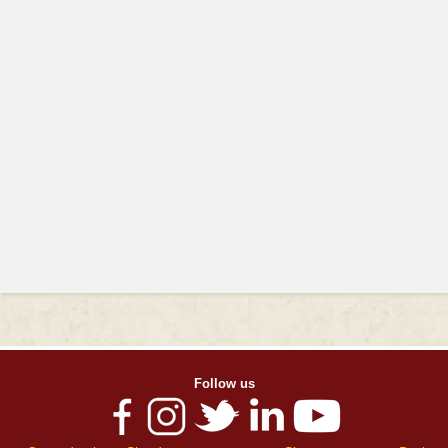
Follow us