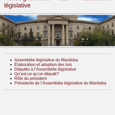
législative
Assemblée législative du Manitoba
Élaboration et adoption des lois
Députés à l’Assemblée législative
Qu’est-ce qu’un député?
Rôle du président
Présidents de l’Assemblée législative du Manitoba